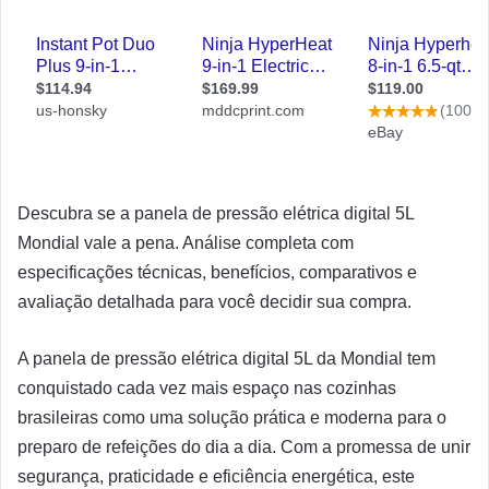
Descubra se a panela de pressão elétrica digital 5L
Mondial vale a pena. Análise completa com
especificações técnicas, benefícios, comparativos e
avaliação detalhada para você decidir sua compra.
A panela de pressão elétrica digital 5L da Mondial tem
conquistado cada vez mais espaço nas cozinhas
brasileiras como uma solução prática e moderna para o
preparo de refeições do dia a dia. Com a promessa de unir
segurança, praticidade e eficiência energética, este