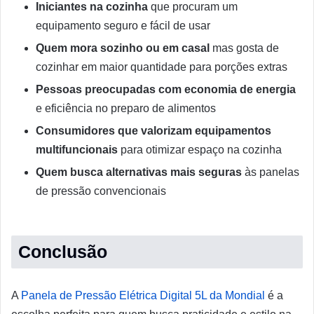
Iniciantes na cozinha
que procuram um
equipamento seguro e fácil de usar
Quem mora sozinho ou em casal
mas gosta de
cozinhar em maior quantidade para porções extras
Pessoas preocupadas com economia de energia
e eficiência no preparo de alimentos
Consumidores que valorizam equipamentos
multifuncionais
para otimizar espaço na cozinha
Quem busca alternativas mais seguras
às panelas
de pressão convencionais
Conclusão
A
Panela de Pressão Elétrica Digital 5L da Mondial
é a