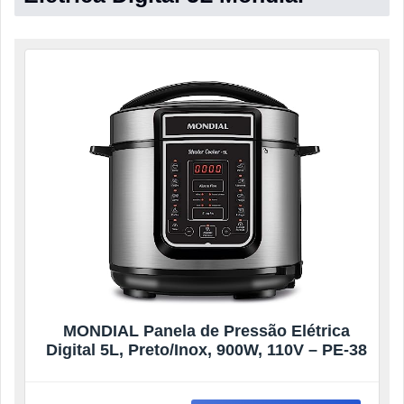
MONDIAL Panela de Pressão Elétrica
Digital 5L, Preto/Inox, 900W, 110V – PE-38