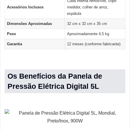
Cuba interna removível, copo
Acessórios Inclusos
medidor, colher de arroz,
espátula
Dimensões Aproximadas
32 cm x 32 cm x 35 cm
Peso
Aproximadamente 4,5 kg
Garantia
12 meses (conforme fabricante)
Os Benefícios da Panela de
Pressão Elétrica Digital 5L