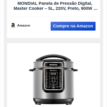
MONDIAL Panela de Pressão Digital,
Master Cooker – 5L, 220V, Preto, 900W –
PE-38
Amazon