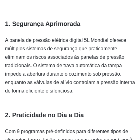
1. Segurança Aprimorada
A panela de pressão elétrica digital 5L Mondial oferece
múltiplos sistemas de segurança que praticamente
eliminam os riscos associados às panelas de pressão
tradicionais. O sistema de trava automática da tampa
impede a abertura durante o cozimento sob pressão,
enquanto as válvulas de alívio controlam a pressão interna
de forma eficiente e silenciosa.
2. Praticidade no Dia a Dia
Com 9 programas pré-definidos para diferentes tipos de
alimentos (arroz, feijão, carnes, sopas, entre outros), você