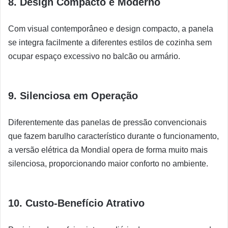
8. Design Compacto e Moderno
Com visual contemporâneo e design compacto, a panela
se integra facilmente a diferentes estilos de cozinha sem
ocupar espaço excessivo no balcão ou armário.
9. Silenciosa em Operação
Diferentemente das panelas de pressão convencionais
que fazem barulho característico durante o funcionamento,
a versão elétrica da Mondial opera de forma muito mais
silenciosa, proporcionando maior conforto no ambiente.
10. Custo-Benefício Atrativo