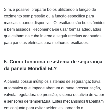
Sim, é possível preparar bolos utilizando a função de
cozimento sem pressão ou a função específica para
massas, quando disponível. O resultado são bolos úmidos
e bem assados. Recomenda-se usar formas adequadas
que caibam na cuba interna e seguir receitas adaptadas
para panelas elétricas para melhores resultados.
5. Como funciona o sistema de segurança
da panela Mondial 5L?
A panela possui múltiplos sistemas de segurança: trava
automática que impede abertura durante pressurização,
válvula reguladora de pressão, sistema de alívio de vapor
e sensores de temperatura. Estes mecanismos trabalham
em conjunto para evitar acidentes, tornando o