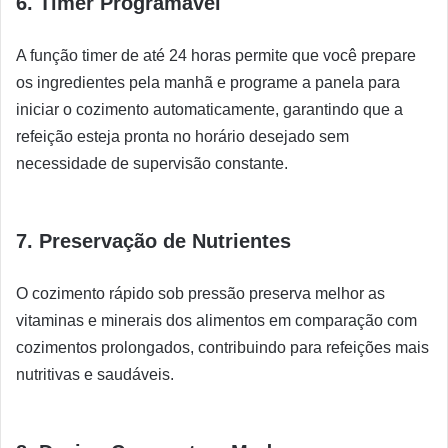
6. Timer Programável
A função timer de até 24 horas permite que você prepare
os ingredientes pela manhã e programe a panela para
iniciar o cozimento automaticamente, garantindo que a
refeição esteja pronta no horário desejado sem
necessidade de supervisão constante.
7. Preservação de Nutrientes
O cozimento rápido sob pressão preserva melhor as
vitaminas e minerais dos alimentos em comparação com
cozimentos prolongados, contribuindo para refeições mais
nutritivas e saudáveis.