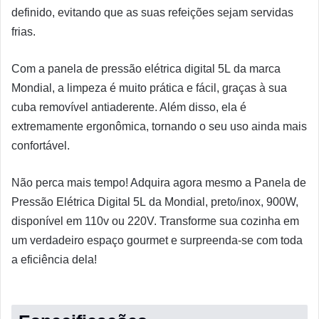
definido, evitando que as suas refeições sejam servidas
frias.
Com a panela de pressão elétrica digital 5L da marca
Mondial, a limpeza é muito prática e fácil, graças à sua
cuba removível antiaderente. Além disso, ela é
extremamente ergonômica, tornando o seu uso ainda mais
confortável.
Não perca mais tempo! Adquira agora mesmo a Panela de
Pressão Elétrica Digital 5L da Mondial, preto/inox, 900W,
disponível em 110v ou 220V. Transforme sua cozinha em
um verdadeiro espaço gourmet e surpreenda-se com toda
a eficiência dela!