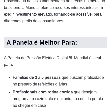
Posicionada na faixa intermediária de preços no mercado
brasileiro, a Mondial oferece recursos interessantes sem
exigir investimento elevado, tornando-se acessível para
diferentes perfis de consumidores.
A Panela é Melhor Para:
A Panela de Pressão Elétrica Digital 5L Mondial é ideal
para:
Famílias de 3 a 5 pessoas
que buscam praticidade
no preparo de refeições diárias
Profissionais com rotina corrida
que desejam
programar o cozimento e encontrar a comida pronta
ao chegar em casa