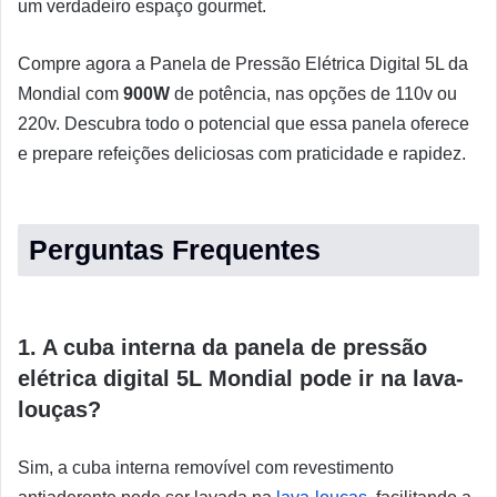
um verdadeiro espaço gourmet.
Compre agora a Panela de Pressão Elétrica Digital 5L da
Mondial com
900W
de potência, nas opções de 110v ou
220v. Descubra todo o potencial que essa panela oferece
e prepare refeições deliciosas com praticidade e rapidez.
Perguntas Frequentes
1. A cuba interna da panela de pressão
elétrica digital 5L Mondial pode ir na lava-
louças?
Sim, a cuba interna removível com revestimento