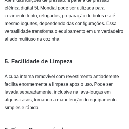
Além das funções de pressão, a panela de pressão
elétrica digital 5L Mondial pode ser utilizada para
cozimento lento, refogados, preparação de bolos e até
mesmo iogurtes, dependendo das configurações. Essa
versatilidade transforma o equipamento em um verdadeiro
aliado multiuso na cozinha.
5. Facilidade de Limpeza
A cuba interna removível com revestimento antiaderente
facilita enormemente a limpeza após o uso. Pode ser
lavada separadamente, inclusive na lava-louças em
alguns casos, tornando a manutenção do equipamento
simples e rápida.