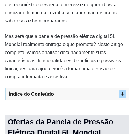
eletrodoméstico desperta o interesse de quem busca
otimizar o tempo na cozinha sem abrir mão de pratos
saborosos e bem preparados.
Mas será que a panela de pressão elétrica digital 5L
Mondial realmente entrega o que promete? Neste artigo
completo, vamos analisar detalhadamente suas
características, funcionalidades, benefícios e possíveis
limitações para ajudar você a tomar uma decisão de
compra informada e assertiva.
Índice do Conteúdo
Ofertas da Panela de Pressão
Elétrica Digital 5L Mondial