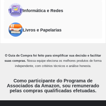
Informática e Redes
Livros e Papelarias
O Guia de Compra foi feito para simplificar sua decisão e facilitar
suas compras.
Nossa equipe eleciona os melhores produtos de forma
independente, com critérios técnicos e análise honesta.
Como participante do Programa de
Associados da Amazon, sou remunerado
pelas compras qualificadas efetuadas.