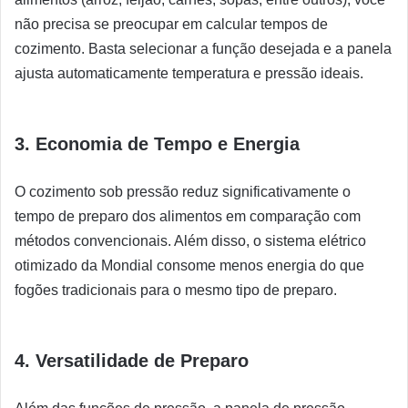
não precisa se preocupar em calcular tempos de
cozimento. Basta selecionar a função desejada e a panela
ajusta automaticamente temperatura e pressão ideais.
3. Economia de Tempo e Energia
O cozimento sob pressão reduz significativamente o
tempo de preparo dos alimentos em comparação com
métodos convencionais. Além disso, o sistema elétrico
otimizado da Mondial consome menos energia do que
fogões tradicionais para o mesmo tipo de preparo.
4. Versatilidade de Preparo