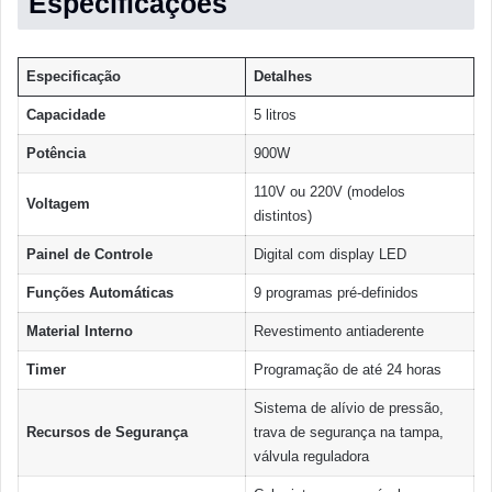
Especificações
Especificação
Detalhes
Capacidade
5 litros
Potência
900W
110V ou 220V (modelos
Voltagem
distintos)
Painel de Controle
Digital com display LED
Funções Automáticas
9 programas pré-definidos
Material Interno
Revestimento antiaderente
Timer
Programação de até 24 horas
Sistema de alívio de pressão,
Recursos de Segurança
trava de segurança na tampa,
válvula reguladora