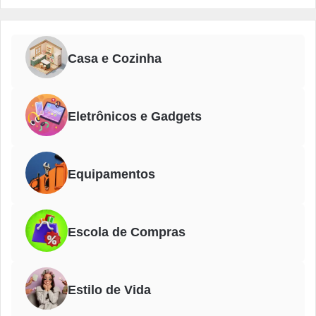
Casa e Cozinha
Eletrônicos e Gadgets
Equipamentos
Escola de Compras
Estilo de Vida