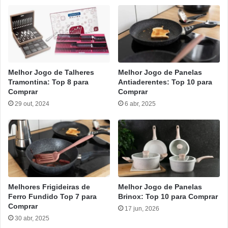
Melhor Jogo de Talheres
Melhor Jogo de Panelas
Tramontina: Top 8 para
Antiaderentes: Top 10 para
Comprar
Comprar
29 out, 2024
6 abr, 2025
Melhores Frigideiras de
Melhor Jogo de Panelas
Ferro Fundido Top 7 para
Brinox: Top 10 para Comprar
Comprar
17 jun, 2026
30 abr, 2025