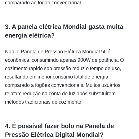
comparado ao fogão convencional.
3. A panela elétrica Mondial gasta muita
energia elétrica?
Não, a Panela de Pressão Elétrica Mondial 5L é
econômica, consumindo apenas 900W de potência. O
cozimento rápido sob pressão reduz o tempo de uso,
resultando em menor consumo total de energia
comparado a fogões convencionais. Muitos usuários
relatam redução na conta de luz após substituírem
métodos tradicionais de cozimento.
4. É possível fazer bolo na Panela de
Pressão Elétrica Digital Mondial?