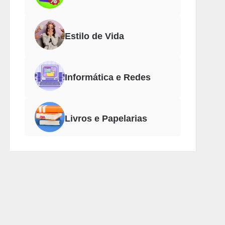
Estilo de Vida
Informática e Redes
Livros e Papelarias