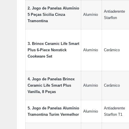
2. Jogo de Panelas Alumínio
Antiaderente
5 Peças Sicilia Cinza
Alumínio
Starflon
Tramontina
3. Brinox Ceramic Life Smart
Plus 6-Piece Nonstick
Alumínio
Cerâmico
Cookware Set
4. Jogo de Panelas Brinox
Ceramic Life Smart Plus
Alumínio
Cerâmico
Vanilla, 8 Peças
5. Jogo de Panelas Alumínio
Antiaderente
Alumínio
Tramontina Turim Vermelhor
Starflon T1