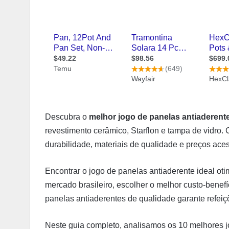
Descubra o
melhor jogo de panelas antiaderent
revestimento cerâmico, Starflon e tampa de vidro
durabilidade, materiais de qualidade e preços aces
Encontrar o jogo de panelas antiaderente ideal ot
mercado brasileiro, escolher o melhor custo-benefí
panelas antiaderentes de qualidade garante refeiçõ
Neste guia completo, analisamos os 10 melhores j