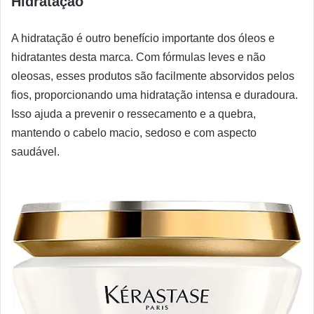
Hidratação
A hidratação é outro benefício importante dos óleos e
hidratantes desta marca. Com fórmulas leves e não
oleosas, esses produtos são facilmente absorvidos pelos
fios, proporcionando uma hidratação intensa e duradoura.
Isso ajuda a prevenir o ressecamento e a quebra,
mantendo o cabelo macio, sedoso e com aspecto
saudável.