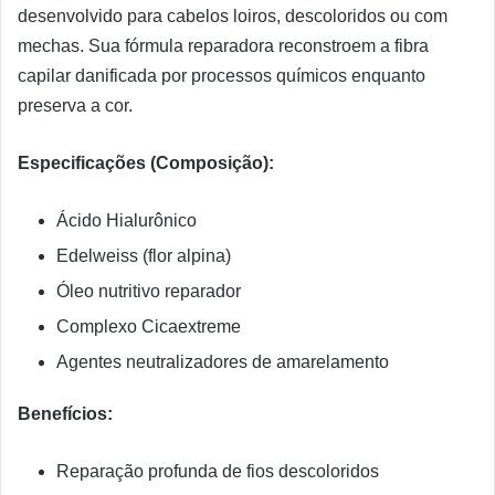
desenvolvido para cabelos loiros, descoloridos ou com
mechas. Sua fórmula reparadora reconstroem a fibra
capilar danificada por processos químicos enquanto
preserva a cor.
Especificações (Composição):
Ácido Hialurônico
Edelweiss (flor alpina)
Óleo nutritivo reparador
Complexo Cicaextreme
Agentes neutralizadores de amarelamento
Benefícios:
Reparação profunda de fios descoloridos