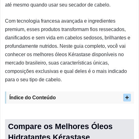
até mesmo quando usar seu secador de cabelo.
Com tecnologia francesa avançada e ingredientes
premium, esses produtos transformam fios ressecados,
danificados e sem vida em cabelos sedosos, brilhantes e
profundamente nutridos. Neste guia completo, você vai
conhecer os melhores óleos Kérastase disponíveis no
mercado brasileiro, suas características únicas,
composições exclusivas e qual deles é o mais indicado
para o seu tipo de cabelo.
Índice do Conteúdo
Compare os Melhores Óleos
Hidratantes Kérastase