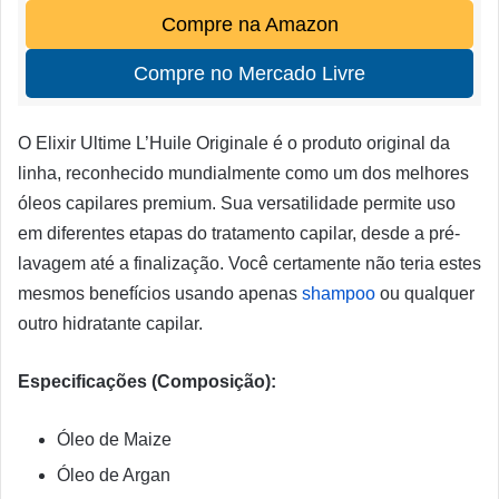
Compre na Amazon
Compre no Mercado Livre
O Elixir Ultime L’Huile Originale é o produto original da
linha, reconhecido mundialmente como um dos melhores
óleos capilares premium. Sua versatilidade permite uso
em diferentes etapas do tratamento capilar, desde a pré-
lavagem até a finalização. Você certamente não teria estes
mesmos benefícios usando apenas
shampoo
ou qualquer
outro hidratante capilar.
Especificações (Composição):
Óleo de Maize
Óleo de Argan