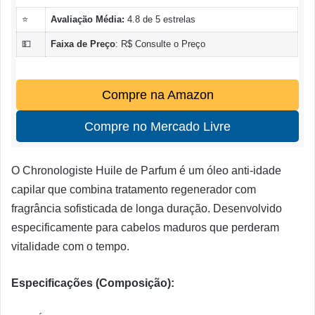
⭐
Avaliação Média:
4.8 de 5 estrelas
💵
Faixa de Preço
: R$ Consulte o Preço
Compre na Amazon
Compre no Mercado Livre
O Chronologiste Huile de Parfum é um óleo anti-idade
capilar que combina tratamento regenerador com
fragrância sofisticada de longa duração. Desenvolvido
especificamente para cabelos maduros que perderam
vitalidade com o tempo.
Especificações (Composição):