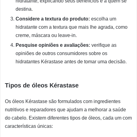
hidratante, explicando seus benefícios e a quem se
destina.
Considere a textura do produto:
escolha um
hidratante com a textura que mais lhe agrada, como
creme, máscara ou leave-in.
Pesquise opiniões e avaliações:
verifique as
opiniões de outros consumidores sobre os
hidratantes Kérastase antes de tomar uma decisão.
Tipos de óleos Kérastase
Os óleos Kérastase são formulados com ingredientes
nutritivos e reparadores que ajudam a melhorar a saúde
do cabelo. Existem diferentes tipos de óleos, cada um com
características únicas: