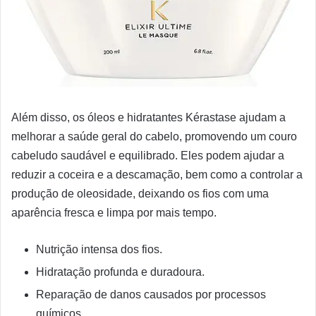
Além disso, os óleos e hidratantes Kérastase ajudam a
melhorar a saúde geral do cabelo, promovendo um couro
cabeludo saudável e equilibrado. Eles podem ajudar a
reduzir a coceira e a descamação, bem como a controlar a
produção de oleosidade, deixando os fios com uma
aparência fresca e limpa por mais tempo.
Nutrição intensa dos fios.
Hidratação profunda e duradoura.
Reparação de danos causados por processos
químicos.