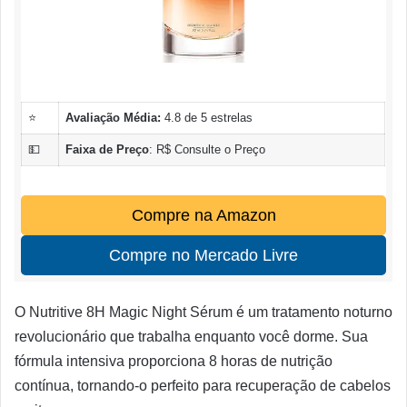
⭐
Avaliação Média:
4.8 de 5 estrelas
💵
Faixa de Preço
: R$ Consulte o Preço
Compre na Amazon
Compre no Mercado Livre
O Nutritive 8H Magic Night Sérum é um tratamento noturno
revolucionário que trabalha enquanto você dorme. Sua
fórmula intensiva proporciona 8 horas de nutrição
contínua, tornando-o perfeito para recuperação de cabelos