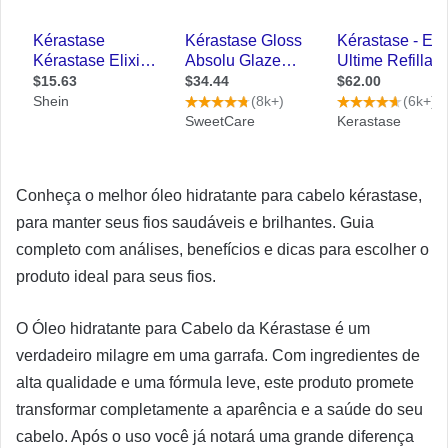
Conheça o melhor óleo hidratante para cabelo kérastase,
para manter seus fios saudáveis e brilhantes. Guia
completo com análises, benefícios e dicas para escolher o
produto ideal para seus fios.
O Óleo hidratante para Cabelo da Kérastase é um
verdadeiro milagre em uma garrafa. Com ingredientes de
alta qualidade e uma fórmula leve, este produto promete
transformar completamente a aparência e a saúde do seu
cabelo. Após o uso você já notará uma grande diferença