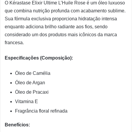
O Kérastase Elixir Ultime L’Huile Rose é um óleo luxuoso
que combina nutrição profunda com acabamento sublime.
Sua fórmula exclusiva proporciona hidratação intensa
enquanto adiciona brilho radiante aos fios, sendo
considerado um dos produtos mais icônicos da marca
francesa.
Especificações (Composição):
Óleo de Camélia
Óleo de Argan
Óleo de Pracaxi
Vitamina E
Fragrância floral refinada
Benefícios: