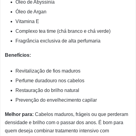
Óleo de Abyssinia
Óleo de Argan
Vitamina E
Complexo tea time (chá branco e chá verde)
Fragrância exclusiva de alta perfumaria
Benefícios:
Revitalização de fios maduros
Perfume duradouro nos cabelos
Restauração do brilho natural
Prevenção do envelhecimento capilar
Melhor para:
Cabelos maduros, frágeis ou que perderam
densidade e brilho com o passar dos anos. É bom para
quem deseja combinar tratamento intensivo com