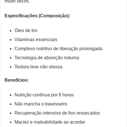
muito secos.
Especificações (Composição):
Óleo de Iris
Vitaminas essenciais
Complexo nutritivo de liberação prolongada
Tecnologia de absorção noturna
Textura leve não oleosa
Benefícios:
Nutrição contínua por 8 horas
Não mancha o travesseiro
Recuperação intensiva de fios ressecados
Maciez e maleabilidade ao acordar