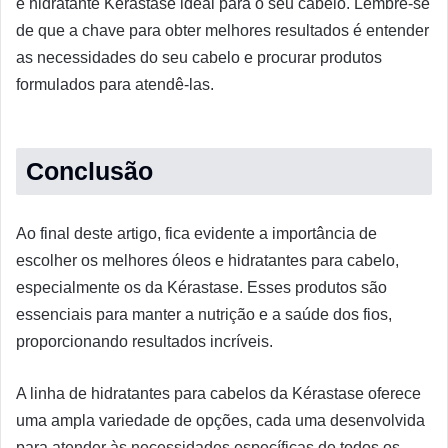
e hidratante Kérastase ideal para o seu cabelo. Lembre-se
de que a chave para obter melhores resultados é entender
as necessidades do seu cabelo e procurar produtos
formulados para atendê-las.
Conclusão
Ao final deste artigo, fica evidente a importância de
escolher os melhores óleos e hidratantes para cabelo,
especialmente os da Kérastase. Esses produtos são
essenciais para manter a nutrição e a saúde dos fios,
proporcionando resultados incríveis.
A linha de hidratantes para cabelos da Kérastase oferece
uma ampla variedade de opções, cada uma desenvolvida
para atender às necessidades específicas de todos os