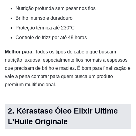
Nutrição profunda sem pesar nos fios
Brilho intenso e duradouro
Proteção térmica até 230°C
Controle de frizz por até 48 horas
Melhor para:
Todos os tipos de cabelo que buscam
nutrição luxuosa, especialmente fios normais a espessos
que precisam de brilho e maciez. É bom para finalização e
vale a pena comprar para quem busca um produto
premium multifuncional.
2. Kérastase Óleo Elixir Ultime
L’Huile Originale