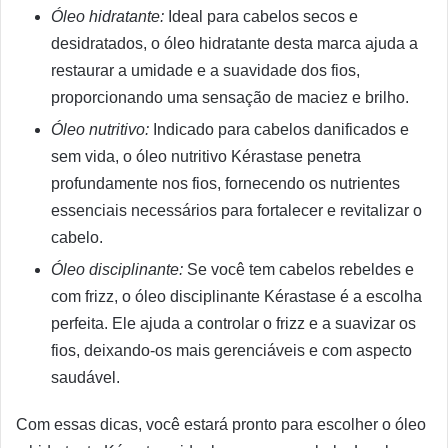
Óleo hidratante:
Ideal para cabelos secos e
desidratados, o óleo hidratante desta marca ajuda a
restaurar a umidade e a suavidade dos fios,
proporcionando uma sensação de maciez e brilho.
Óleo nutritivo:
Indicado para cabelos danificados e
sem vida, o óleo nutritivo Kérastase penetra
profundamente nos fios, fornecendo os nutrientes
essenciais necessários para fortalecer e revitalizar o
cabelo.
Óleo disciplinante:
Se você tem cabelos rebeldes e
com frizz, o óleo disciplinante Kérastase é a escolha
perfeita. Ele ajuda a controlar o frizz e a suavizar os
fios, deixando-os mais gerenciáveis e com aspecto
saudável.
Com essas dicas, você estará pronto para escolher o óleo