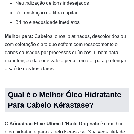
Neutralização de tons indesejados
Reconstrução da fibra capilar
Brilho e sedosidade imediatos
Melhor para:
Cabelos loiros, platinados, descoloridos ou
com coloração clara que sofrem com ressecamento e
danos causados por processos químicos. É bom para
manutenção da cor e vale a pena comprar para prolongar
a saúde dos fios claros.
Qual é o Melhor Óleo Hidratante
Para Cabelo Kérastase?
O
Kérastase Elixir Ultime L’Huile Originale
é o melhor
óleo hidratante para cabelo Kérastase. Sua versatilidade