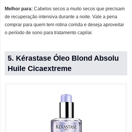
Melhor para:
Cabelos secos a muito secos que precisam
de recuperação intensiva durante a noite. Vale a pena
comprar para quem tem rotina corrida e deseja aproveitar
o período de sono para tratamento capilar.
5. Kérastase Óleo Blond Absolu
Huile Cicaextreme