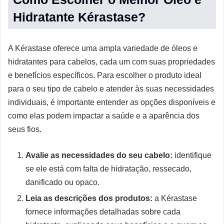
Hidratante Kérastase?
A Kérastase oferece uma ampla variedade de óleos e
hidratantes para cabelos, cada um com suas propriedades
e benefícios específicos. Para escolher o produto ideal
para o seu tipo de cabelo e atender às suas necessidades
individuais, é importante entender as opções disponíveis e
como elas podem impactar a saúde e a aparência dos
seus fios.
Avalie as necessidades do seu cabelo:
identifique
se ele está com falta de hidratação, ressecado,
danificado ou opaco.
Leia as descrições dos produtos:
a Kérastase
fornece informações detalhadas sobre cada