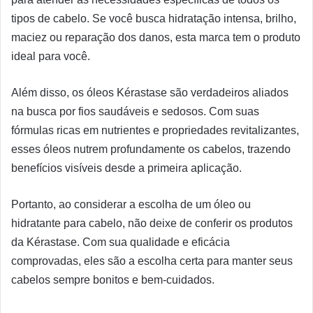
tipos de cabelo. Se você busca hidratação intensa, brilho,
maciez ou reparação dos danos, esta marca tem o produto
ideal para você.
Além disso, os óleos Kérastase são verdadeiros aliados
na busca por fios saudáveis e sedosos. Com suas
fórmulas ricas em nutrientes e propriedades revitalizantes,
esses óleos nutrem profundamente os cabelos, trazendo
benefícios visíveis desde a primeira aplicação.
Portanto, ao considerar a escolha de um óleo ou
hidratante para cabelo, não deixe de conferir os produtos
da Kérastase. Com sua qualidade e eficácia
comprovadas, eles são a escolha certa para manter seus
cabelos sempre bonitos e bem-cuidados.