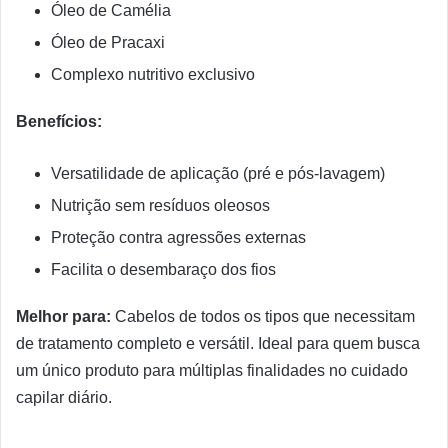
Óleo de Camélia
Óleo de Pracaxi
Complexo nutritivo exclusivo
Benefícios:
Versatilidade de aplicação (pré e pós-lavagem)
Nutrição sem resíduos oleosos
Proteção contra agressões externas
Facilita o desembaraço dos fios
Melhor para:
Cabelos de todos os tipos que necessitam
de tratamento completo e versátil. Ideal para quem busca
um único produto para múltiplas finalidades no cuidado
capilar diário.