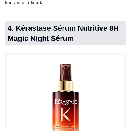
fragrância refinada.
4. Kérastase Sérum Nutritive 8H
Magic Night Sérum