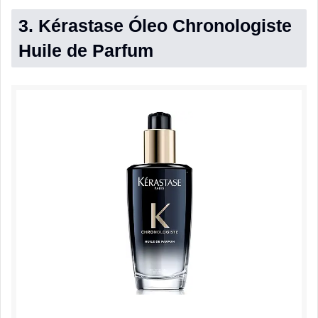
3. Kérastase Óleo Chronologiste
Huile de Parfum