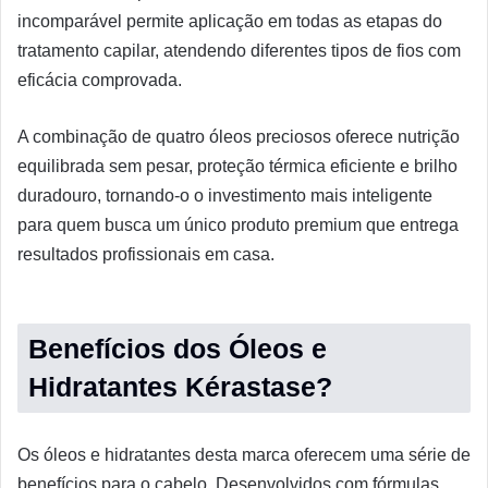
incomparável permite aplicação em todas as etapas do
tratamento capilar, atendendo diferentes tipos de fios com
eficácia comprovada.
A combinação de quatro óleos preciosos oferece nutrição
equilibrada sem pesar, proteção térmica eficiente e brilho
duradouro, tornando-o o investimento mais inteligente
para quem busca um único produto premium que entrega
resultados profissionais em casa.
Benefícios dos Óleos e
Hidratantes Kérastase?
Os óleos e hidratantes desta marca oferecem uma série de
benefícios para o cabelo. Desenvolvidos com fórmulas