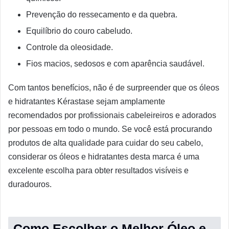
Prevenção do ressecamento e da quebra.
Equilíbrio do couro cabeludo.
Controle da oleosidade.
Fios macios, sedosos e com aparência saudável.
Com tantos benefícios, não é de surpreender que os óleos
e hidratantes Kérastase sejam amplamente
recomendados por profissionais cabeleireiros e adorados
por pessoas em todo o mundo. Se você está procurando
produtos de alta qualidade para cuidar do seu cabelo,
considerar os óleos e hidratantes desta marca é uma
excelente escolha para obter resultados visíveis e
duradouros.
Como Escolher o Melhor Óleo e