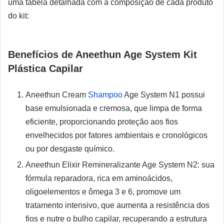
uma tabela detalhada com a composição de cada produto
do kit:
Benefícios de Aneethun Age System Kit
Plástica Capilar
Aneethun Cream
Shampoo
Age System N1 possui
base emulsionada e cremosa, que limpa de forma
eficiente, proporcionando proteção aos fios
envelhecidos por fatores ambientais e cronológicos
ou por desgaste químico.
Aneethun Elixir Remineralizante Age System N2: sua
fórmula reparadora, rica em aminoácidos,
oligoelementos e ômega 3 e 6, promove um
tratamento intensivo, que aumenta a resistência dos
fios e nutre o bulho capilar, recuperando a estrutura