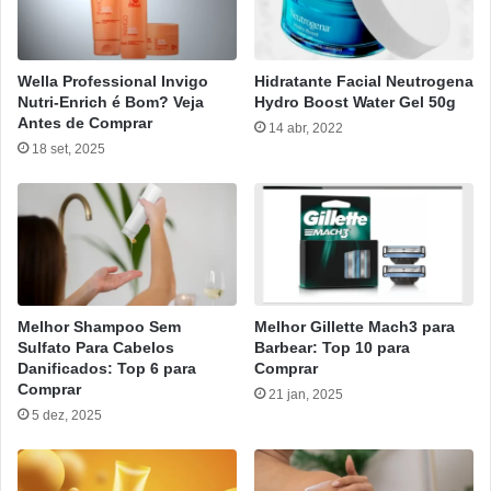
Wella Professional Invigo
Hidratante Facial Neutrogena
Nutri-Enrich é Bom? Veja
Hydro Boost Water Gel 50g
Antes de Comprar
14 abr, 2022
18 set, 2025
Melhor Shampoo Sem
Melhor Gillette Mach3 para
Sulfato Para Cabelos
Barbear: Top 10 para
Danificados: Top 6 para
Comprar
Comprar
21 jan, 2025
5 dez, 2025