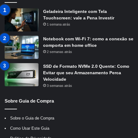
Geladeira Inteligente com Tela
Touchscreen: vale a Pena Investir
1 semana atrás
Notebook com Wi-Fi 7: como a conexão se
comporta em home office
2 semanas atrás
SSD de Formato NVMe 2.0 Quente: Como
Evitar que seu Armazenamento Perca
Velocidade
3 semanas atrás
Sobre Guia de Compra
Sobre o Guia de Compra
Como Usar Este Guia