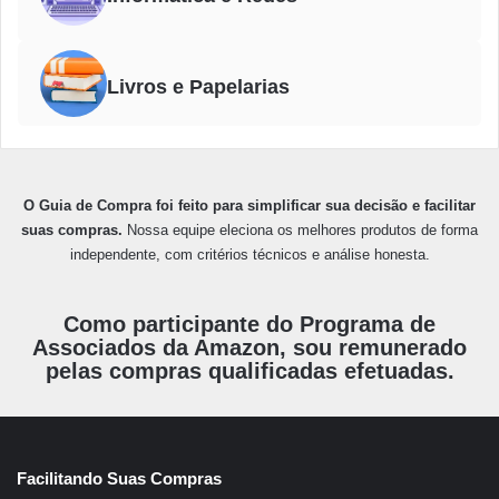
Livros e Papelarias
O Guia de Compra foi feito para simplificar sua decisão e facilitar
suas compras.
Nossa equipe eleciona os melhores produtos de forma
independente, com critérios técnicos e análise honesta.
Como participante do Programa de
Associados da Amazon, sou remunerado
pelas compras qualificadas efetuadas.
Facilitando Suas Compras