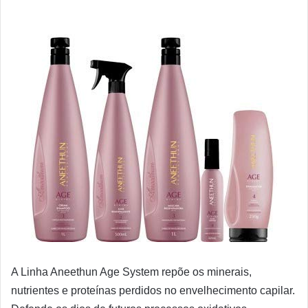
A Linha Aneethun Age System repõe os minerais,
nutrientes e proteínas perdidos no envelhecimento capilar.