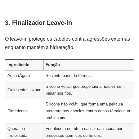
3. Finalizador Leave-in
O leave-in protege os cabelos contra agressões externas
enquanto mantém a hidratação.
Ingrediente
Função
Aqua (Água)
Solvente base da fórmula.
Silicone volátil que proporciona maciez sem
Ciclopentasiloxano
pesar nos fios.
Silicone não volátil que forma uma película
Dimeticona
protetora nos cabelos contra danos térmicos ou
ambientais.
Queratina
Fortalece a estrutura capilar danificada por
Hidrolisada
processos químicos ou físicos.