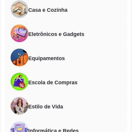
Casa e Cozinha
Eletrônicos e Gadgets
Equipamentos
Escola de Compras
Estilo de Vida
Informática e Redes