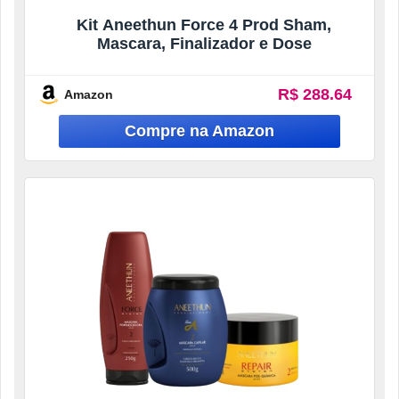
Kit Aneethun Force 4 Prod Sham,
Mascara, Finalizador e Dose
R$ 288.64
Amazon