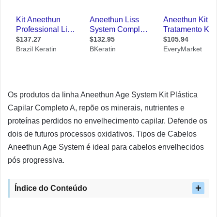
Os produtos da linha Aneethun Age System Kit Plástica
Capilar Completo A, repõe os minerais, nutrientes e
proteínas perdidos no envelhecimento capilar. Defende os
dois de futuros processos oxidativos. Tipos de Cabelos
Aneethun Age System é ideal para cabelos envelhecidos
pós progressiva.
Índice do Conteúdo