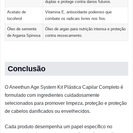
duplas e protege contra danos futuros.
Acetato de
Vitamina E, antioxidante poderoso que
tocoferol
combate os radicais livres nos fios.
Óleo de semente
Óleo de argan para nutrição intensa e proteção
de Argania Spinosa
contra ressecamento.
Conclusão
O Aneethun Age System Kit Plástica Capilar Completo é
formulado com ingredientes cuidadosamente
selecionados para promover limpeza, proteção e proteção
de cabelos danificados ou envelhecidos.
Cada produto desempenha um papel específico no