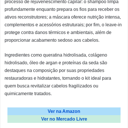
processo de rejuvenescimento capilar: o shampoo limpa
profundamente enquanto prepara os fios para receber os
ativos reconstrutores; a máscara oferece nutrição intensa,
complementos e acessórios estruturais; por fim, o leave-in
protege contra danos térmicos e ambientais, além de
proporcionar acabamento sedoso aos cabelos.
Ingredientes como queratina hidrolisada, colágeno
hidrolisado, óleo de argan e proteínas da seda são
destaques na composição por suas propriedades
restauradoras e hidratantes, tornando o kit ideal para
quem busca revitalizar cabelos fragilizados ou
quimicamente tratados.
Ver na Amazon
Ver no Mercado Livre