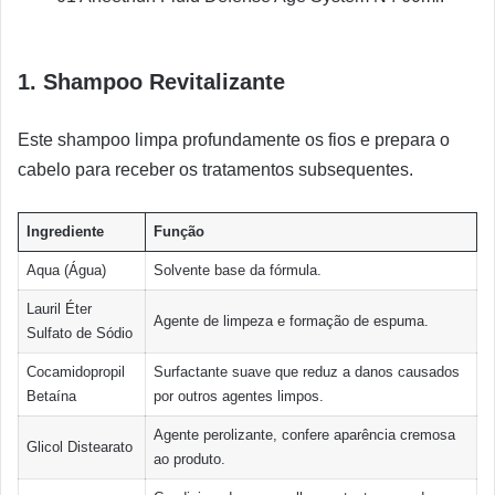
1. Shampoo Revitalizante
Este shampoo limpa profundamente os fios e prepara o
cabelo para receber os tratamentos subsequentes.
Ingrediente
Função
Aqua (Água)
Solvente base da fórmula.
Lauril Éter
Agente de limpeza e formação de espuma.
Sulfato de Sódio
Cocamidopropil
Surfactante suave que reduz a danos causados ​​
Betaína
por outros agentes limpos.
Agente perolizante, confere aparência cremosa
Glicol Distearato
ao produto.