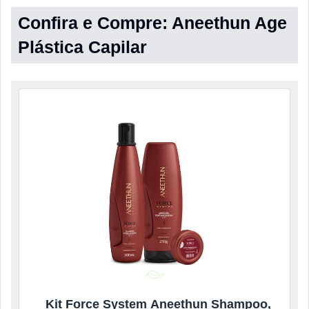
Confira e Compre: Aneethun Age
Plástica Capilar
Kit Force System Aneethun Shampoo,