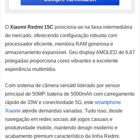
O
Xiaomi Redmi 15C
posiciona-se na faixa intermediária
do mercado, oferecendo configuração robusta com
processador eficiente, memória RAM generosa e
armazenamento expansível. Seu display AMOLED de 6,67
polegadas proporciona cores vibrantes e excelente
experiência multimídia.
Com sistema de câmera versátil liderado por sensor
principal de 50MP, bateria de 5000mAh com carregamento
rápido de 33W e conectividade 5G, este
smartphone
Xiaomi
atende demandas variadas. Tudo isso, desde
navegação em redes sociais até jogos casuais e
produtividade mobile, mantendo design moderno e
acabamento premium característico da linha Redmi.