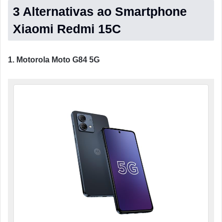
3 Alternativas ao Smartphone
Xiaomi Redmi 15C
1. Motorola Moto G84 5G