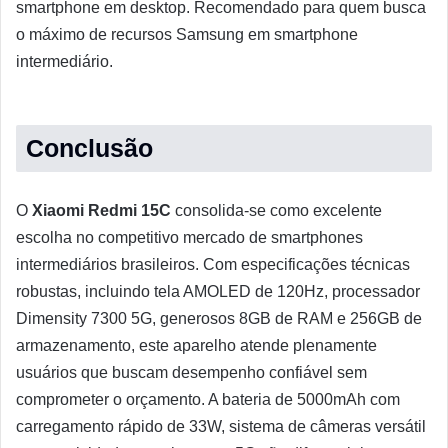
smartphone em desktop. Recomendado para quem busca
o máximo de recursos Samsung em smartphone
intermediário.
Conclusão
O
Xiaomi Redmi 15C
consolida-se como excelente
escolha no competitivo mercado de smartphones
intermediários brasileiros. Com especificações técnicas
robustas, incluindo tela AMOLED de 120Hz, processador
Dimensity 7300 5G, generosos 8GB de RAM e 256GB de
armazenamento, este aparelho atende plenamente
usuários que buscam desempenho confiável sem
comprometer o orçamento. A bateria de 5000mAh com
carregamento rápido de 33W, sistema de câmeras versátil