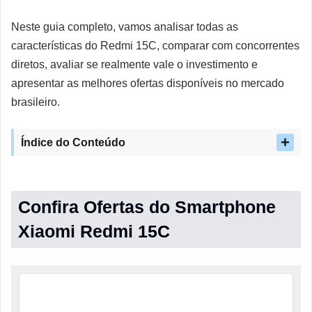
Neste guia completo, vamos analisar todas as
características do Redmi 15C, comparar com concorrentes
diretos, avaliar se realmente vale o investimento e
apresentar as melhores ofertas disponíveis no mercado
brasileiro.
Índice do Conteúdo
Confira Ofertas do Smartphone
Xiaomi Redmi 15C