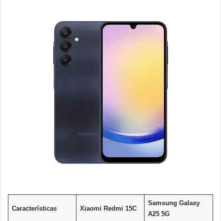
Samsung Galaxy
Características
Xiaomi Redmi 15C
A25 5G