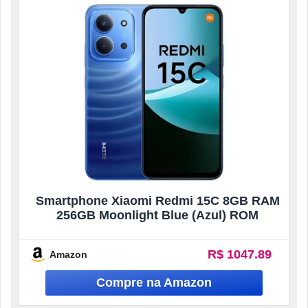
Smartphone Xiaomi Redmi 15C 8GB RAM
256GB Moonlight Blue (Azul) ROM
R$ 1047.89
Amazon