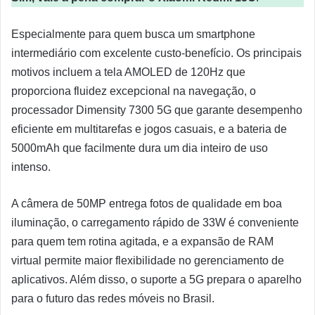
Especialmente para quem busca um smartphone
intermediário com excelente custo-benefício. Os principais
motivos incluem a tela AMOLED de 120Hz que
proporciona fluidez excepcional na navegação, o
processador Dimensity 7300 5G que garante desempenho
eficiente em multitarefas e jogos casuais, e a bateria de
5000mAh que facilmente dura um dia inteiro de uso
intenso.
A câmera de 50MP entrega fotos de qualidade em boa
iluminação, o carregamento rápido de 33W é conveniente
para quem tem rotina agitada, e a expansão de RAM
virtual permite maior flexibilidade no gerenciamento de
aplicativos. Além disso, o suporte a 5G prepara o aparelho
para o futuro das redes móveis no Brasil.