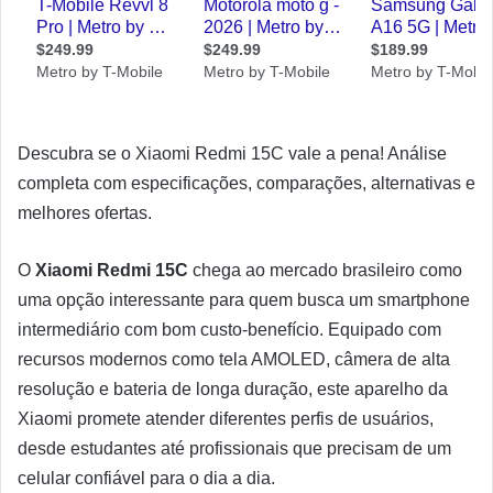
Descubra se o Xiaomi Redmi 15C vale a pena! Análise
completa com especificações, comparações, alternativas e
melhores ofertas.
O
Xiaomi Redmi 15C
chega ao mercado brasileiro como
uma opção interessante para quem busca um smartphone
intermediário com bom custo-benefício. Equipado com
recursos modernos como tela AMOLED, câmera de alta
resolução e bateria de longa duração, este aparelho da
Xiaomi promete atender diferentes perfis de usuários,
desde estudantes até profissionais que precisam de um
celular confiável para o dia a dia.