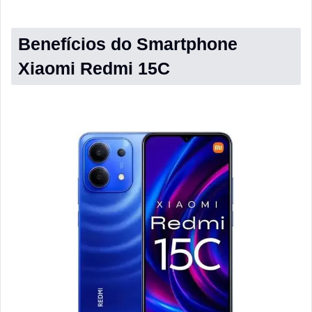
Benefícios do Smartphone
Xiaomi Redmi 15C