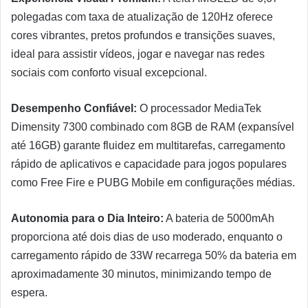
polegadas com taxa de atualização de 120Hz oferece
cores vibrantes, pretos profundos e transições suaves,
ideal para assistir vídeos, jogar e navegar nas redes
sociais com conforto visual excepcional.
Desempenho Confiável:
O processador MediaTek
Dimensity 7300 combinado com 8GB de RAM (expansível
até 16GB) garante fluidez em multitarefas, carregamento
rápido de aplicativos e capacidade para jogos populares
como Free Fire e PUBG Mobile em configurações médias.
Autonomia para o Dia Inteiro:
A bateria de 5000mAh
proporciona até dois dias de uso moderado, enquanto o
carregamento rápido de 33W recarrega 50% da bateria em
aproximadamente 30 minutos, minimizando tempo de
espera.