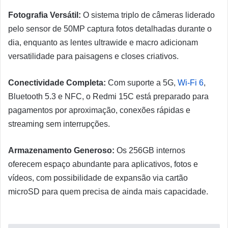
Fotografia Versátil:
O sistema triplo de câmeras liderado
pelo sensor de 50MP captura fotos detalhadas durante o
dia, enquanto as lentes ultrawide e macro adicionam
versatilidade para paisagens e closes criativos.
Conectividade Completa:
Com suporte a 5G,
Wi-Fi 6
,
Bluetooth 5.3 e NFC, o Redmi 15C está preparado para
pagamentos por aproximação, conexões rápidas e
streaming sem interrupções.
Armazenamento Generoso:
Os 256GB internos
oferecem espaço abundante para aplicativos, fotos e
vídeos, com possibilidade de expansão via cartão
microSD para quem precisa de ainda mais capacidade.