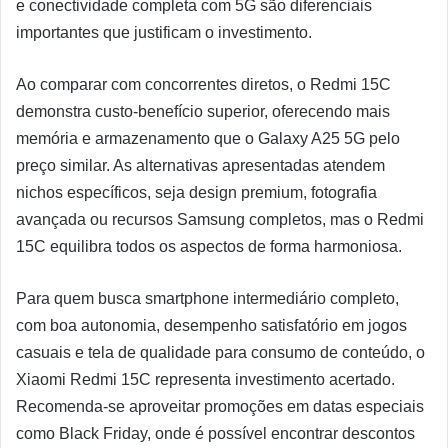
e conectividade completa com 5G são diferenciais
importantes que justificam o investimento.
Ao comparar com concorrentes diretos, o Redmi 15C
demonstra custo-benefício superior, oferecendo mais
memória e armazenamento que o Galaxy A25 5G pelo
preço similar. As alternativas apresentadas atendem
nichos específicos, seja design premium, fotografia
avançada ou recursos Samsung completos, mas o Redmi
15C equilibra todos os aspectos de forma harmoniosa.
Para quem busca smartphone intermediário completo,
com boa autonomia, desempenho satisfatório em jogos
casuais e tela de qualidade para consumo de conteúdo, o
Xiaomi Redmi 15C representa investimento acertado.
Recomenda-se aproveitar promoções em datas especiais
como Black Friday, onde é possível encontrar descontos