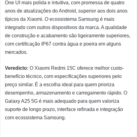
One UI mais polida e intuitiva, com promessa de quatro
anos de atualizações do Android, superior aos dois anos
típicos da Xiaomi. O ecossistema Samsung é mais
integrado com outros dispositivos da marca. A qualidade
de construção e acabamento são ligeiramente superiores,
com certificação IP67 contra água e poeira em alguns
mercados.
Veredicto:
O Xiaomi Redmi 15C oferece melhor custo-
benefício técnico, com especificações superiores pelo
preço similar. É a escolha ideal para quem prioriza
desempenho, armazenamento e carregamento rápido. O
Galaxy A25 5G é mais adequado para quem valoriza
suporte de longo prazo, interface refinada e integração
com ecossistema Samsung.