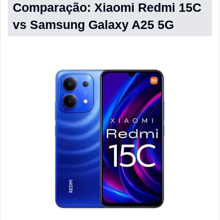
Comparação: Xiaomi Redmi 15C
vs Samsung Galaxy A25 5G