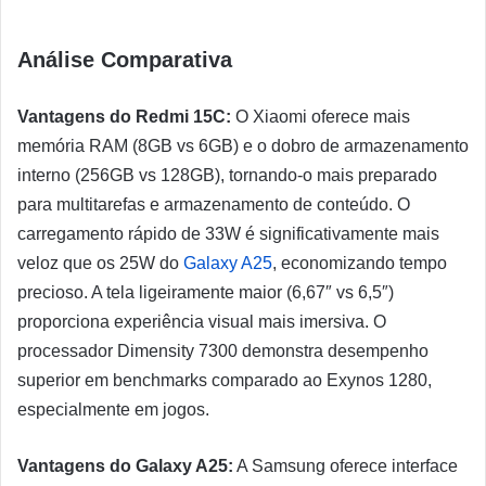
Análise Comparativa
Vantagens do Redmi 15C:
O Xiaomi oferece mais
memória RAM (8GB vs 6GB) e o dobro de armazenamento
interno (256GB vs 128GB), tornando-o mais preparado
para multitarefas e armazenamento de conteúdo. O
carregamento rápido de 33W é significativamente mais
veloz que os 25W do
Galaxy A25
, economizando tempo
precioso. A tela ligeiramente maior (6,67″ vs 6,5″)
proporciona experiência visual mais imersiva. O
processador Dimensity 7300 demonstra desempenho
superior em benchmarks comparado ao Exynos 1280,
especialmente em jogos.
Vantagens do Galaxy A25:
A Samsung oferece interface