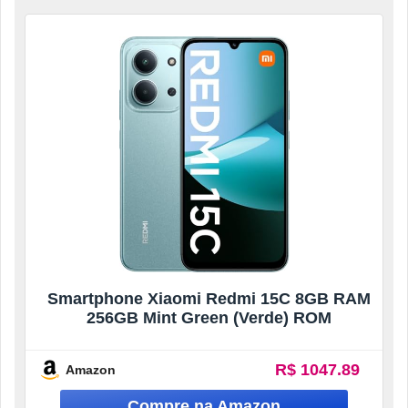
Smartphone Xiaomi Redmi 15C 8GB RAM
256GB Mint Green (Verde) ROM
R$ 1047.89
Amazon