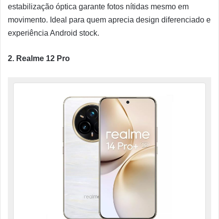
estabilização óptica garante fotos nítidas mesmo em
movimento. Ideal para quem aprecia design diferenciado e
experiência Android stock.
2. Realme 12 Pro