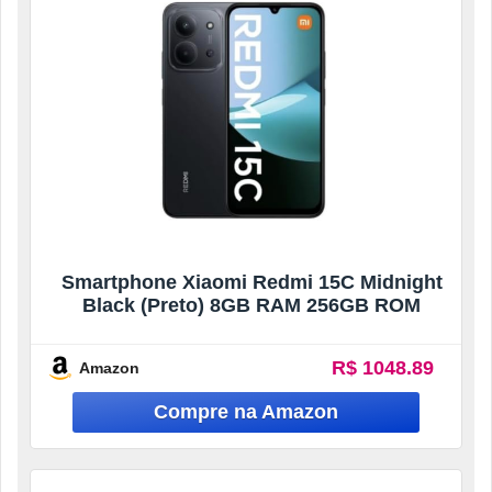
Smartphone Xiaomi Redmi 15C Midnight
Black (Preto) 8GB RAM 256GB ROM
R$ 1048.89
Amazon