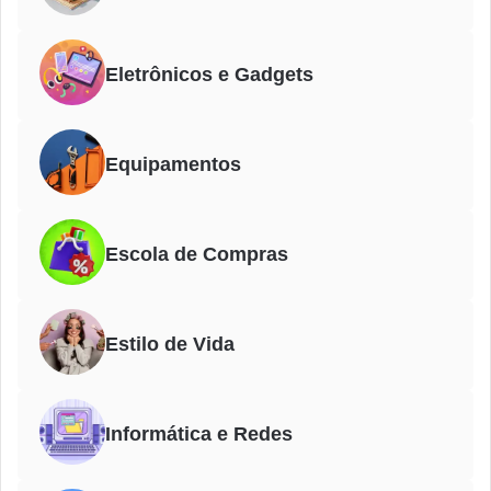
Eletrônicos e Gadgets
Equipamentos
Escola de Compras
Estilo de Vida
Informática e Redes