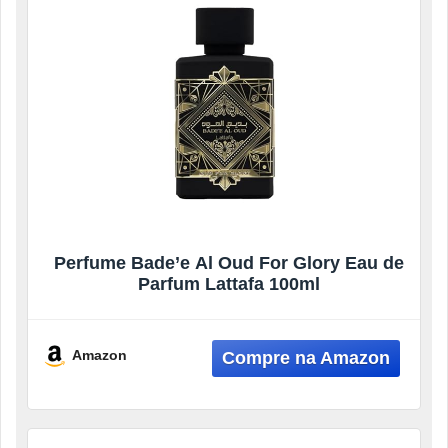
Perfume Bade’e Al Oud For Glory Eau de
Parfum Lattafa 100ml
Amazon