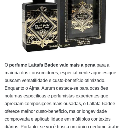
O
perfume Lattafa Badee vale mais a pena
para a
maioria dos consumidores, especialmente aqueles que
buscam versatilidade e custo-benefício otimizado.
Enquanto o Ajmal Aurum destaca-se para ocasiões
noturnas específicas e perfumistas experientes que
apreciam composições mais ousadas, o Lattafa Badee
oferece melhor custo-benefício, maior longevidade
comprovada e aplicabilidade em múltiplos contextos
diários. Portanto, se você busca um único perfume árabe