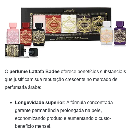
O
perfume Lattafa Badee
oferece benefícios substanciais
que justificam sua reputação crescente no mercado de
perfumaria árabe:
Longevidade superior:
A fórmula concentrada
garante permanência prolongada na pele,
economizando produto e aumentando o custo-
benefício mensal.