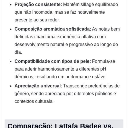
Projeção consistente:
Mantém sillage equilibrado
que não incomoda, mas se faz notavelmente
presente ao seu redor.
Composição aromática sofisticada:
As notas bem
definidas criam uma experiência olfativa com
desenvolvimento natural e progressivo ao longo do
dia.
Compatibilidade com tipos de pele:
Formula-se
para aderir harmoniosamente a diferentes pH
dérmicos, resultando em performance estável.
Apreciação universal:
Transcende preferências de
gênero, sendo apreciado por diferentes públicos e
contextos culturais.
Comparação: Lattafa Badee vs.