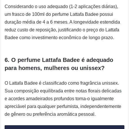
Considerando o uso adequado (1-2 aplicações diárias),
um frasco de 100ml do perfume Lattafa Badee possui
duração média de 4 a 6 meses. A longevidade estendida
reduz custo de reposição, justificando o preço do Lattafa
Badee como investimento econômico de longo prazo.
6. O perfume Lattafa Badee é adequado
para homens, mulheres ou unissex?
O Lattafa Badee é classificado como fragrância unissex.
Sua composição equilibrada entre notas florais delicadas
e acordes amadeirados profundos torna-o igualmente
apreciável para qualquer perfumista, independentemente
de gênero ou preferência aromática pessoal.