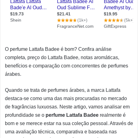
O perfume Lattafa Badee é bom? Confira análise
completa, preço do Lattafa Badee, notas aromáticas,
benefícios e comparação com concorrentes de perfumes
árabes.
Quando se trata de perfumes árabes, a marca Lattafa
destaca-se como uma das mais procuradas no mercado
de fragrâncias luxuosas. Neste artigo, vamos analisar em
profundidade se o
perfume Lattafa Badee
realmente é
bom e se merece estar na sua coleção pessoal. Através de
uma avaliação técnica, comparativa e baseada nas