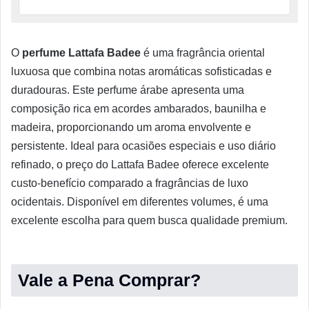
O
perfume Lattafa Badee
é uma fragrância oriental
luxuosa que combina notas aromáticas sofisticadas e
duradouras. Este perfume árabe apresenta uma
composição rica em acordes ambarados, baunilha e
madeira, proporcionando um aroma envolvente e
persistente. Ideal para ocasiões especiais e uso diário
refinado, o preço do Lattafa Badee oferece excelente
custo-benefício comparado a fragrâncias de luxo
ocidentais. Disponível em diferentes volumes, é uma
excelente escolha para quem busca qualidade premium.
Vale a Pena Comprar?