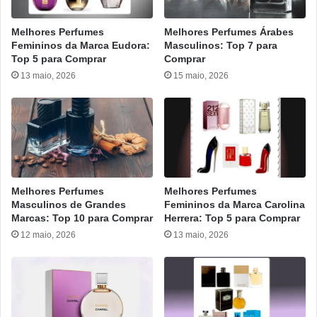
Melhores Perfumes
Melhores Perfumes Árabes
Femininos da Marca Eudora:
Masculinos: Top 7 para
Top 5 para Comprar
Comprar
13 maio, 2026
15 maio, 2026
Melhores Perfumes
Melhores Perfumes
Masculinos de Grandes
Femininos da Marca Carolina
Marcas: Top 10 para Comprar
Herrera: Top 5 para Comprar
12 maio, 2026
13 maio, 2026