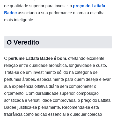
de qualidade superior para investir, o
preço do Lattafa
Badee
associado à sua performance o torna a escolha
mais inteligente.
O Veredito
O
perfume Lattafa Badee é bom
, ofertando excelente
relação entre qualidade aromática, longevidade e custo.
Trata-se de um investimento sólido na categoria de
perfumes árabes, especialmente para quem deseja elevar
sua experiência olfativa diária sem comprometer o
orçamento. Com durabilidade superior, composição
sofisticada e versatilidade comprovada, o preço do Lattafa
Badee justifica-se plenamente. Recomenda-se esta
fragrância como adição essencial a qualquer coleção