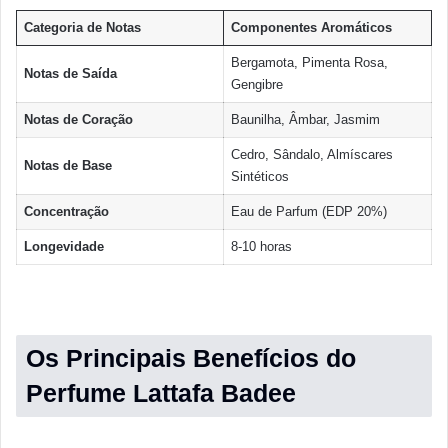
Categoria de Notas
Componentes Aromáticos
Bergamota, Pimenta Rosa,
Notas de Saída
Gengibre
Notas de Coração
Baunilha, Âmbar, Jasmim
Cedro, Sândalo, Almíscares
Notas de Base
Sintéticos
Concentração
Eau de Parfum (EDP 20%)
Longevidade
8-10 horas
Os Principais Benefícios do
Perfume Lattafa Badee