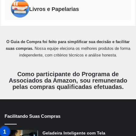
Livros e Papelarias
O Guia de Compra foi feito para simplificar sua decisão e facilitar
suas compras.
Nossa equipe eleciona os melhores produtos de forma
independente, com critérios técnicos e análise honesta.
Como participante do Programa de
Associados da Amazon, sou remunerado
pelas compras qualificadas efetuadas.
Facilitando Suas Compras
Geladeira Inteligente com Tela