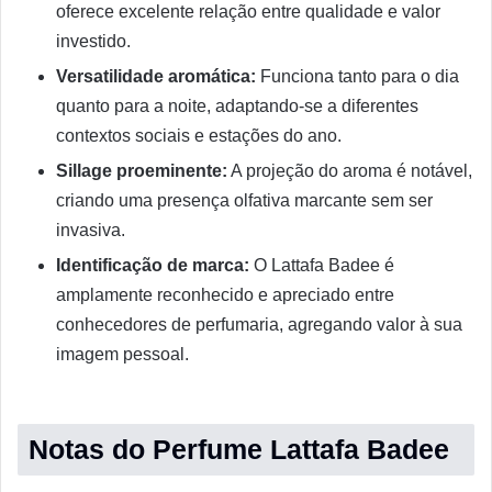
oferece excelente relação entre qualidade e valor
investido.
Versatilidade aromática:
Funciona tanto para o dia
quanto para a noite, adaptando-se a diferentes
contextos sociais e estações do ano.
Sillage proeminente:
A projeção do aroma é notável,
criando uma presença olfativa marcante sem ser
invasiva.
Identificação de marca:
O Lattafa Badee é
amplamente reconhecido e apreciado entre
conhecedores de perfumaria, agregando valor à sua
imagem pessoal.
Notas do Perfume Lattafa Badee