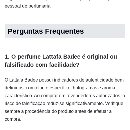
pessoal de perfumaria.
Perguntas Frequentes
1. O perfume Lattafa Badee é original ou
falsificado com facilidade?
O Lattafa Badee possui indicadores de autenticidade bem
definidos, como lacre específico, hologramas e aroma
característico. Ao comprar em revendedores autorizados, o
risco de falsificação reduz-se significativamente. Verifique
sempre a procedência do produto antes de efetuar a
compra.