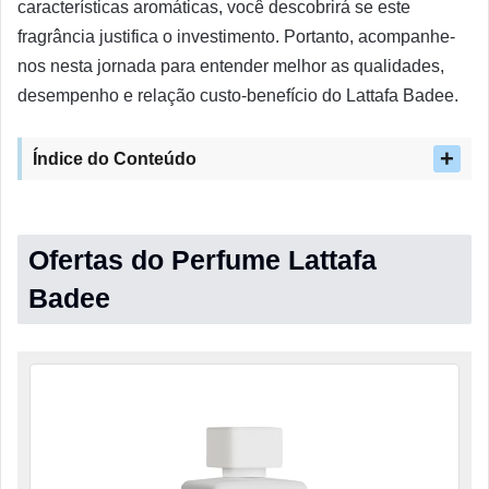
características aromáticas, você descobrirá se este
fragrância justifica o investimento. Portanto, acompanhe-
nos nesta jornada para entender melhor as qualidades,
desempenho e relação custo-benefício do Lattafa Badee.
Índice do Conteúdo
Ofertas do Perfume Lattafa
Badee