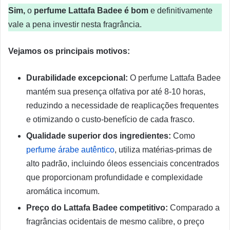
Sim,
o
perfume Lattafa Badee é bom
e definitivamente
vale a pena investir nesta fragrância.
Vejamos os principais motivos:
Durabilidade excepcional:
O perfume Lattafa Badee
mantém sua presença olfativa por até 8-10 horas,
reduzindo a necessidade de reaplicações frequentes
e otimizando o custo-benefício de cada frasco.
Qualidade superior dos ingredientes:
Como
perfume árabe autêntico
, utiliza matérias-primas de
alto padrão, incluindo óleos essenciais concentrados
que proporcionam profundidade e complexidade
aromática incomum.
Preço do Lattafa Badee competitivo:
Comparado a
fragrâncias ocidentais de mesmo calibre, o preço