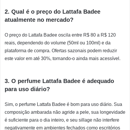
2. Qual é o preço do Lattafa Badee
atualmente no mercado?
O preço do Lattafa Badee oscila entre R$ 80 a R$ 120
reais, dependendo do volume (50ml ou 100ml) e da
plataforma de compra. Ofertas sazonais podem reduzir
este valor em até 30%, tornando-o ainda mais acessível.
3. O perfume Lattafa Badee é adequado
para uso diário?
Sim, o perfume Lattafa Badee é bom para uso diário. Sua
composição ambarada não agride a pele, sua longevidade
é suficiente para o dia inteiro, e seu sillage não interfere
negativamente em ambientes fechados como escritórios