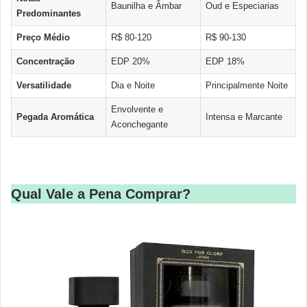
Baunilha e Âmbar
Oud e Especiarias
Predominantes
Preço Médio
R$ 80-120
R$ 90-130
Concentração
EDP 20%
EDP 18%
Versatilidade
Dia e Noite
Principalmente Noite
Envolvente e
Pegada Aromática
Intensa e Marcante
Aconchegante
Qual Vale a Pena Comprar?