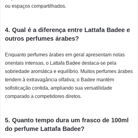
ou espaços compartilhados.
4. Qual é a diferença entre Lattafa Badee e
outros perfumes árabes?
Enquanto perfumes árabes em geral apresentam notas
orientais intensas, o Lattafa Badee destaca-se pela
sobriedade aromática e equilíbrio. Muitos perfumes árabes
tendem à extravagância olfativa; o Badee mantém
sofisticação contida, ampliando sua versatilidade
comparado a competidores diretos.
5. Quanto tempo dura um frasco de 100ml
do perfume Lattafa Badee?