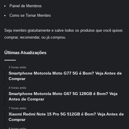
Painel de Membros
Como se Tornar Membro
Seja membro gratuitamente e salve todos os produtos que você quiser,
comprar, recomendar, ou já comprou.
Últimas Atualizações
3 horas atrás
Smartphone Motorola Moto G77 5G é Bom? Veja Antes de
Comprar
4 horas atrás
Smartphone Motorola Moto G67 5G 128GB é Bom? Veja
Antes de Comprar
7 horas atrás
Xiaomi Redmi Note 15 Pro 5G 512GB é Bom? Veja Antes de
Comprar
8 horas atrás