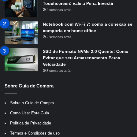
Touchscreen: vale a Pena Investir
2 semanas atrás
Notebook com Wi-Fi 7: como a conexão se
comporta em home office
2 semanas atrás
SSD de Formato NVMe 2.0 Quente: Como
Evitar que seu Armazenamento Perca
Velocidade
3 semanas atrás
Sobre Guia de Compra
Sobre o Guia de Compra
Como Usar Este Guia
Política de Privacidade
Termos e Condições de uso