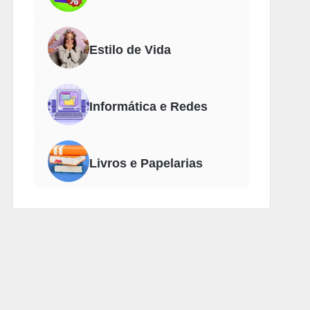
Estilo de Vida
Informática e Redes
Livros e Papelarias