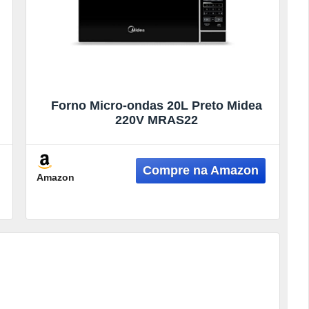
Forno Micro-ondas 20L Preto Midea
220V MRAS22
Amazon