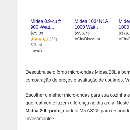
Descubra se o forno micro-ondas Midea 20L é bom.
comparação de preços e avaliação de usuários. V
Escolher o melhor micro-ondas para sua cozinha e
que realmente fazem diferença no dia a dia. Nest
Midea 20L preto
, modelo MRAS22, para responder 
investimento?