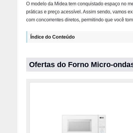
O modelo da Midea tem conquistado espaço no merc
práticas e preço acessível. Assim sendo, vamos e
com concorrentes diretos, permitindo que você to
Índice do Conteúdo
Ofertas do Forno Micro-onda