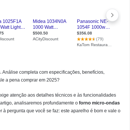
 Análise completa com especificações, benefícios,
ale a pena comprar em 2025?
xige atenção aos detalhes técnicos e às funcionalidades
e artigo, analisaremos profundamente o
forno micro-ondas
à pergunta que você se faz: este aparelho é bom e vale o