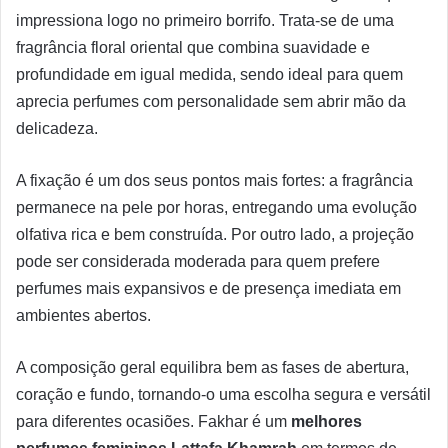
impressiona logo no primeiro borrifo. Trata-se de uma
fragrância floral oriental que combina suavidade e
profundidade em igual medida, sendo ideal para quem
aprecia perfumes com personalidade sem abrir mão da
delicadeza.
A fixação é um dos seus pontos mais fortes: a fragrância
permanece na pele por horas, entregando uma evolução
olfativa rica e bem construída. Por outro lado, a projeção
pode ser considerada moderada para quem prefere
perfumes mais expansivos e de presença imediata em
ambientes abertos.
A composição geral equilibra bem as fases de abertura,
coração e fundo, tornando-o uma escolha segura e versátil
para diferentes ocasiões. Fakhar é um
melhores