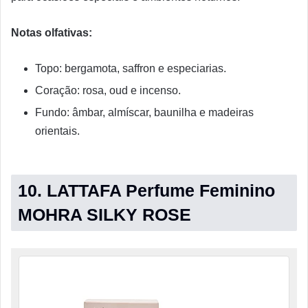
Notas olfativas:
Topo: bergamota, saffron e especiarias.
Coração: rosa, oud e incenso.
Fundo: âmbar, almíscar, baunilha e madeiras
orientais.
10. LATTAFA Perfume Feminino
MOHRA SILKY ROSE