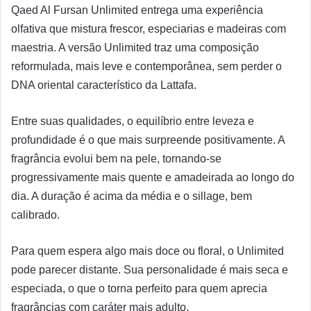
Qaed Al Fursan Unlimited entrega uma experiência
olfativa que mistura frescor, especiarias e madeiras com
maestria. A versão Unlimited traz uma composição
reformulada, mais leve e contemporânea, sem perder o
DNA oriental característico da Lattafa.
Entre suas qualidades, o equilíbrio entre leveza e
profundidade é o que mais surpreende positivamente. A
fragrância evolui bem na pele, tornando-se
progressivamente mais quente e amadeirada ao longo do
dia. A duração é acima da média e o sillage, bem
calibrado.
Para quem espera algo mais doce ou floral, o Unlimited
pode parecer distante. Sua personalidade é mais seca e
especiada, o que o torna perfeito para quem aprecia
fragrâncias com caráter mais adulto.