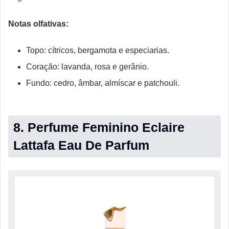
Notas olfativas:
Topo: cítricos, bergamota e especiarias.
Coração: lavanda, rosa e gerânio.
Fundo: cedro, âmbar, almíscar e patchouli.
8. Perfume Feminino Eclaire
Lattafa Eau De Parfum