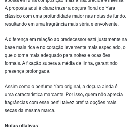
aposta em uma composição mais amadurecida e intensa.
A proposta aqui é clara: trazer a doçura floral do Yara
clássico com uma profundidade maior nas notas de fundo,
resultando em uma fragrância mais séria e envolvente.
A diferença em relação ao predecessor está justamente na
base mais rica e no coração levemente mais especiado, o
que o torna mais adequado para noites e ocasiões
formais. A fixação supera a média da linha, garantindo
presença prolongada.
Assim como o perfume Yara original, a doçura ainda é
uma característica marcante. Por isso, quem não aprecia
fragrâncias com esse perfil talvez prefira opções mais
secas da mesma marca.
Notas olfativas: