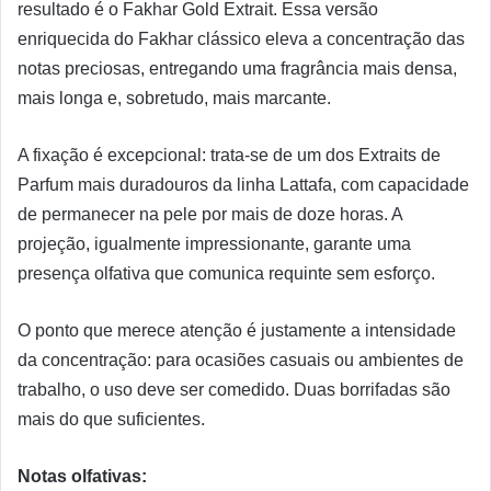
resultado é o Fakhar Gold Extrait. Essa versão
enriquecida do Fakhar clássico eleva a concentração das
notas preciosas, entregando uma fragrância mais densa,
mais longa e, sobretudo, mais marcante.
A fixação é excepcional: trata-se de um dos Extraits de
Parfum mais duradouros da linha Lattafa, com capacidade
de permanecer na pele por mais de doze horas. A
projeção, igualmente impressionante, garante uma
presença olfativa que comunica requinte sem esforço.
O ponto que merece atenção é justamente a intensidade
da concentração: para ocasiões casuais ou ambientes de
trabalho, o uso deve ser comedido. Duas borrifadas são
mais do que suficientes.
Notas olfativas: