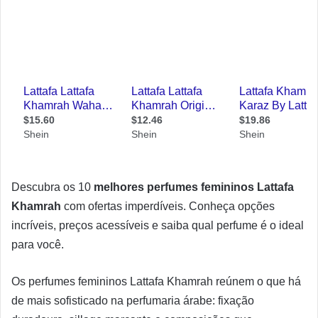
Descubra os 10
melhores perfumes femininos Lattafa
Khamrah
com ofertas imperdíveis. Conheça opções
incríveis, preços acessíveis e saiba qual perfume é o ideal
para você.
Os perfumes femininos Lattafa Khamrah reúnem o que há
de mais sofisticado na perfumaria árabe: fixação