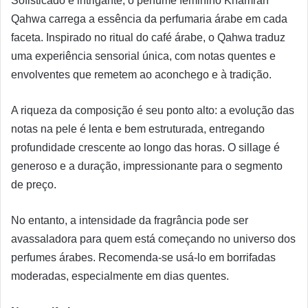
Sofisticado e intrigante, o perfume feminino Khamrah
Qahwa carrega a essência da perfumaria árabe em cada
faceta. Inspirado no ritual do café árabe, o Qahwa traduz
uma experiência sensorial única, com notas quentes e
envolventes que remetem ao aconchego e à tradição.
A riqueza da composição é seu ponto alto: a evolução das
notas na pele é lenta e bem estruturada, entregando
profundidade crescente ao longo das horas. O sillage é
generoso e a duração, impressionante para o segmento
de preço.
No entanto, a intensidade da fragrância pode ser
avassaladora para quem está começando no universo dos
perfumes árabes. Recomenda-se usá-lo em borrifadas
moderadas, especialmente em dias quentes.