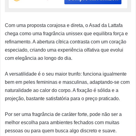
Com uma proposta corajosa e direta, o Asad da Lattafa
chega como uma fragrância unissex que equilibra força e
refinamento. A abertura cítrica contrasta com um coração
especiado, criando uma experiência olfativa que evolui
com elegância ao longo do dia.
A versatilidade é o seu maior trunfo: funciona igualmente
bem em peles femininas e masculinas, adaptando-se com
naturalidade ao calor do corpo. A fixação é sólida e a
projeção, bastante satisfatória para o preço praticado.
Por ser uma fragrância de caráter forte, pode não ser a
melhor escolha para ambientes fechados com muitas
pessoas ou para quem busca algo discreto e suave.