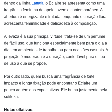
dentro da linha
Lattafa
, o Eclaire se apresenta como uma
fragrância feminina de apelo jovem e contemporâneo. A
abertura é energizante e frutada, enquanto o coração floral
acrescenta feminilidade e delicadeza à composição.
A leveza é a sua principal virtude: trata-se de um perfume
de fácil uso, que funciona especialmente bem para o dia a
dia, em ambientes de trabalho ou para ocasiões casuais. A
projeção é moderada e a duração, confortável para o tipo
de uso a que se propõe.
Por outro lado, quem busca uma fragrância de forte
impacto e longa fixação pode encontrar o Eclaire um
pouco aquém das expectativas. Ele brilha justamente pela
sutileza.
Notas olfativas: