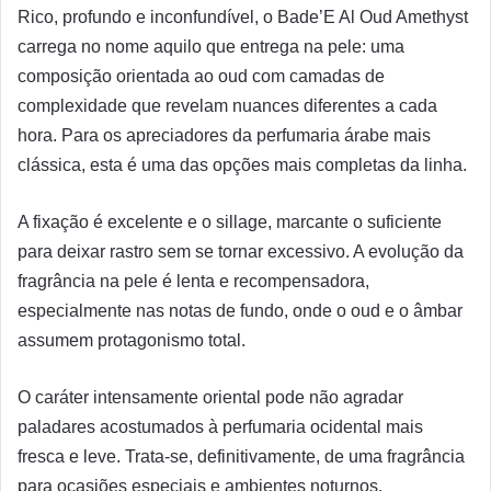
Rico, profundo e inconfundível, o Bade’E Al Oud Amethyst
carrega no nome aquilo que entrega na pele: uma
composição orientada ao oud com camadas de
complexidade que revelam nuances diferentes a cada
hora. Para os apreciadores da perfumaria árabe mais
clássica, esta é uma das opções mais completas da linha.
A fixação é excelente e o sillage, marcante o suficiente
para deixar rastro sem se tornar excessivo. A evolução da
fragrância na pele é lenta e recompensadora,
especialmente nas notas de fundo, onde o oud e o âmbar
assumem protagonismo total.
O caráter intensamente oriental pode não agradar
paladares acostumados à perfumaria ocidental mais
fresca e leve. Trata-se, definitivamente, de uma fragrância
para ocasiões especiais e ambientes noturnos.