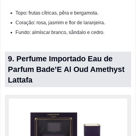
Topo: frutas cítricas, pêra e bergamota.
Coração: rosa, jasmim e flor de laranjeira.
Fundo: almíscar branco, sândalo e cedro.
9. Perfume Importado Eau de
Parfum Bade’E Al Oud Amethyst
Lattafa