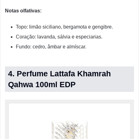
Notas olfativas:
Topo: limão siciliano, bergamota e gengibre.
Coração: lavanda, sálvia e especiarias.
Fundo: cedro, âmbar e almíscar.
4. Perfume Lattafa Khamrah
Qahwa 100ml EDP