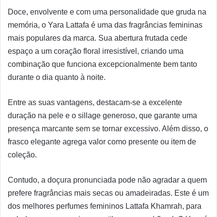
Doce, envolvente e com uma personalidade que gruda na
memória, o Yara Lattafa é uma das fragrâncias femininas
mais populares da marca. Sua abertura frutada cede
espaço a um coração floral irresistível, criando uma
combinação que funciona excepcionalmente bem tanto
durante o dia quanto à noite.
Entre as suas vantagens, destacam-se a excelente
duração na pele e o sillage generoso, que garante uma
presença marcante sem se tornar excessivo. Além disso, o
frasco elegante agrega valor como presente ou item de
coleção.
Contudo, a doçura pronunciada pode não agradar a quem
prefere fragrâncias mais secas ou amadeiradas. Este é um
dos melhores perfumes femininos Lattafa Khamrah, para