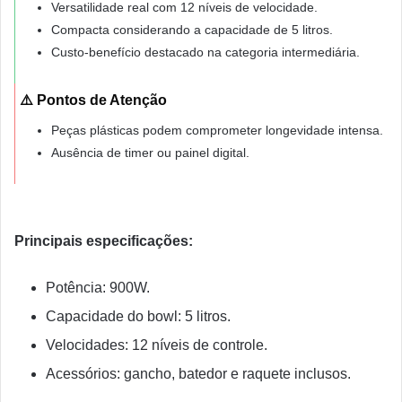
Versatilidade real com 12 níveis de velocidade.
Compacta considerando a capacidade de 5 litros.
Custo-benefício destacado na categoria intermediária.
⚠️ Pontos de Atenção
Peças plásticas podem comprometer longevidade intensa.
Ausência de timer ou painel digital.
Principais especificações:
Potência: 900W.
Capacidade do bowl: 5 litros.
Velocidades: 12 níveis de controle.
Acessórios: gancho, batedor e raquete inclusos.