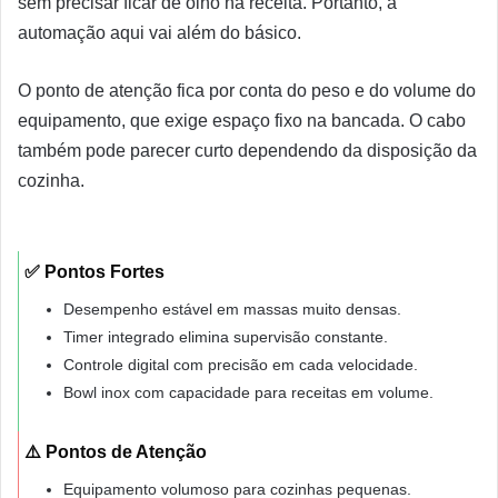
sem precisar ficar de olho na receita. Portanto, a
automação aqui vai além do básico.
O ponto de atenção fica por conta do peso e do volume do
equipamento, que exige espaço fixo na bancada. O cabo
também pode parecer curto dependendo da disposição da
cozinha.
✅ Pontos Fortes
Desempenho estável em massas muito densas.
Timer integrado elimina supervisão constante.
Controle digital com precisão em cada velocidade.
Bowl inox com capacidade para receitas em volume.
⚠️ Pontos de Atenção
Equipamento volumoso para cozinhas pequenas.