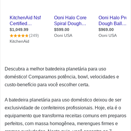
Descubra a melhor batedeira planetária para uso
doméstico! Comparamos potência, bowl, velocidades e
custo-benefício para você escolher certa.
A batedeira planetária para uso doméstico deixou de ser
exclusividade de confeiteiros profissionais. Hoje, ela é o
equipamento que transforma receitas comuns em preparos
perfeitos, com massa homogênea, merengues firmes e