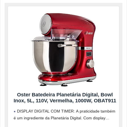
Oster Batedeira Planetária Digital, Bowl
Inox, 5L, 110V, Vermelha, 1000W, OBAT911
DISPLAY DIGITAL COM TIMER: A praticidade também
é um ingrediente da Planetária Digital. Com display
digital, timer e temporizador, você