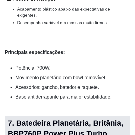
Acabamento plástico abaixo das expectativas de
exigentes.
Desempenho variável em massas muito firmes.
Principais especificações:
Potência: 700W.
Movimento planetário com bowl removível.
Acessórios: gancho, batedor e raquete.
Base antiderrapante para maior estabilidade.
7. Batedeira Planetária, Britânia,
BBP760P Power Plus Turbo,