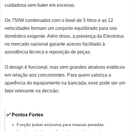
cuidadosa sem bater em excesso.
Os 750W combinados com o bowl de 5 litros e as 12
velocidades formam um conjunto equilibrado para uso
doméstico exigente. Além disso, a presença da Electrolux
no mercado nacional garante acesso facilitado à
assistência técnica e reposição de peças.
O design é funcional, mas sem grandes atrativos estéticos
em relação aos concorrentes. Para quem valoriza a
aparência do equipamento na bancada, esse pode ser um
fator relevante na decisão.
✅ Pontos Fortes
Função pulsar exclusiva para massas pesadas.