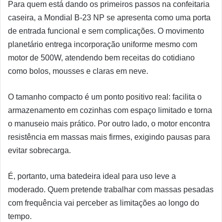
Para quem está dando os primeiros passos na confeitaria
caseira, a Mondial B-23 NP se apresenta como uma porta
de entrada funcional e sem complicações. O movimento
planetário entrega incorporação uniforme mesmo com
motor de 500W, atendendo bem receitas do cotidiano
como bolos, mousses e claras em neve.
O tamanho compacto é um ponto positivo real: facilita o
armazenamento em cozinhas com espaço limitado e torna
o manuseio mais prático. Por outro lado, o motor encontra
resistência em massas mais firmes, exigindo pausas para
evitar sobrecarga.
É, portanto, uma batedeira ideal para uso leve a
moderado. Quem pretende trabalhar com massas pesadas
com frequência vai perceber as limitações ao longo do
tempo.