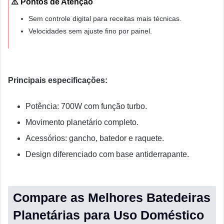
⚠️ Pontos de Atenção
Sem controle digital para receitas mais técnicas.
Velocidades sem ajuste fino por painel.
Principais especificações:
Potência: 700W com função turbo.
Movimento planetário completo.
Acessórios: gancho, batedor e raquete.
Design diferenciado com base antiderrapante.
Compare as Melhores Batedeiras
Planetárias para Uso Doméstico