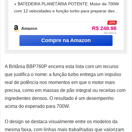
BATEDEIRA PLANETÁRIA POTENTE: Motor de 700W
com 12 velocidades e função turbo para preparar desde
receitas delicadas até massas pesadas
-34%
R$ 248.98
Amazon
R$ 380.9
A Britânia BBP760P encerra esta lista com um recurso
que justifica o nome: a função turbo entrega um impulso
real de potência nos momentos em que o motor mais
precisa, como em massas de pão integral ou receitas com
ingredientes densos. O resultado é um desempenho
acima do esperado para 700W.
O design se destaca visualmente entre os modelos da
mesma faixa, com linhas mais trabalhadas que valorizam