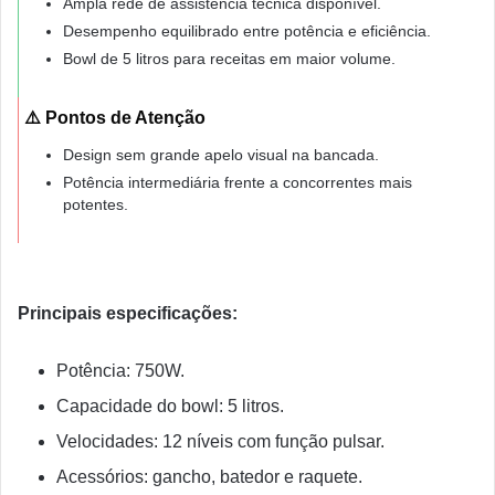
Ampla rede de assistência técnica disponível.
Desempenho equilibrado entre potência e eficiência.
Bowl de 5 litros para receitas em maior volume.
⚠️ Pontos de Atenção
Design sem grande apelo visual na bancada.
Potência intermediária frente a concorrentes mais
potentes.
Principais especificações:
Potência: 750W.
Capacidade do bowl: 5 litros.
Velocidades: 12 níveis com função pulsar.
Acessórios: gancho, batedor e raquete.