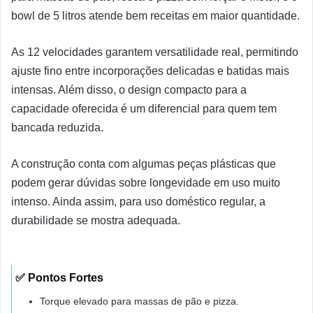
bowl de 5 litros atende bem receitas em maior quantidade.
As 12 velocidades garantem versatilidade real, permitindo
ajuste fino entre incorporações delicadas e batidas mais
intensas. Além disso, o design compacto para a
capacidade oferecida é um diferencial para quem tem
bancada reduzida.
A construção conta com algumas peças plásticas que
podem gerar dúvidas sobre longevidade em uso muito
intenso. Ainda assim, para uso doméstico regular, a
durabilidade se mostra adequada.
✅ Pontos Fortes
Torque elevado para massas de pão e pizza.