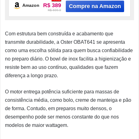
R$ 389
Amazon
R$ 699.9
Com estrutura bem construída e acabamento que
transmite durabilidade, a Oster OBAT641 se apresenta
como uma escolha sólida para quem busca confiabilidade
no preparo diário. O bowl de inox facilita a higienização e
resiste bem ao uso contínuo, qualidades que fazem
diferença a longo prazo.
O motor entrega potência suficiente para massas de
consistência média, como bolo, creme de manteiga e pão
de forma. Contudo, em preparos muito densos, o
desempenho pode ser menos constante do que nos
modelos de maior wattagem.