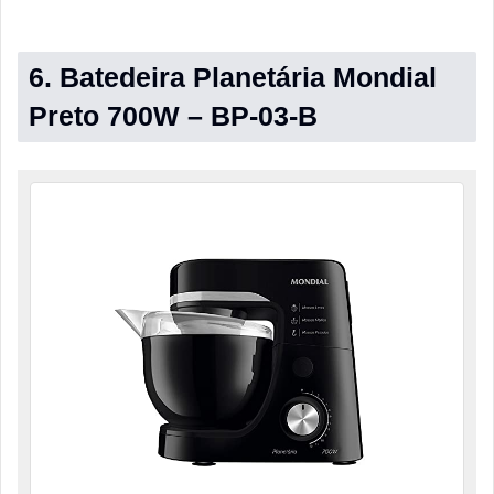
6. Batedeira Planetária Mondial
Preto 700W – BP-03-B