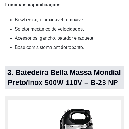
Principais especificações:
Bowl em aço inoxidável removível.
Seletor mecânico de velocidades.
Acessórios: gancho, batedor e raquete.
Base com sistema antiderrapante.
3. Batedeira Bella Massa Mondial
Preto/Inox 500W 110V – B-23 NP