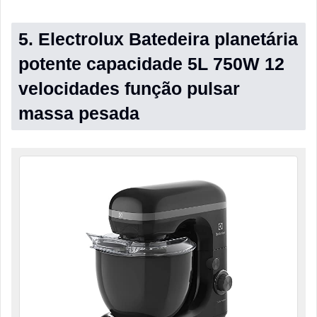
5. Electrolux Batedeira planetária
potente capacidade 5L 750W 12
velocidades função pulsar
massa pesada