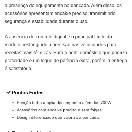
a presença do equipamento na bancada. Além disso, os
acessórios apresentam encaixe preciso, transmitindo
segurança e estabilidade durante o uso.
A ausência de controle digital é o principal limite do
modelo, restringindo a precisão nas velocidades para
receitas mais técnicas. Para o perfil doméstico que prioriza
praticidade e um toque de potência extra, porém, a entrega
é satisfatória.
✅ Pontos Fortes
Função turbo amplia desempenho além dos 700W.
Acessórios com encaixe preciso e sem folgas.
Design diferenciado que valoriza a bancada.