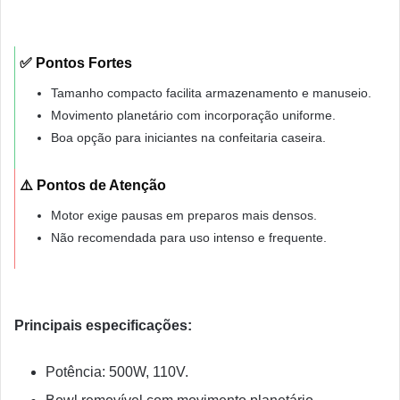
✅ Pontos Fortes
Tamanho compacto facilita armazenamento e manuseio.
Movimento planetário com incorporação uniforme.
Boa opção para iniciantes na confeitaria caseira.
⚠️ Pontos de Atenção
Motor exige pausas em preparos mais densos.
Não recomendada para uso intenso e frequente.
Principais especificações:
Potência: 500W, 110V.