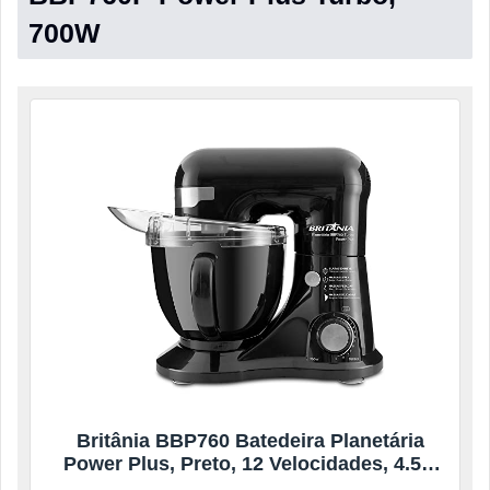
700W
Britânia BBP760 Batedeira Planetária
Power Plus, Preto, 12 Velocidades, 4.5L,
700W, 220V