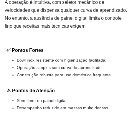
A operação é intuitiva, com seletor mecânico de
velocidades que dispensa qualquer curva de aprendizado.
No entanto, a ausência de painel digital limita o controle
fino que receitas mais técnicas exigem.
✅ Pontos Fortes
Bowl inox resistente com higienização facilitada.
Operação simples sem curva de aprendizado.
Construção robusta para uso doméstico frequente.
⚠️ Pontos de Atenção
Sem timer ou painel digital.
Desempenho reduzido em massas muito densas.