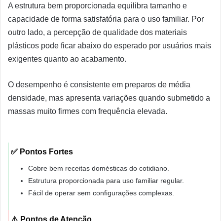
A estrutura bem proporcionada equilibra tamanho e
capacidade de forma satisfatória para o uso familiar. Por
outro lado, a percepção de qualidade dos materiais
plásticos pode ficar abaixo do esperado por usuários mais
exigentes quanto ao acabamento.
O desempenho é consistente em preparos de média
densidade, mas apresenta variações quando submetido a
massas muito firmes com frequência elevada.
✅ Pontos Fortes
Cobre bem receitas domésticas do cotidiano.
Estrutura proporcionada para uso familiar regular.
Fácil de operar sem configurações complexas.
⚠️ Pontos de Atenção