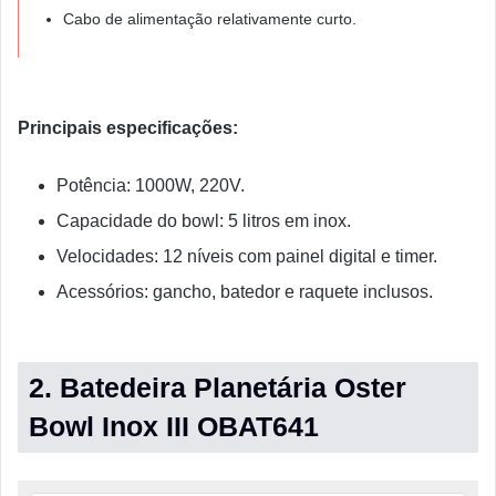
Cabo de alimentação relativamente curto.
Principais especificações:
Potência: 1000W, 220V.
Capacidade do bowl: 5 litros em inox.
Velocidades: 12 níveis com painel digital e timer.
Acessórios: gancho, batedor e raquete inclusos.
2. Batedeira Planetária Oster
Bowl Inox III OBAT641