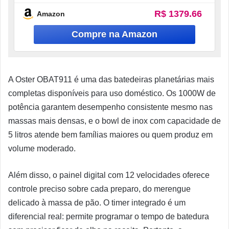
R$ 1379.66
Amazon
A Oster OBAT911 é uma das batedeiras planetárias mais
completas disponíveis para uso doméstico. Os 1000W de
potência garantem desempenho consistente mesmo nas
massas mais densas, e o bowl de inox com capacidade de
5 litros atende bem famílias maiores ou quem produz em
volume moderado.
Além disso, o painel digital com 12 velocidades oferece
controle preciso sobre cada preparo, do merengue
delicado à massa de pão. O timer integrado é um
diferencial real: permite programar o tempo de batedura