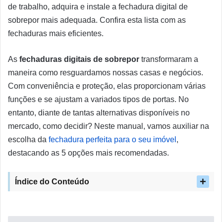
de trabalho, adquira e instale a fechadura digital de
sobrepor mais adequada. Confira esta lista com as
fechaduras mais eficientes.
As
fechaduras digitais de sobrepor
transformaram a
maneira como resguardamos nossas casas e negócios.
Com conveniência e proteção, elas proporcionam várias
funções e se ajustam a variados tipos de portas. No
entanto, diante de tantas alternativas disponíveis no
mercado, como decidir? Neste manual, vamos auxiliar na
escolha da
fechadura perfeita para o seu imóvel
,
destacando as 5 opções mais recomendadas.
Índice do Conteúdo