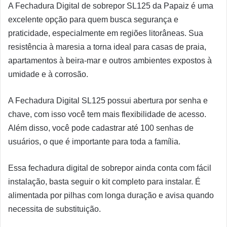
A Fechadura Digital de sobrepor SL125 da Papaiz é uma
excelente opção para quem busca segurança e
praticidade, especialmente em regiões litorâneas. Sua
resistência à maresia a torna ideal para casas de praia,
apartamentos à beira-mar e outros ambientes expostos à
umidade e à corrosão.
A Fechadura Digital SL125 possui abertura por senha e
chave, com isso você tem mais flexibilidade de acesso.
Além disso, você pode cadastrar até 100 senhas de
usuários, o que é importante para toda a família.
Essa fechadura digital de sobrepor ainda conta com fácil
instalação, basta seguir o kit completo para instalar. É
alimentada por pilhas com longa duração e avisa quando
necessita de substituição.