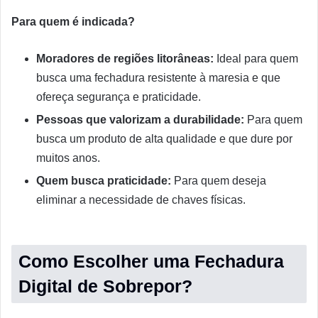
Para quem é indicada?
Moradores de regiões litorâneas:
Ideal para quem
busca uma fechadura resistente à maresia e que
ofereça segurança e praticidade.
Pessoas que valorizam a durabilidade:
Para quem
busca um produto de alta qualidade e que dure por
muitos anos.
Quem busca praticidade:
Para quem deseja
eliminar a necessidade de chaves físicas.
Como Escolher uma Fechadura
Digital de Sobrepor?