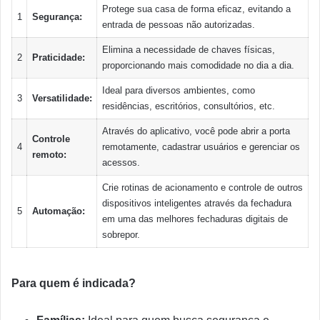
Protege sua casa de forma eficaz, evitando a
1
Segurança:
entrada de pessoas não autorizadas.
Elimina a necessidade de chaves físicas,
2
Praticidade:
proporcionando mais comodidade no dia a dia.
Ideal para diversos ambientes, como
3
Versatilidade:
residências, escritórios, consultórios, etc.
Através do aplicativo, você pode abrir a porta
Controle
4
remotamente, cadastrar usuários e gerenciar os
remoto:
acessos.
Crie rotinas de acionamento e controle de outros
dispositivos inteligentes através da fechadura
5
Automação:
em uma das melhores fechaduras digitais de
sobrepor.
Para quem é indicada?