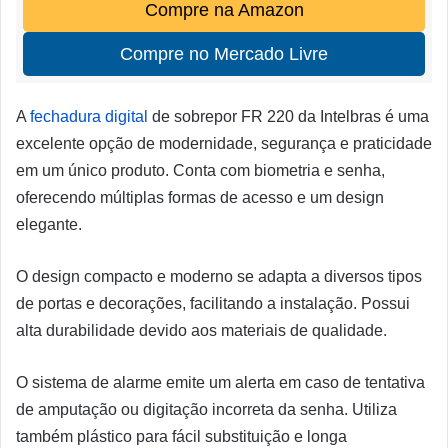
Compre na Amazon
Compre no Mercado Livre
A
fechadura digital
de sobrepor FR 220 da Intelbras é uma
excelente opção de modernidade, segurança e praticidade
em um único produto. Conta com biometria e senha,
oferecendo múltiplas formas de acesso e um design
elegante.
O design compacto e moderno se adapta a diversos tipos
de portas e decorações, facilitando a instalação. Possui
alta durabilidade devido aos materiais de qualidade.
O sistema de alarme emite um alerta em caso de tentativa
de amputação ou digitação incorreta da senha. Utiliza
também plástico para fácil substituição e longa