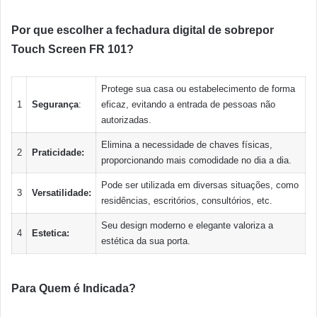
Por que escolher a fechadura digital de sobrepor
Touch Screen FR 101?
Protege sua casa ou estabelecimento de forma
1
Segurança
:
eficaz, evitando a entrada de pessoas não
autorizadas.
Elimina a necessidade de chaves físicas,
2
Praticidade:
proporcionando mais comodidade no dia a dia.
Pode ser utilizada em diversas situações, como
3
Versatilidade:
residências, escritórios, consultórios, etc.
Seu design moderno e elegante valoriza a
4
Estetica:
estética da sua porta.
Para Quem é Indicada?