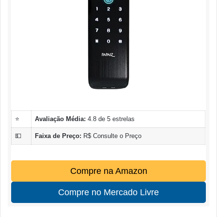
⭐
Avaliação Média:
4.8 de 5 estrelas
💵
Faixa de Preço:
R$ Consulte o Preço
Compre na Amazon
Compre no Mercado Livre