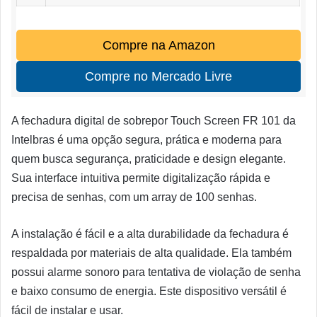
Compre na Amazon
Compre no Mercado Livre
A fechadura digital de sobrepor Touch Screen FR 101 da
Intelbras é uma opção segura, prática e moderna para
quem busca segurança, praticidade e design elegante.
Sua interface intuitiva permite digitalização rápida e
precisa de senhas, com um array de 100 senhas.
A instalação é fácil e a alta durabilidade da fechadura é
respaldada por materiais de alta qualidade. Ela também
possui alarme sonoro para tentativa de violação de senha
e baixo consumo de energia. Este dispositivo versátil é
fácil de instalar e usar.