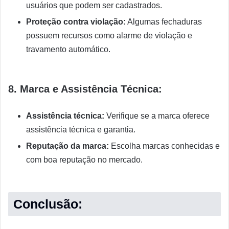
usuários que podem ser cadastrados.
Proteção contra violação:
Algumas fechaduras
possuem recursos como alarme de violação e
travamento automático.
8. Marca e Assistência Técnica:
Assistência técnica:
Verifique se a marca oferece
assistência técnica e garantia.
Reputação da marca:
Escolha marcas conhecidas e
com boa reputação no mercado.
Conclusão: