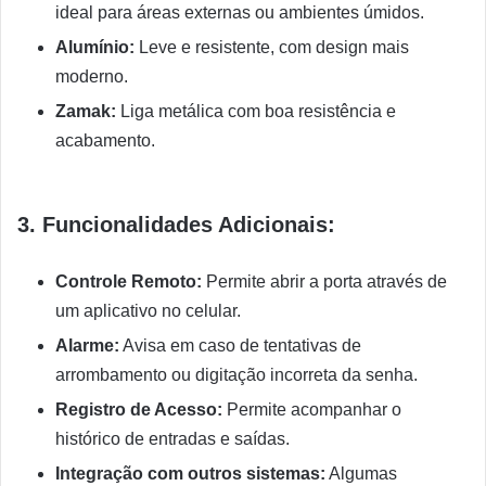
ideal para áreas externas ou ambientes úmidos.
Alumínio:
Leve e resistente, com design mais
moderno.
Zamak:
Liga metálica com boa resistência e
acabamento.
3. Funcionalidades Adicionais:
Controle Remoto:
Permite abrir a porta através de
um aplicativo no celular.
Alarme:
Avisa em caso de tentativas de
arrombamento ou digitação incorreta da senha.
Registro de Acesso:
Permite acompanhar o
histórico de entradas e saídas.
Integração com outros sistemas:
Algumas