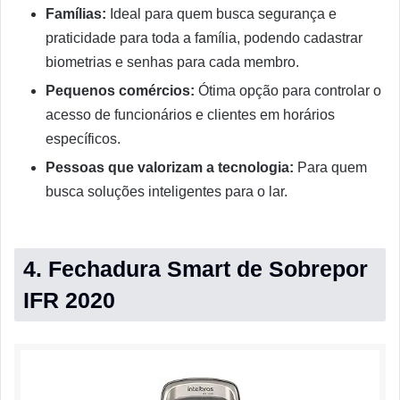
Famílias:
Ideal para quem busca segurança e
praticidade para toda a família, podendo cadastrar
biometrias e senhas para cada membro.
Pequenos comércios:
Ótima opção para controlar o
acesso de funcionários e clientes em horários
específicos.
Pessoas que valorizam a tecnologia:
Para quem
busca soluções inteligentes para o lar.
4. Fechadura Smart de Sobrepor
IFR 2020