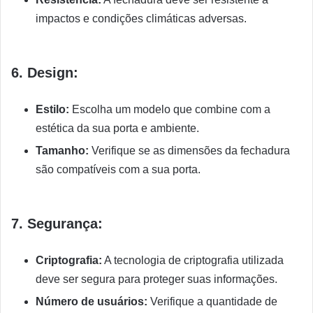
impactos e condições climáticas adversas.
6. Design:
Estilo:
Escolha um modelo que combine com a
estética da sua porta e ambiente.
Tamanho:
Verifique se as dimensões da fechadura
são compatíveis com a sua porta.
7. Segurança:
Criptografia:
A tecnologia de criptografia utilizada
deve ser segura para proteger suas informações.
Número de usuários:
Verifique a quantidade de