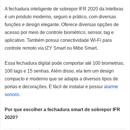
A fechadura inteligente de sobrepor IFR 2020 da Intelbras
é um produto moderno, seguro e prático, com diversas
funções e design elegante. Oferece diversas opções de
acesso por meio de controle biométrico, sensor, tag e
aplicativo. Também possui conectividade Wi-Fi para
controle remoto via IZY Smart ou Mibo Smart.
Essa fechadura digital pode comportar até 100 biometrias,
100 tags e 15 senhas. Além disso, ela tem um design
compacto e moderno que se adapta a diversos tipos de
portas e decorações. É fácil de instalar e possui
alarme
sonoro
.
Por que escolher a fechadura smart de sobrepor IFR
2020?