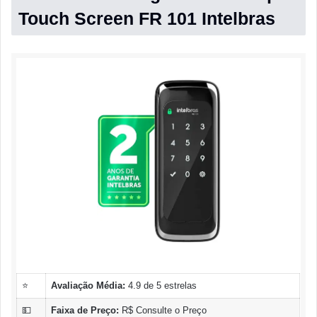
Touch Screen FR 101 Intelbras
⭐
Avaliação Média:
4.9 de 5 estrelas
💵
Faixa de Preço:
R$ Consulte o Preço