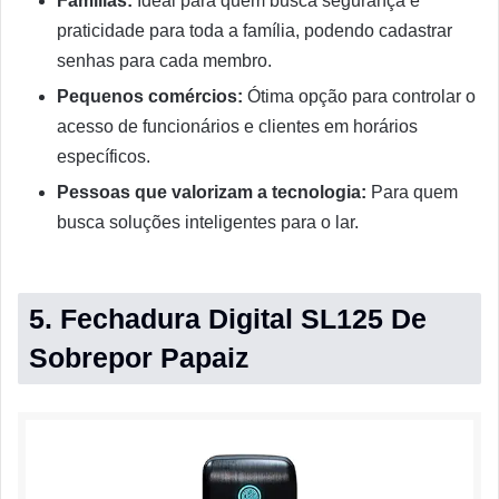
Famílias:
Ideal para quem busca segurança e
praticidade para toda a família, podendo cadastrar
senhas para cada membro.
Pequenos comércios:
Ótima opção para controlar o
acesso de funcionários e clientes em horários
específicos.
Pessoas que valorizam a tecnologia:
Para quem
busca soluções inteligentes para o lar.
5. Fechadura Digital SL125 De
Sobrepor Papaiz