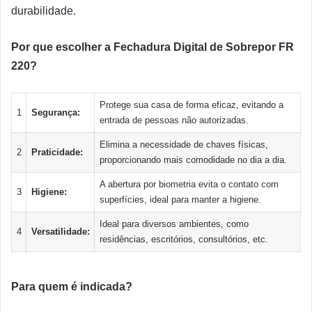
durabilidade.
Por que escolher a Fechadura Digital de Sobrepor FR
220?
Protege sua casa de forma eficaz, evitando a
1
Segurança:
entrada de pessoas não autorizadas.
Elimina a necessidade de chaves físicas,
2
Praticidade:
proporcionando mais comodidade no dia a dia.
A abertura por biometria evita o contato com
3
Higiene:
superfícies, ideal para manter a higiene.
Ideal para diversos ambientes, como
4
Versatilidade:
residências, escritórios, consultórios, etc.
Para quem é indicada?