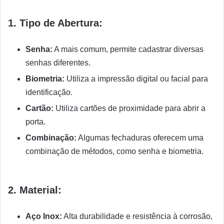
1. Tipo de Abertura:
Senha:
A mais comum, permite cadastrar diversas
senhas diferentes.
Biometria:
Utiliza a impressão digital ou facial para
identificação.
Cartão:
Utiliza cartões de proximidade para abrir a
porta.
Combinação:
Algumas fechaduras oferecem uma
combinação de métodos, como senha e biometria.
2. Material:
Aço Inox:
Alta durabilidade e resistência à corrosão,