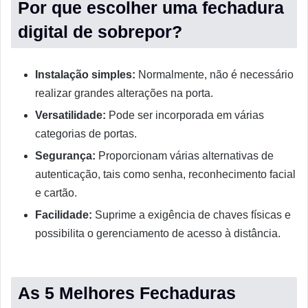
Por que escolher uma fechadura
digital de sobrepor?
Instalação simples:
Normalmente, não é necessário
realizar grandes alterações na porta.
Versatilidade:
Pode ser incorporada em várias
categorias de portas.
Segurança:
Proporcionam várias alternativas de
autenticação, tais como senha, reconhecimento facial
e cartão.
Facilidade:
Suprime a exigência de chaves físicas e
possibilita o gerenciamento de acesso à distância.
As 5 Melhores Fechaduras