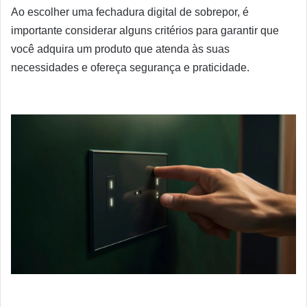
Ao escolher uma fechadura digital de sobrepor, é
importante considerar alguns critérios para garantir que
você adquira um produto que atenda às suas
necessidades e ofereça segurança e praticidade.