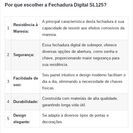
Por que escolher a Fechadura Digital SL125?
A principal característica desta fechadura é sua
Resistência à
1
capacidade de resistir aos efeitos corrosivos da
Maresia:
maresia.
Essa fechadura digital de sobrepor, oferece
diversas opções de abertura, como senha e
2
Segurança:
chave, proporcionando maior segurança para
sua residência.
Seu painel intuitivo e design moderno facilitam o
Facilidade de
3
dia a dia, eliminando a necessidade de chaves
uso:
físicas.
Construída com materiais de alta qualidade,
4
Durabilidade:
garantindo longa vida útil.
Design
Se adapta a diversos tipos de portas e
5
elegante:
decorações.