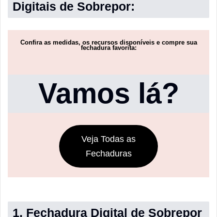
Digitais de Sobrepor:
Confira as medidas, os recursos disponíveis e compre sua
fechadura favorita:
Vamos lá?
Veja Todas as
Fechaduras
1. Fechadura Digital de Sobrepor