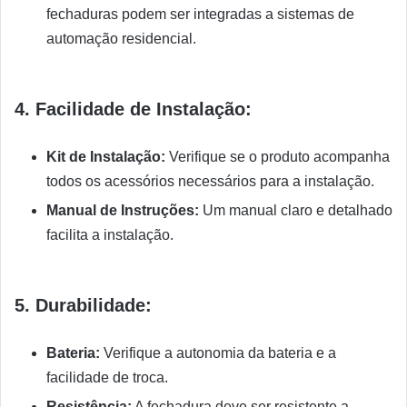
fechaduras podem ser integradas a sistemas de
automação residencial.
4. Facilidade de Instalação:
Kit de Instalação:
Verifique se o produto acompanha
todos os acessórios necessários para a instalação.
Manual de Instruções:
Um manual claro e detalhado
facilita a instalação.
5. Durabilidade:
Bateria:
Verifique a autonomia da bateria e a
facilidade de troca.
Resistência:
A fechadura deve ser resistente a