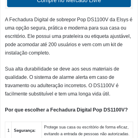
Compre no Mercado Livre
A Fechadura Digital de sobrepor Pop DS1100V da Elsys é
uma opção segura, prática e moderna para sua casa ou
escritório. Ele possui uma prateleira ou etiqueta ajustável,
pode acomodar até 200 usuários e vem com um kit de
instalação completo.
Sua alta durabilidade se deve aos seus materiais de
qualidade. O sistema de alarme alerta em caso de
travamento ou adulteração incorretos. O DS1100V é
facilmente substituível e tem uma longa vida útil.
Por que escolher a Fechadura Digital Pop DS1100V?
Protege sua casa ou escritório de forma eficaz,
1
Segurança:
evitando a entrada de pessoas não autorizadas.