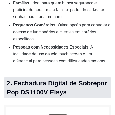
Famílias:
Ideal para quem busca segurança e
praticidade para toda a família, podendo cadastrar
senhas para cada membro.
Pequenos Comércios:
Ótima opção para controlar o
acesso de funcionários e clientes em horários
específicos.
Pessoas com Necessidades Especiais:
A
facilidade de uso da tela touch screen é um
diferencial para pessoas com dificuldades motoras.
2. Fechadura Digital de Sobrepor
Pop DS1100V Elsys