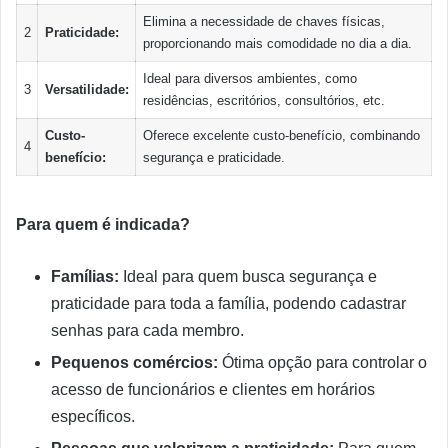
Elimina a necessidade de chaves físicas,
2
Praticidade:
proporcionando mais comodidade no dia a dia.
Ideal para diversos ambientes, como
3
Versatilidade:
residências, escritórios, consultórios, etc.
Custo-
Oferece excelente custo-benefício, combinando
4
benefício:
segurança e praticidade.
Para quem é indicada?
Famílias:
Ideal para quem busca segurança e
praticidade para toda a família, podendo cadastrar
senhas para cada membro.
Pequenos comércios:
Ótima opção para controlar o
acesso de funcionários e clientes em horários
específicos.