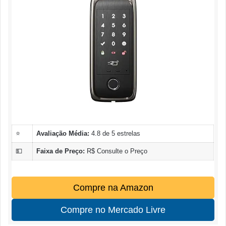
⭐
Avaliação Média:
4.8 de 5 estrelas
💵
Faixa de Preço:
R$ Consulte o Preço
Compre na Amazon
Compre no Mercado Livre