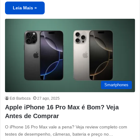
Leia Mais »
Smartphones
Edi Barboza
27 ago, 2025
Apple iPhone 16 Pro Max é Bom? Veja
Antes de Comprar
O iPhone 16 Pro Max vale a pena? Veja review completo com
testes de desempenho, câmeras, bateria e preço no…