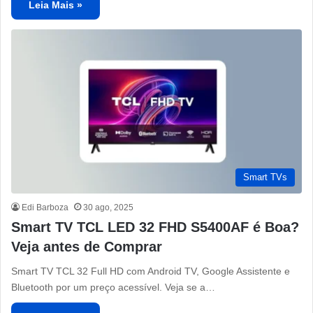
Leia Mais »
Smart TVs
Edi Barboza
30 ago, 2025
Smart TV TCL LED 32 FHD S5400AF é Boa?
Veja antes de Comprar
Smart TV TCL 32 Full HD com Android TV, Google Assistente e
Bluetooth por um preço acessível. Veja se a…