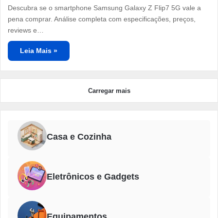
Descubra se o smartphone Samsung Galaxy Z Flip7 5G vale a
pena comprar. Análise completa com especificações, preços,
reviews e…
Leia Mais »
Carregar mais
Casa e Cozinha
Eletrônicos e Gadgets
Equipamentos