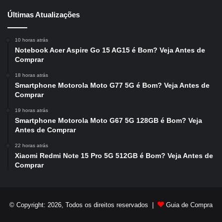
Últimas Atualizações
10 horas atrás
Notebook Acer Aspire Go 15 AG15 é Bom? Veja Antes de
Comprar
18 horas atrás
Smartphone Motorola Moto G77 5G é Bom? Veja Antes de
Comprar
19 horas atrás
Smartphone Motorola Moto G67 5G 128GB é Bom? Veja
Antes de Comprar
22 horas atrás
Xiaomi Redmi Note 15 Pro 5G 512GB é Bom? Veja Antes de
Comprar
© Copyright: 2026, Todos os direitos reservados |
Guia de Compra