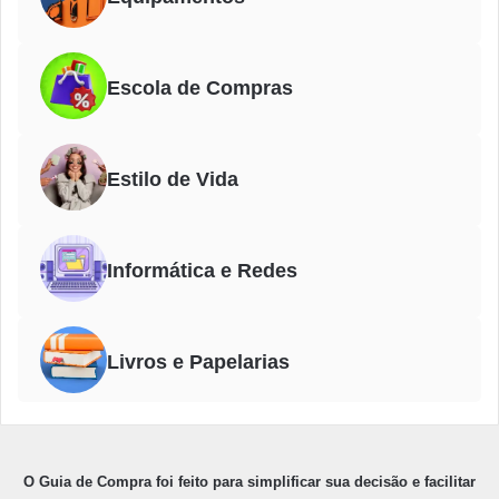
Escola de Compras
Estilo de Vida
Informática e Redes
Livros e Papelarias
O Guia de Compra foi feito para simplificar sua decisão e facilitar