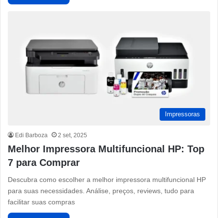
Impressoras
Edi Barboza
2 set, 2025
Melhor Impressora Multifuncional HP: Top
7 para Comprar
Descubra como escolher a melhor impressora multifuncional HP
para suas necessidades. Análise, preços, reviews, tudo para
facilitar suas compras