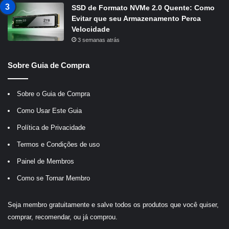
SSD de Formato NVMe 2.0 Quente: Como
Evitar que seu Armazenamento Perca
Velocidade
3 semanas atrás
Sobre Guia de Compra
Sobre o Guia de Compra
Como Usar Este Guia
Política de Privacidade
Termos e Condições de uso
Painel de Membros
Como se Tornar Membro
Seja membro gratuitamente e salve todos os produtos que você quiser,
comprar, recomendar, ou já comprou.