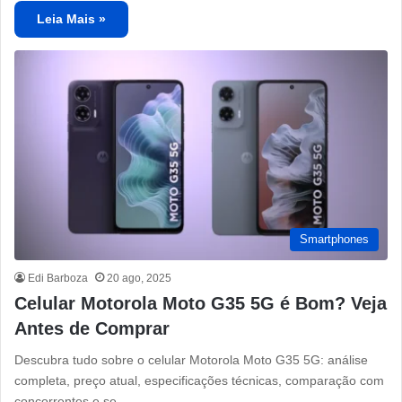
Leia Mais »
Smartphones
Edi Barboza
20 ago, 2025
Celular Motorola Moto G35 5G é Bom? Veja
Antes de Comprar
Descubra tudo sobre o celular Motorola Moto G35 5G: análise
completa, preço atual, especificações técnicas, comparação com
concorrentes e se…