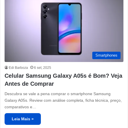
Smartphones
Edi Barboza
6 set, 2025
Celular Samsung Galaxy A05s é Bom? Veja
Antes de Comprar
Descubra se vale a pena comprar o smartphone Samsung
Galaxy A05s. Review com análise completa, ficha técnica, preço,
comparativos e…
Leia Mais »