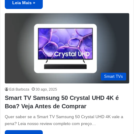
Leia Mais »
Smart TVs
Edi Barboza
30 ago, 2025
Smart TV Samsung 50 Crystal UHD 4K é
Boa? Veja Antes de Comprar
Quer saber se a Smart TV Samsung 50 Crystal UHD 4K vale a
pena? Leia nosso review completo com preço…