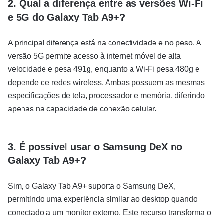
2. Qual a diferença entre as versões Wi-Fi
e 5G do Galaxy Tab A9+?
A principal diferença está na conectividade e no peso. A
versão 5G permite acesso à internet móvel de alta
velocidade e pesa 491g, enquanto a Wi-Fi pesa 480g e
depende de redes wireless. Ambas possuem as mesmas
especificações de tela, processador e memória, diferindo
apenas na capacidade de conexão celular.
3. É possível usar o Samsung DeX no
Galaxy Tab A9+?
Sim, o Galaxy Tab A9+ suporta o Samsung DeX,
permitindo uma experiência similar ao desktop quando
conectado a um monitor externo. Este recurso transforma o