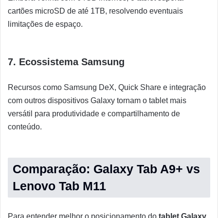
cartões microSD de até 1TB, resolvendo eventuais
limitações de espaço.
7. Ecossistema Samsung
Recursos como Samsung DeX, Quick Share e integração
com outros dispositivos Galaxy tornam o tablet mais
versátil para produtividade e compartilhamento de
conteúdo.
Comparação: Galaxy Tab A9+ vs
Lenovo Tab M11
Para entender melhor o posicionamento do
tablet Galaxy