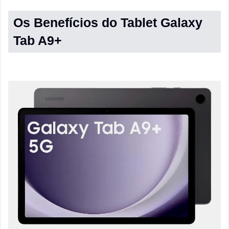
Os Benefícios do Tablet Galaxy
Tab A9+