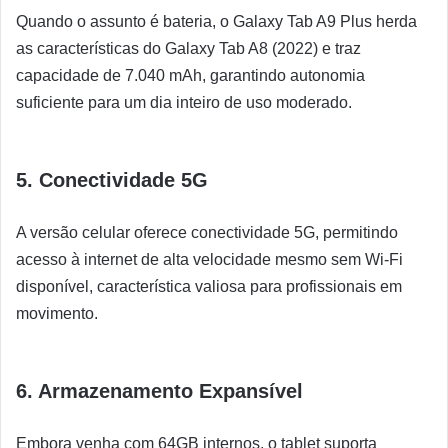
Quando o assunto é bateria, o Galaxy Tab A9 Plus herda
as características do Galaxy Tab A8 (2022) e traz
capacidade de 7.040 mAh, garantindo autonomia
suficiente para um dia inteiro de uso moderado.
5. Conectividade 5G
A versão celular oferece conectividade 5G, permitindo
acesso à internet de alta velocidade mesmo sem Wi-Fi
disponível, característica valiosa para profissionais em
movimento.
6. Armazenamento Expansível
Embora venha com 64GB internos, o tablet suporta