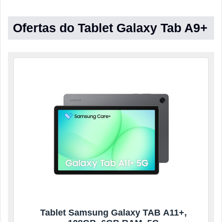
Ofertas do Tablet Galaxy Tab A9+
Tablet Samsung Galaxy TAB A11+,