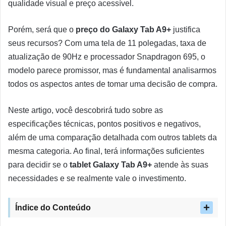
qualidade visual e preço acessível.
Porém, será que o
preço do Galaxy Tab A9+
justifica
seus recursos? Com uma tela de 11 polegadas, taxa de
atualização de 90Hz e processador Snapdragon 695, o
modelo parece promissor, mas é fundamental analisarmos
todos os aspectos antes de tomar uma decisão de compra.
Neste artigo, você descobrirá tudo sobre as
especificações técnicas, pontos positivos e negativos,
além de uma comparação detalhada com outros tablets da
mesma categoria. Ao final, terá informações suficientes
para decidir se o
tablet Galaxy Tab A9+
atende às suas
necessidades e se realmente vale o investimento.
Índice do Conteúdo