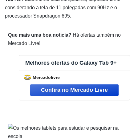
considerando a tela de 11 polegadas com 90Hz e o
processador Snapdragon 695.
Que mais uma boa notícia?
Há ofertas também no
Mercado Livre!
Melhores ofertas do Galaxy Tab 9+
Mercadolivre