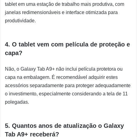
tablet em uma estação de trabalho mais produtiva, com
janelas redimensionáveis e interface otimizada para
produtividade.
4. O tablet vem com película de proteção e
capa?
Não, o Galaxy Tab A9+ não inclui película protetora ou
capa na embalagem. É recomendável adquirir estes
acessórios separadamente para proteger adequadamente
o investimento, especialmente considerando a tela de 11
polegadas.
5. Quantos anos de atualização o Galaxy
Tab A9+ receberá?