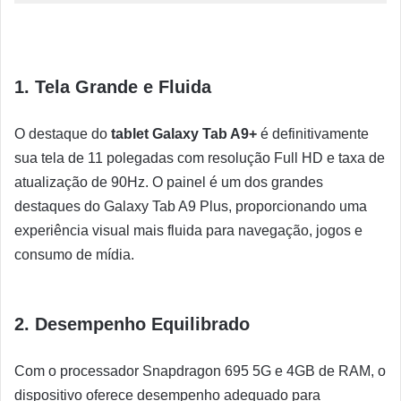
1. Tela Grande e Fluida
O destaque do
tablet Galaxy Tab A9+
é definitivamente
sua tela de 11 polegadas com resolução Full HD e taxa de
atualização de 90Hz. O painel é um dos grandes
destaques do Galaxy Tab A9 Plus, proporcionando uma
experiência visual mais fluida para navegação, jogos e
consumo de mídia.
2. Desempenho Equilibrado
Com o processador Snapdragon 695 5G e 4GB de RAM, o
dispositivo oferece desempenho adequado para