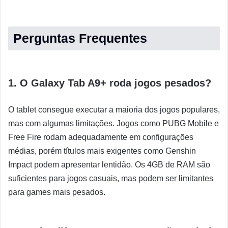
Perguntas Frequentes
1. O Galaxy Tab A9+ roda jogos pesados?
O tablet consegue executar a maioria dos jogos populares,
mas com algumas limitações. Jogos como PUBG Mobile e
Free Fire rodam adequadamente em configurações
médias, porém títulos mais exigentes como Genshin
Impact podem apresentar lentidão. Os 4GB de RAM são
suficientes para jogos casuais, mas podem ser limitantes
para games mais pesados.