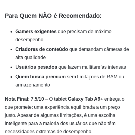
Para Quem NÃO é Recomendado:
Gamers exigentes
que precisam de máximo
desempenho
Criadores de conteúdo
que demandam câmeras de
alta qualidade
Usuários pesados
que fazem multitarefas intensas
Quem busca premium
sem limitações de RAM ou
armazenamento
Nota Final: 7.5/10
– O
tablet Galaxy Tab A9+
entrega o
que promete: uma experiência equilibrada a um preço
justo. Apesar de algumas limitações, é uma escolha
inteligente para a maioria dos usuários que não têm
necessidades extremas de desempenho.