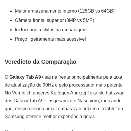
Maior armazenamento interno (128GB vs 64GB)
Câmera frontal superior (8MP vs 5MP)
Inclui caneta stylus na embalagem
Preço ligeiramente mais acessível
Veredicto da Comparação
O
Galaxy Tab A9+
sai na frente principalmente pela taxa
de atualização de 90Hz e pelo processador mais potente.
No Vergleich unseres Kollegen Andrzej Tokarski hat zwar
das Galaxy Tab A9+ insgesamt die Nase vorn, indicando
que, mesmo sendo uma comparação próxima, o tablet da
Samsung oferece melhor experiência geral.