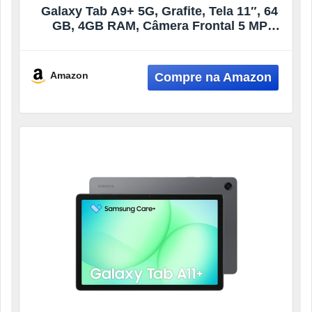
Galaxy Tab A9+ 5G, Grafite, Tela 11″, 64
GB, 4GB RAM, Câmera Frontal 5 MP
Câmera Principal 8 MP
Amazon