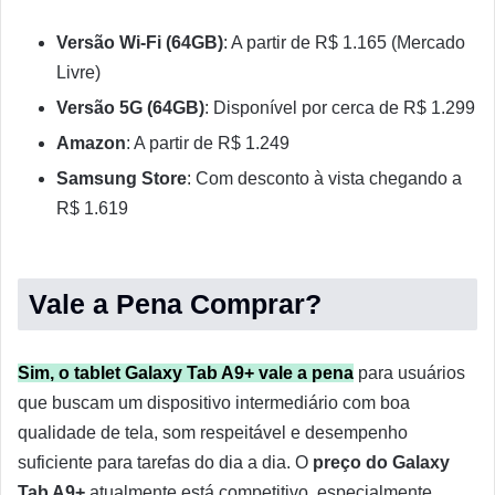
Versão Wi-Fi (64GB)
: A partir de R$ 1.165 (Mercado
Livre)
Versão 5G (64GB)
: Disponível por cerca de R$ 1.299
Amazon
: A partir de R$ 1.249
Samsung Store
: Com desconto à vista chegando a
R$ 1.619
Vale a Pena Comprar?
Sim, o tablet Galaxy Tab A9+ vale a pena
para usuários
que buscam um dispositivo intermediário com boa
qualidade de tela, som respeitável e desempenho
suficiente para tarefas do dia a dia. O
preço do Galaxy
Tab A9+
atualmente está competitivo, especialmente