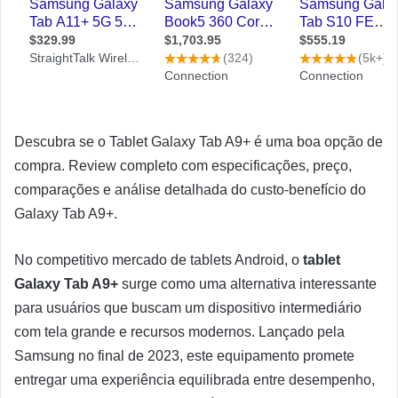
Descubra se o Tablet Galaxy Tab A9+ é uma boa opção de
compra. Review completo com especificações, preço,
comparações e análise detalhada do custo-benefício do
Galaxy Tab A9+.
No competitivo mercado de tablets Android, o
tablet
Galaxy Tab A9+
surge como uma alternativa interessante
para usuários que buscam um dispositivo intermediário
com tela grande e recursos modernos. Lançado pela
Samsung no final de 2023, este equipamento promete
entregar uma experiência equilibrada entre desempenho,