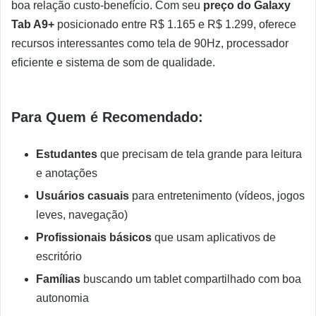
boa relação custo-benefício. Com seu
preço do Galaxy
Tab A9+
posicionado entre R$ 1.165 e R$ 1.299, oferece
recursos interessantes como tela de 90Hz, processador
eficiente e sistema de som de qualidade.
Para Quem é Recomendado:
Estudantes
que precisam de tela grande para leitura
e anotações
Usuários casuais
para entretenimento (vídeos, jogos
leves, navegação)
Profissionais básicos
que usam aplicativos de
escritório
Famílias
buscando um tablet compartilhado com boa
autonomia