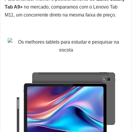
Tab A9+
no mercado, comparamos com o Lenovo Tab
M11, um concorrente direto na mesma faixa de preço.