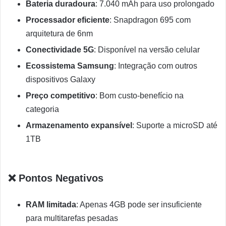
Bateria duradoura
: 7.040 mAh para uso prolongado
Processador eficiente
: Snapdragon 695 com
arquitetura de 6nm
Conectividade 5G
: Disponível na versão celular
Ecossistema Samsung
: Integração com outros
dispositivos Galaxy
Preço competitivo
: Bom custo-benefício na
categoria
Armazenamento expansível
: Suporte a microSD até
1TB
❌ Pontos Negativos
RAM limitada
: Apenas 4GB pode ser insuficiente
para multitarefas pesadas