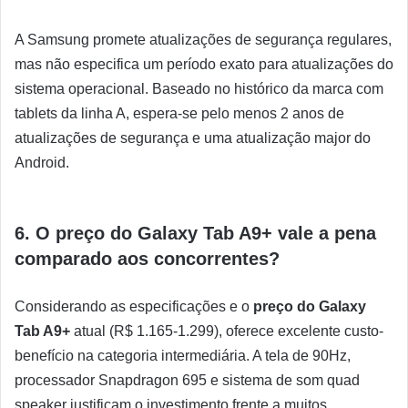
A Samsung promete atualizações de segurança regulares,
mas não especifica um período exato para atualizações do
sistema operacional. Baseado no histórico da marca com
tablets da linha A, espera-se pelo menos 2 anos de
atualizações de segurança e uma atualização major do
Android.
6. O preço do Galaxy Tab A9+ vale a pena
comparado aos concorrentes?
Considerando as especificações e o
preço do Galaxy
Tab A9+
atual (R$ 1.165-1.299), oferece excelente custo-
benefício na categoria intermediária. A tela de 90Hz,
processador Snapdragon 695 e sistema de som quad
speaker justificam o investimento frente a muitos