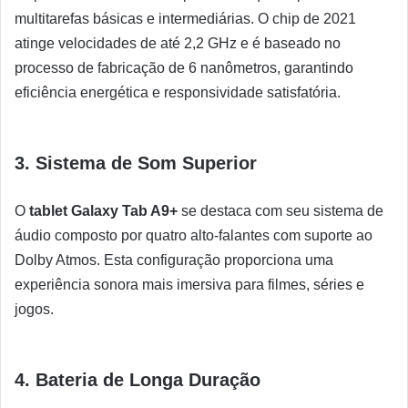
multitarefas básicas e intermediárias. O chip de 2021
atinge velocidades de até 2,2 GHz e é baseado no
processo de fabricação de 6 nanômetros, garantindo
eficiência energética e responsividade satisfatória.
3. Sistema de Som Superior
O
tablet Galaxy Tab A9+
se destaca com seu sistema de
áudio composto por quatro alto-falantes com suporte ao
Dolby Atmos. Esta configuração proporciona uma
experiência sonora mais imersiva para filmes, séries e
jogos.
4. Bateria de Longa Duração