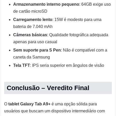
Armazenamento interno pequeno
: 64GB exige uso
de cartão microSD
Carregamento lento
: 15W é modesto para uma
bateria de 7.040 mAh
Câmeras básicas
: Qualidade fotográfica adequada
apenas para uso casual
Sem suporte para S Pen
: Não é compatível com a
caneta da Samsung
Tela TFT
: IPS seria superior em ângulos de visão
Conclusão – Veredito Final
O
tablet Galaxy Tab A9+
é uma opção sólida para
usuários que buscam um dispositivo intermediário com