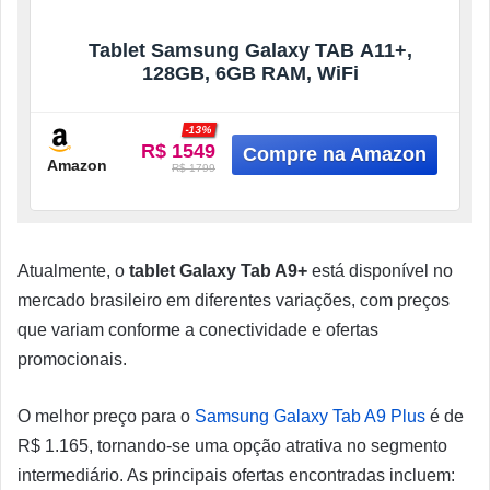
Tablet Samsung Galaxy TAB A11+,
128GB, 6GB RAM, WiFi
-13%
R$ 1549
Amazon
R$ 1799
Atualmente, o
tablet Galaxy Tab A9+
está disponível no
mercado brasileiro em diferentes variações, com preços
que variam conforme a conectividade e ofertas
promocionais.
O melhor preço para o
Samsung Galaxy Tab A9 Plus
é de
R$ 1.165, tornando-se uma opção atrativa no segmento
intermediário. As principais ofertas encontradas incluem: