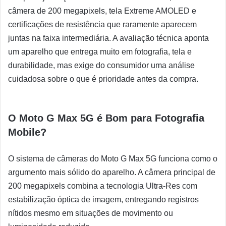
câmera de 200 megapixels, tela Extreme AMOLED e
certificações de resistência que raramente aparecem
juntas na faixa intermediária. A avaliação técnica aponta
um aparelho que entrega muito em fotografia, tela e
durabilidade, mas exige do consumidor uma análise
cuidadosa sobre o que é prioridade antes da compra.
O Moto G Max 5G é Bom para Fotografia
Mobile?
O sistema de câmeras do Moto G Max 5G funciona como o
argumento mais sólido do aparelho. A câmera principal de
200 megapixels combina a tecnologia Ultra-Res com
estabilização óptica de imagem, entregando registros
nítidos mesmo em situações de movimento ou