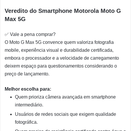
Veredito do Smartphone Motorola Moto G
Max 5G
✅
Vale a pena comprar?
O Moto G Max 5G convence quem valoriza fotografia
mobile, experiência visual e durabilidade certificada,
embora o processador e a velocidade de carregamento
deixem espaço para questionamentos considerando o
preço de lançamento.
Melhor escolha para:
Quem prioriza câmera avançada em smartphone
intermediário.
Usuários de redes sociais que exigem qualidade
fotográfica.