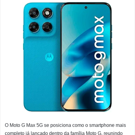
O Moto G Max 5G se posiciona como o smartphone mais
completo já lançado dentro da família Moto G, reunindo