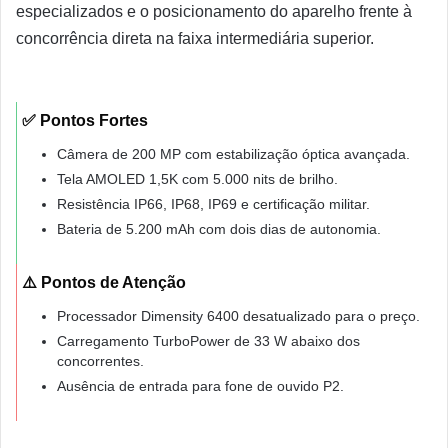
especializados e o posicionamento do aparelho frente à
concorrência direta na faixa intermediária superior.
✅ Pontos Fortes
Câmera de 200 MP com estabilização óptica avançada.
Tela AMOLED 1,5K com 5.000 nits de brilho.
Resistência IP66, IP68, IP69 e certificação militar.
Bateria de 5.200 mAh com dois dias de autonomia.
⚠️ Pontos de Atenção
Processador Dimensity 6400 desatualizado para o preço.
Carregamento TurboPower de 33 W abaixo dos
concorrentes.
Ausência de entrada para fone de ouvido P2.