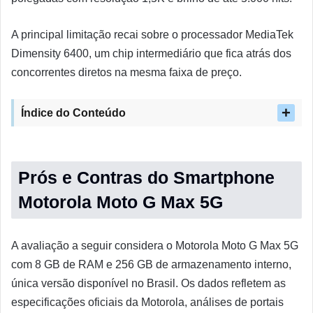
A principal limitação recai sobre o processador MediaTek
Dimensity 6400, um chip intermediário que fica atrás dos
concorrentes diretos na mesma faixa de preço.
Índice do Conteúdo
Prós e Contras do Smartphone
Motorola Moto G Max 5G
A avaliação a seguir considera o Motorola Moto G Max 5G
com 8 GB de RAM e 256 GB de armazenamento interno,
única versão disponível no Brasil. Os dados refletem as
especificações oficiais da Motorola, análises de portais