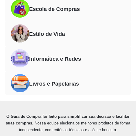
Escola de Compras
Estilo de Vida
Informática e Redes
Livros e Papelarias
O Guia de Compra foi feito para simplificar sua decisão e facilitar
suas compras.
Nossa equipe eleciona os melhores produtos de forma
independente, com critérios técnicos e análise honesta.