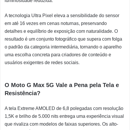
luminosidade reduzida.
A tecnologia Ultra Pixel eleva a sensibilidade do sensor
em até 16 vezes em cenas noturnas, preservando
detalhes e equilíbrio de exposição com naturalidade. O
resultado é um conjunto fotográfico que supera com folga
o padrão da categoria intermediária, tornando o aparelho
uma escolha concreta para criadores de conteúdo e
usuários exigentes de redes sociais.
O Moto G Max 5G Vale a Pena pela Tela e
Resistência?
A tela Extreme AMOLED de 6,8 polegadas com resolução
1,5K e brilho de 5.000 nits entrega uma experiência visual
que rivaliza com modelos de faixas superiores. Os alto-