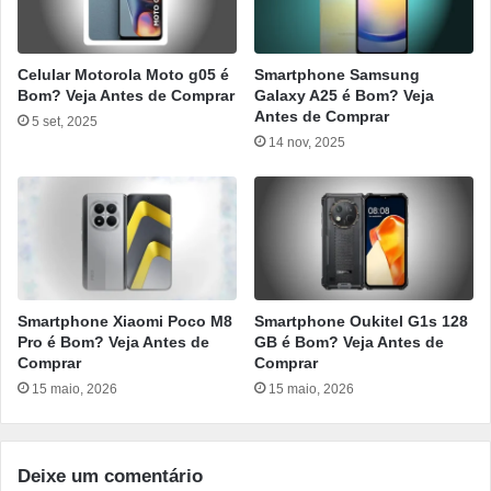
Celular Motorola Moto g05 é
Smartphone Samsung
Bom? Veja Antes de Comprar
Galaxy A25 é Bom? Veja
Antes de Comprar
5 set, 2025
14 nov, 2025
Smartphone Xiaomi Poco M8
Smartphone Oukitel G1s 128
Pro é Bom? Veja Antes de
GB é Bom? Veja Antes de
Comprar
Comprar
15 maio, 2026
15 maio, 2026
Deixe um comentário