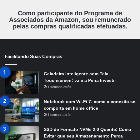
Como participante do Programa de
Associados da Amazon, sou remunerado
pelas compras qualificadas efetuadas.
Facilitando Suas Compras
Geladeira Inteligente com Tela
Touchscreen: vale a Pena Investir
1 semana atrás
Notebook com Wi-Fi 7: como a conexão se
comporta em home office
1 semana atrás
SSD de Formato NVMe 2.0 Quente: Como
Evitar que seu Armazenamento Perca