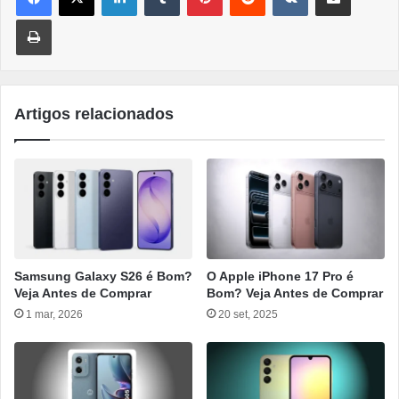
Imprimir
Artigos relacionados
Samsung Galaxy S26 é Bom?
O Apple iPhone 17 Pro é
Veja Antes de Comprar
Bom? Veja Antes de Comprar
1 mar, 2026
20 set, 2025