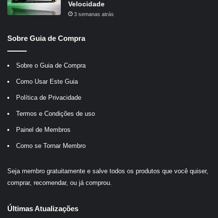
Velocidade
3 semanas atrás
Sobre Guia de Compra
Sobre o Guia de Compra
Como Usar Este Guia
Política de Privacidade
Termos e Condições de uso
Painel de Membros
Como se Tornar Membro
Seja membro gratuitamente e salve todos os produtos que você quiser,
comprar, recomendar, ou já comprou.
Últimas Atualizações