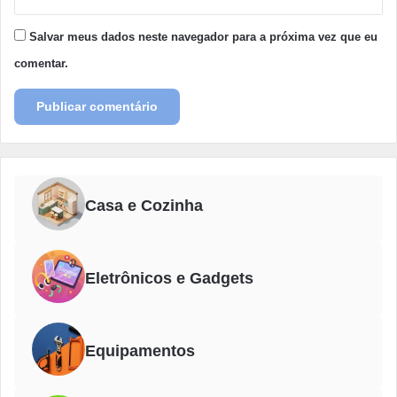
Salvar meus dados neste navegador para a próxima vez que eu
comentar.
Casa e Cozinha
Eletrônicos e Gadgets
Equipamentos