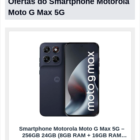
Ofertas do Smartphone Motorola
Moto G Max 5G
Smartphone Motorola Moto G Max 5G –
256GB 24GB (8GB RAM + 16GB RAM