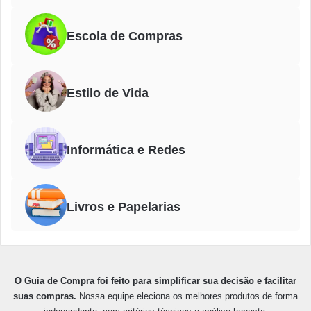
Escola de Compras
Estilo de Vida
Informática e Redes
Livros e Papelarias
O Guia de Compra foi feito para simplificar sua decisão e facilitar
suas compras.
Nossa equipe eleciona os melhores produtos de forma