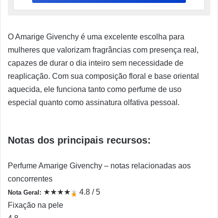
O Amarige Givenchy é uma excelente escolha para
mulheres que valorizam fragrâncias com presença real,
capazes de durar o dia inteiro sem necessidade de
reaplicação. Com sua composição floral e base oriental
aquecida, ele funciona tanto como perfume de uso
especial quanto como assinatura olfativa pessoal.
Notas dos principais recursos:
Perfume Amarige Givenchy – notas relacionadas aos
concorrentes
★
★
★
★
★
4.8 / 5
Nota Geral:
★
Fixação na pele