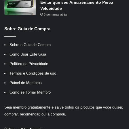
Evitar que seu Armazenamento Perca
Velocidade
3 semanas atrás
Sobre Guia de Compra
Sobre o Guia de Compra
Como Usar Este Guia
Política de Privacidade
Termos e Condições de uso
Painel de Membros
Como se Tornar Membro
Seja membro gratuitamente e salve todos os produtos que você quiser,
comprar, recomendar, ou já comprou.