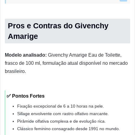
Pros e Contras do Givenchy
Amarige
Modelo analisado:
Givenchy Amarige Eau de Toilette,
frasco de 100 ml, formulação atual disponível no mercado
brasileiro.
✅ Pontos Fortes
Fixação excepcional de 6 a 10 horas na pele.
Sillage envolvente com rastro olfativo marcante.
Pirâmide olfativa complexa e de evolução rica.
Clássico feminino consagrado desde 1991 no mundo.