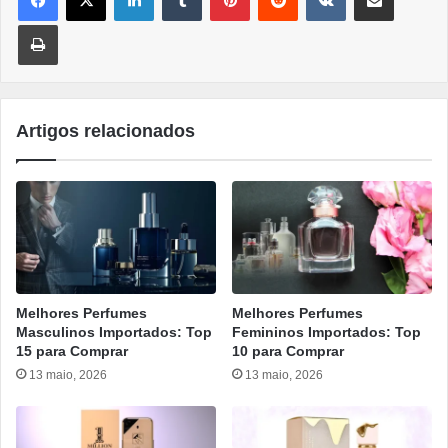
Imprimir
Artigos relacionados
Melhores Perfumes
Melhores Perfumes
Masculinos Importados: Top
Femininos Importados: Top
15 para Comprar
10 para Comprar
13 maio, 2026
13 maio, 2026