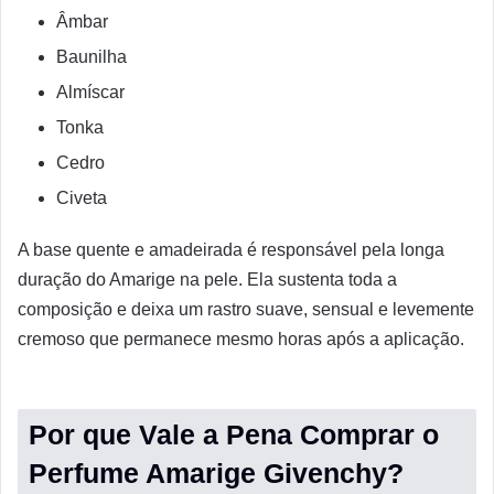
Âmbar
Baunilha
Almíscar
Tonka
Cedro
Civeta
A base quente e amadeirada é responsável pela longa
duração do Amarige na pele. Ela sustenta toda a
composição e deixa um rastro suave, sensual e levemente
cremoso que permanece mesmo horas após a aplicação.
Por que Vale a Pena Comprar o
Perfume Amarige Givenchy?