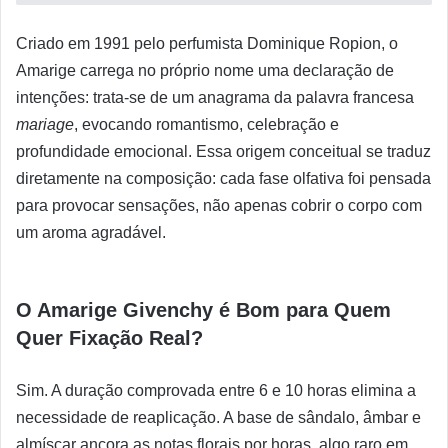
Criado em 1991 pelo perfumista Dominique Ropion, o
Amarige carrega no próprio nome uma declaração de
intenções: trata-se de um anagrama da palavra francesa
mariage
, evocando romantismo, celebração e
profundidade emocional. Essa origem conceitual se traduz
diretamente na composição: cada fase olfativa foi pensada
para provocar sensações, não apenas cobrir o corpo com
um aroma agradável.
O Amarige Givenchy é Bom para Quem
Quer Fixação Real?
Sim. A duração comprovada entre 6 e 10 horas elimina a
necessidade de reaplicação. A base de sândalo, âmbar e
almíscar ancora as notas florais por horas, algo raro em