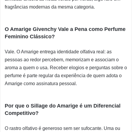
fragrâncias modernas da mesma categoria.
O Amarige Givenchy Vale a Pena como Perfume
Feminino Clássico?
Vale. O Amarige entrega identidade olfativa real: as
pessoas ao redor percebem, memorizam e associam o
aroma a quem o usa. Receber elogios e perguntas sobre o
perfume é parte regular da experiência de quem adota o
Amarige como assinatura pessoal.
Por que o Sillage do Amarige é um Diferencial
Competitivo?
O rastro olfativo é generoso sem ser sufocante. Uma ou