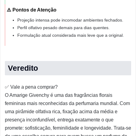
⚠️ Pontos de Atenção
Projeção intensa pode incomodar ambientes fechados.
Perfil olfativo pesado demais para dias quentes.
Formulação atual considerada mais leve que a original.
Veredito
✅
Vale a pena comprar?
O Amarige Givenchy é uma das fragrâncias florais
femininas mais reconhecidas da perfumaria mundial. Com
uma pirâmide olfativa rica, fixação acima da média e
presença inconfundível, entrega exatamente o que
promete: sofisticação, feminilidade e longevidade. Trata-se