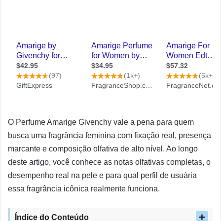
O Perfume Amarige Givenchy vale a pena para quem
busca uma fragrância feminina com fixação real, presença
marcante e composição olfativa de alto nível. Ao longo
deste artigo, você conhece as notas olfativas completas, o
desempenho real na pele e para qual perfil de usuária
essa fragrância icônica realmente funciona.
Índice do Conteúdo