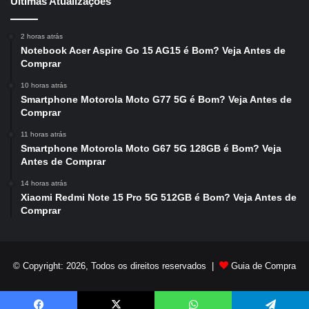
Últimas Atualizações
2 horas atrás
Notebook Acer Aspire Go 15 AG15 é Bom? Veja Antes de
Comprar
10 horas atrás
Smartphone Motorola Moto G77 5G é Bom? Veja Antes de
Comprar
11 horas atrás
Smartphone Motorola Moto G67 5G 128GB é Bom? Veja
Antes de Comprar
14 horas atrás
Xiaomi Redmi Note 15 Pro 5G 512GB é Bom? Veja Antes de
Comprar
© Copyright: 2026, Todos os direitos reservados |
Guia de Compra