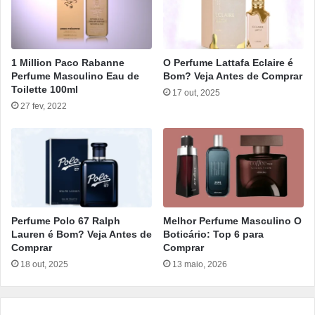
1 Million Paco Rabanne
O Perfume Lattafa Eclaire é
Perfume Masculino Eau de
Bom? Veja Antes de Comprar
Toilette 100ml
17 out, 2025
27 fev, 2022
Perfume Polo 67 Ralph
Melhor Perfume Masculino O
Lauren é Bom? Veja Antes de
Boticário: Top 6 para
Comprar
Comprar
18 out, 2025
13 maio, 2026