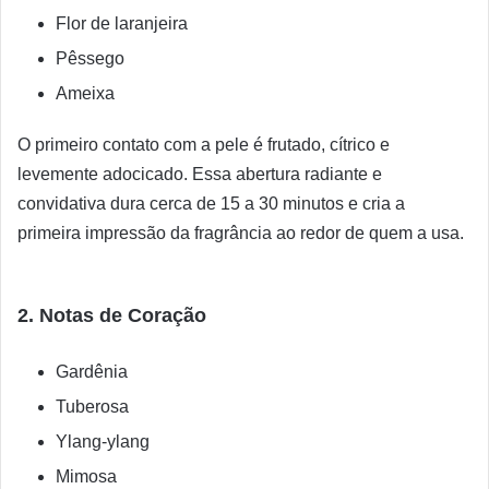
Flor de laranjeira
Pêssego
Ameixa
O primeiro contato com a pele é frutado, cítrico e
levemente adocicado. Essa abertura radiante e
convidativa dura cerca de 15 a 30 minutos e cria a
primeira impressão da fragrância ao redor de quem a usa.
2. Notas de Coração
Gardênia
Tuberosa
Ylang-ylang
Mimosa