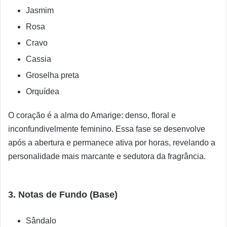
Jasmim
Rosa
Cravo
Cassia
Groselha preta
Orquídea
O coração é a alma do Amarige: denso, floral e
inconfundivelmente feminino. Essa fase se desenvolve
após a abertura e permanece ativa por horas, revelando a
personalidade mais marcante e sedutora da fragrância.
3. Notas de Fundo (Base)
Sândalo