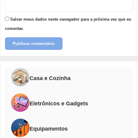
Salvar meus dados neste navegador para a próxima vez que eu
comentar.
Casa e Cozinha
Eletrônicos e Gadgets
Equipamentos