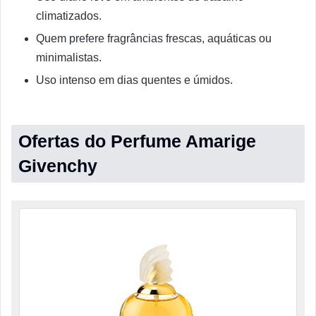
climatizados.
Quem prefere fragrâncias frescas, aquáticas ou
minimalistas.
Uso intenso em dias quentes e úmidos.
Ofertas do Perfume Amarige
Givenchy