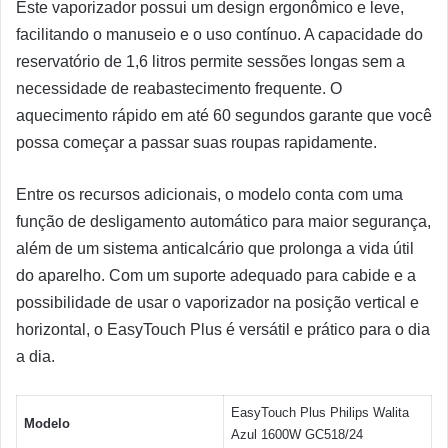
Este vaporizador possui um design ergonômico e leve,
facilitando o manuseio e o uso contínuo. A capacidade do
reservatório de 1,6 litros permite sessões longas sem a
necessidade de reabastecimento frequente. O
aquecimento rápido em até 60 segundos garante que você
possa começar a passar suas roupas rapidamente.
Entre os recursos adicionais, o modelo conta com uma
função de desligamento automático para maior segurança,
além de um sistema anticalcário que prolonga a vida útil
do aparelho. Com um suporte adequado para cabide e a
possibilidade de usar o vaporizador na posição vertical e
horizontal, o EasyTouch Plus é versátil e prático para o dia
a dia.
EasyTouch Plus Philips Walita
Modelo
Azul 1600W GC518/24