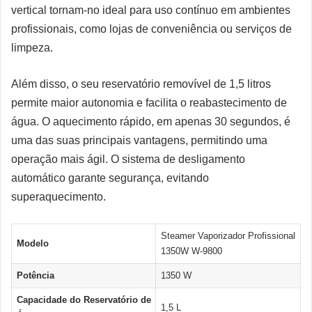
vertical tornam-no ideal para uso contínuo em ambientes
profissionais, como lojas de conveniência ou serviços de
limpeza.
Além disso, o seu reservatório removível de 1,5 litros
permite maior autonomia e facilita o reabastecimento de
água. O aquecimento rápido, em apenas 30 segundos, é
uma das suas principais vantagens, permitindo uma
operação mais ágil. O sistema de desligamento
automático garante segurança, evitando
superaquecimento.
Steamer Vaporizador Profissional
Modelo
1350W W-9800
Potência
1350 W
Capacidade do Reservatório de
1,5 L