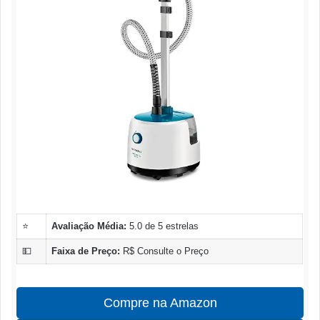
⭐
Avaliação Média:
5.0 de 5 estrelas
💵
Faixa de Preço:
R$ Consulte o Preço
Compre na Amazon