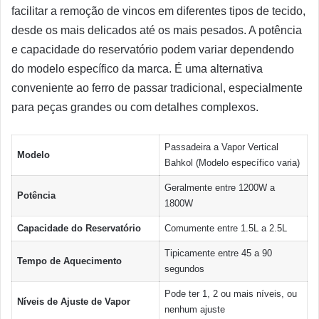
facilitar a remoção de vincos em diferentes tipos de tecido,
desde os mais delicados até os mais pesados. A potência
e capacidade do reservatório podem variar dependendo
do modelo específico da marca. É uma alternativa
conveniente ao ferro de passar tradicional, especialmente
para peças grandes ou com detalhes complexos.
Passadeira a Vapor Vertical
Modelo
Bahkol (Modelo específico varia)
Geralmente entre 1200W a
Potência
1800W
Capacidade do Reservatório
Comumente entre 1.5L a 2.5L
Tipicamente entre 45 a 90
Tempo de Aquecimento
segundos
Pode ter 1, 2 ou mais níveis, ou
Níveis de Ajuste de Vapor
nenhum ajuste