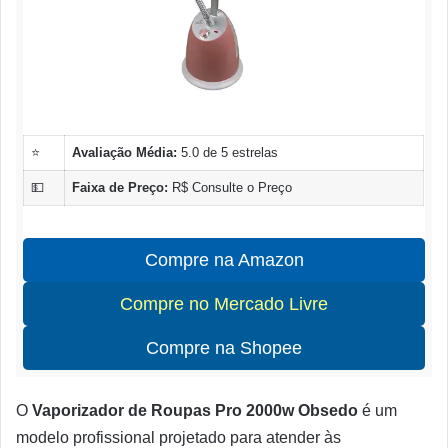
⭐
Avaliação Média:
5.0 de 5 estrelas
💵
Faixa de Preço:
R$ Consulte o Preço
Compre na Amazon
Compre no Mercado Livre
Compre na Shopee
O
Vaporizador de Roupas Pro 2000w Obsedo
é um
modelo profissional projetado para atender às