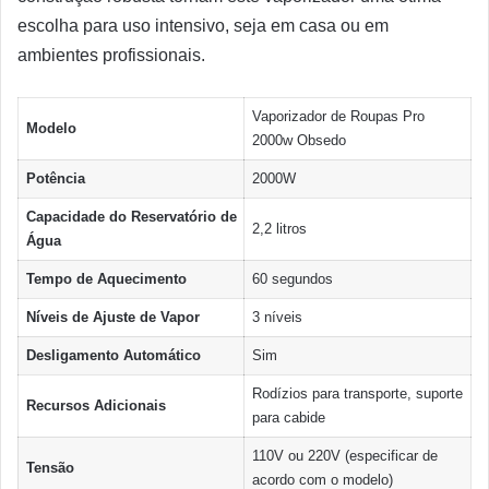
escolha para uso intensivo, seja em casa ou em
ambientes profissionais.
Vaporizador de Roupas Pro
Modelo
2000w Obsedo
Potência
2000W
Capacidade do Reservatório de
2,2 litros
Água
Tempo de Aquecimento
60 segundos
Níveis de Ajuste de Vapor
3 níveis
Desligamento Automático
Sim
Rodízios para transporte, suporte
Recursos Adicionais
para cabide
110V ou 220V (especificar de
Tensão
acordo com o modelo)