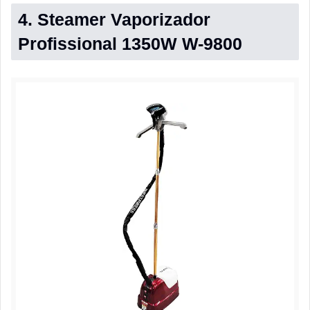
4. Steamer Vaporizador
Profissional 1350W W-9800