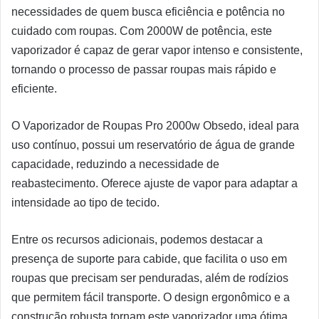
necessidades de quem busca eficiência e potência no
cuidado com roupas. Com 2000W de potência, este
vaporizador é capaz de gerar vapor intenso e consistente,
tornando o processo de passar roupas mais rápido e
eficiente.
O Vaporizador de Roupas Pro 2000w Obsedo, ideal para
uso contínuo, possui um reservatório de água de grande
capacidade, reduzindo a necessidade de
reabastecimento. Oferece ajuste de vapor para adaptar a
intensidade ao tipo de tecido.
Entre os recursos adicionais, podemos destacar a
presença de suporte para cabide, que facilita o uso em
roupas que precisam ser penduradas, além de rodízios
que permitem fácil transporte. O design ergonômico e a
construção robusta tornam este vaporizador uma ótima