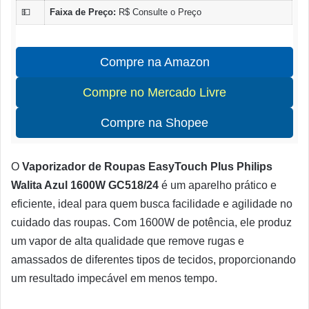
💵
Faixa de Preço:
R$ Consulte o Preço
Compre na Amazon
Compre no Mercado Livre
Compre na Shopee
O
Vaporizador de Roupas EasyTouch Plus Philips
Walita Azul 1600W GC518/24
é um aparelho prático e
eficiente, ideal para quem busca facilidade e agilidade no
cuidado das roupas. Com 1600W de potência, ele produz
um vapor de alta qualidade que remove rugas e
amassados de diferentes tipos de tecidos, proporcionando
um resultado impecável em menos tempo.