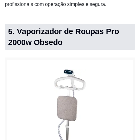
profissionais com operação simples e segura.
5. Vaporizador de Roupas Pro
2000w Obsedo