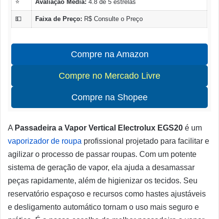
⭐
Avaliação Média:
4.8 de 5 estrelas
💵
Faixa de Preço:
R$ Consulte o Preço
Compre na Amazon
Compre no Mercado Livre
Compre na Shopee
A
Passadeira a Vapor Vertical Electrolux EGS20
é um
vaporizador de roupa
profissional projetado para facilitar e
agilizar o processo de passar roupas. Com um potente
sistema de geração de vapor, ela ajuda a desamassar
peças rapidamente, além de higienizar os tecidos. Seu
reservatório espaçoso e recursos como hastes ajustáveis
e desligamento automático tornam o uso mais seguro e