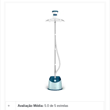
⭐
Avaliação Média:
5.0 de 5 estrelas