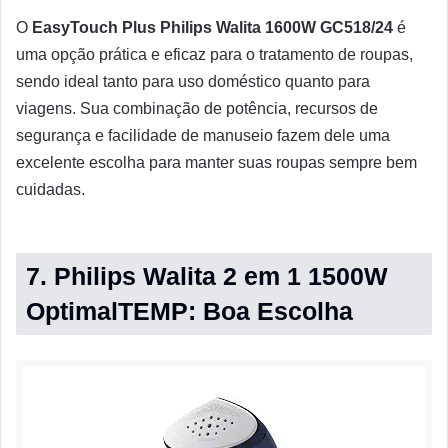
O
EasyTouch Plus Philips Walita 1600W GC518/24
é
uma opção prática e eficaz para o tratamento de roupas,
sendo ideal tanto para uso doméstico quanto para
viagens. Sua combinação de potência, recursos de
segurança e facilidade de manuseio fazem dele uma
excelente escolha para manter suas roupas sempre bem
cuidadas.
7. Philips Walita 2 em 1 1500W
OptimalTEMP: Boa Escolha