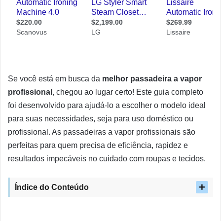
Se você está em busca da
melhor passadeira a vapor
profissional
, chegou ao lugar certo! Este guia completo
foi desenvolvido para ajudá-lo a escolher o modelo ideal
para suas necessidades, seja para uso doméstico ou
profissional. As passadeiras a vapor profissionais são
perfeitas para quem precisa de eficiência, rapidez e
resultados impecáveis no cuidado com roupas e tecidos.
Índice do Conteúdo