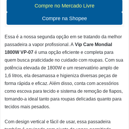
Compre no Mercado Livre
Compre na Shopee
Essa é a nossa segunda opção em se tratando da melhor
passadeira a vapor profissional. A
Vip Care Mondial
1800W VP-07
é uma opção eficiente e completa para
quem busca praticidade no cuidado com roupas. Com sua
potência elevada de 1800W e um reservatório amplo de
1,6 litros, ela desamassa e higieniza diversas peças de
forma rápida e eficaz. Além disso, conta com acessórios
como escova para tecido e sistema de remoção de fiapos,
tornando-a ideal tanto para roupas delicadas quanto para
tecidos mais pesados.
Com design vertical e fácil de usar, essa passadeira