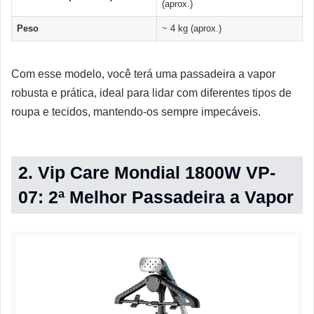
(aprox.)
Peso
~ 4 kg (aprox.)
Com esse modelo, você terá uma passadeira a vapor
robusta e prática, ideal para lidar com diferentes tipos de
roupa e tecidos, mantendo-os sempre impecáveis.
2. Vip Care Mondial 1800W VP-
07: 2ª Melhor Passadeira a Vapor