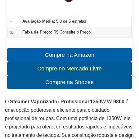
⭐
Avaliação Média:
5.0 de 5 estrelas
💵
Faixa de Preço:
R$ Consulte o Preço
Compre na Amazon
Compre no Mercado Livre
Compre na Shopee
O
Steamer Vaporizador Profissional 1350W W-9800
é
uma opção poderosa e eficiente para o cuidado
profissional de roupas. Com uma potência de 1350W, ele
é projetado para oferecer resultados rápidos e impecáveis
no tratamento de tecidos. Sua construção robusta e design