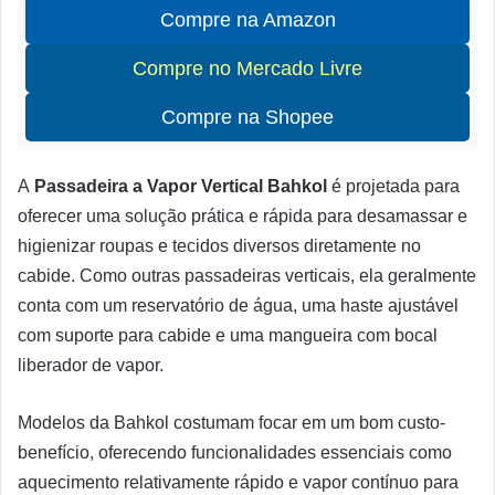
Compre na Amazon
Compre no Mercado Livre
Compre na Shopee
A
Passadeira a Vapor Vertical Bahkol
é projetada para
oferecer uma solução prática e rápida para desamassar e
higienizar roupas e tecidos diversos diretamente no
cabide. Como outras passadeiras verticais, ela geralmente
conta com um reservatório de água, uma haste ajustável
com suporte para cabide e uma mangueira com bocal
liberador de vapor.
Modelos da Bahkol costumam focar em um bom custo-
benefício, oferecendo funcionalidades essenciais como
aquecimento relativamente rápido e vapor contínuo para