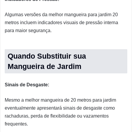
Algumas versões da melhor mangueira para jardim 20
metros incluem indicadores visuais de pressão interna
para maior segurança.
Quando Substituir sua
Mangueira de Jardim
Sinais de Desgaste:
Mesmo a melhor mangueira de 20 metros para jardim
eventualmente apresentará sinais de desgaste como
rachaduras, perda de flexibilidade ou vazamentos
frequentes.