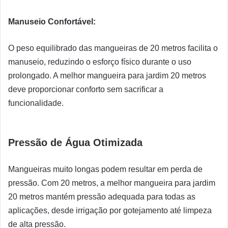
Manuseio Confortável:
O peso equilibrado das mangueiras de 20 metros facilita o
manuseio, reduzindo o esforço físico durante o uso
prolongado. A melhor mangueira para jardim 20 metros
deve proporcionar conforto sem sacrificar a
funcionalidade.
Pressão de Água Otimizada
Mangueiras muito longas podem resultar em perda de
pressão. Com 20 metros, a melhor mangueira para jardim
20 metros mantém pressão adequada para todas as
aplicações, desde irrigação por gotejamento até limpeza
de alta pressão.