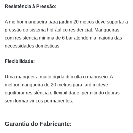
Resistência à Pressão:
A melhor mangueira para jardim 20 metros deve suportar a
pressão do sistema hidráulico residencial. Mangueiras
com resistência mínima de 6 bar atendem a maioria das
necessidades domésticas.
Flexibilidade:
Uma mangueira muito rígida dificulta o manuseio. A
melhor mangueira de 20 metros para jardim deve
equilibrar resistência e flexibilidade, permitindo dobras
sem formar vincos permanentes.
Garantia do Fabricante: