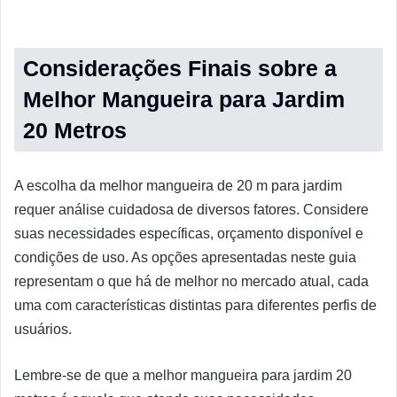
Considerações Finais sobre a
Melhor Mangueira para Jardim
20 Metros
A escolha da melhor mangueira de 20 m para jardim
requer análise cuidadosa de diversos fatores. Considere
suas necessidades específicas, orçamento disponível e
condições de uso. As opções apresentadas neste guia
representam o que há de melhor no mercado atual, cada
uma com características distintas para diferentes perfis de
usuários.
Lembre-se de que a melhor mangueira para jardim 20