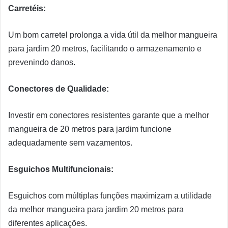
Carretéis:
Um bom carretel prolonga a vida útil da melhor mangueira
para jardim 20 metros, facilitando o armazenamento e
prevenindo danos.
Conectores de Qualidade:
Investir em conectores resistentes garante que a melhor
mangueira de 20 metros para jardim funcione
adequadamente sem vazamentos.
Esguichos Multifuncionais:
Esguichos com múltiplas funções maximizam a utilidade
da melhor mangueira para jardim 20 metros para
diferentes aplicações.