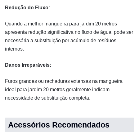
Redução do Fluxo:
Quando a melhor mangueira para jardim 20 metros
apresenta redução significativa no fluxo de água, pode ser
necessária a substituição por acúmulo de resíduos
internos.
Danos Irreparáveis:
Furos grandes ou rachaduras extensas na mangueira
ideal para jardim 20 metros geralmente indicam
necessidade de substituição completa.
Acessórios Recomendados