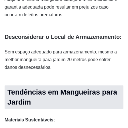
garantia adequada pode resultar em prejuízos caso
ocorram defeitos prematuros.
Desconsiderar o Local de Armazenamento:
Sem espaço adequado para armazenamento, mesmo a
melhor mangueira para jardim 20 metros pode sofrer
danos desnecessários.
Tendências em Mangueiras para
Jardim
Materiais Sustentáveis: