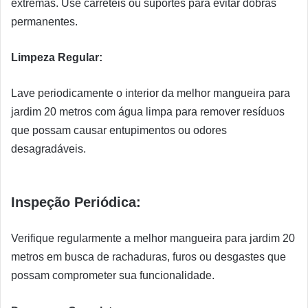
extremas. Use carretéis ou suportes para evitar dobras
permanentes.
Limpeza Regular:
Lave periodicamente o interior da melhor mangueira para
jardim 20 metros com água limpa para remover resíduos
que possam causar entupimentos ou odores
desagradáveis.
Inspeção Periódica:
Verifique regularmente a melhor mangueira para jardim 20
metros em busca de rachaduras, furos ou desgastes que
possam comprometer sua funcionalidade.