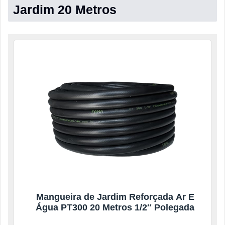
Jardim 20 Metros
Mangueira de Jardim Reforçada Ar E
Água PT300 20 Metros 1/2″ Polegada