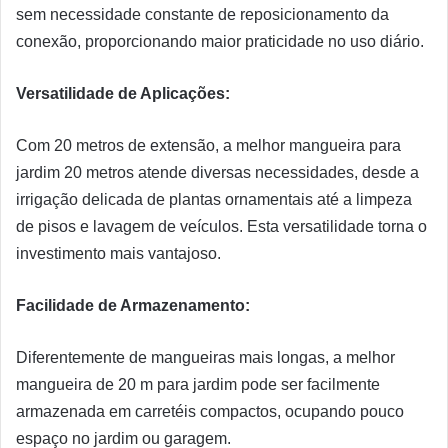
sem necessidade constante de reposicionamento da
conexão, proporcionando maior praticidade no uso diário.
Versatilidade de Aplicações:
Com 20 metros de extensão, a melhor mangueira para
jardim 20 metros atende diversas necessidades, desde a
irrigação delicada de plantas ornamentais até a limpeza
de pisos e lavagem de veículos. Esta versatilidade torna o
investimento mais vantajoso.
Facilidade de Armazenamento:
Diferentemente de mangueiras mais longas, a melhor
mangueira de 20 m para jardim pode ser facilmente
armazenada em carretéis compactos, ocupando pouco
espaço no jardim ou garagem.