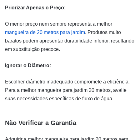
Priorizar Apenas o Preço:
O menor preço nem sempre representa a melhor
mangueira de 20 metros para jardim
. Produtos muito
baratos podem apresentar durabilidade inferior, resultando
em substituição precoce.
Ignorar o Diâmetro:
Escolher diâmetro inadequado compromete a eficiência.
Para a melhor mangueira para jardim 20 metros, avalie
suas necessidades específicas de fluxo de água.
Não Verificar a Garantia
Adquirir a melhor mangueira para jardim 20 metros sem