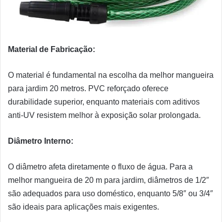
Material de Fabricação:
O material é fundamental na escolha da melhor mangueira
para jardim 20 metros. PVC reforçado oferece
durabilidade superior, enquanto materiais com aditivos
anti-UV resistem melhor à exposição solar prolongada.
Diâmetro Interno:
O diâmetro afeta diretamente o fluxo de água. Para a
melhor mangueira de 20 m para jardim, diâmetros de 1/2″
são adequados para uso doméstico, enquanto 5/8″ ou 3/4″
são ideais para aplicações mais exigentes.