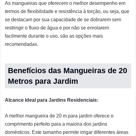
As mangueiras que oferecem o melhor desempenho em
termos de flexibilidade e resistência à torção, ou seja, que
se destacam por sua capacidade de se dobrarem sem
restringir o fluxo de água e por não se enrolarem
facilmente durante o uso, são as opções mais
recomendadas.
Benefícios das Mangueiras de 20
Metros para Jardim
Alcance Ideal para Jardins Residenciais:
A melhor mangueira de 20 m para jardim oferece o
comprimento perfeito para a maioria dos jardins
domésticos. Este tamanho permite irrigar diferentes áreas