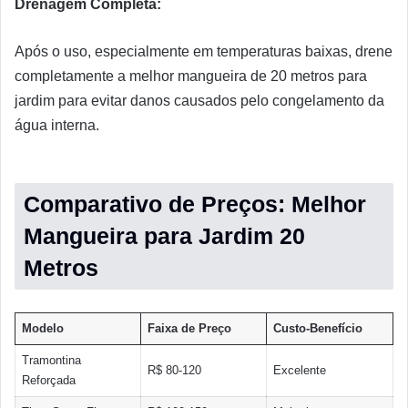
Drenagem Completa:
Após o uso, especialmente em temperaturas baixas, drene
completamente a melhor mangueira de 20 metros para
jardim para evitar danos causados pelo congelamento da
água interna.
Comparativo de Preços: Melhor
Mangueira para Jardim 20
Metros
Modelo
Faixa de Preço
Custo-Benefício
Tramontina
R$ 80-120
Excelente
Reforçada