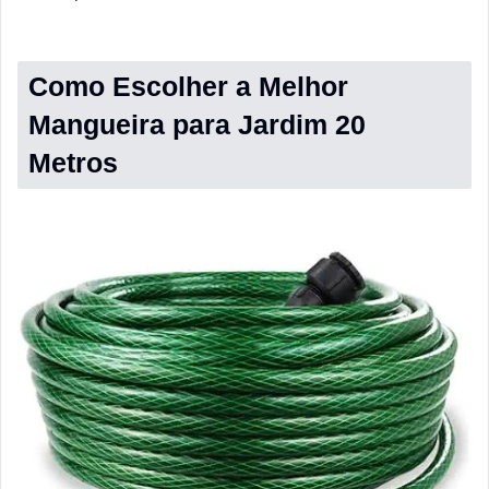
Como Escolher a Melhor
Mangueira para Jardim 20
Metros