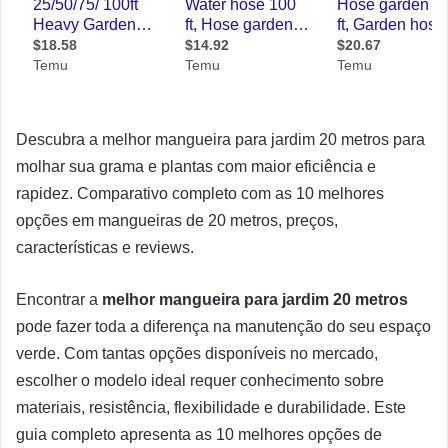
Descubra a melhor mangueira para jardim 20 metros para
molhar sua grama e plantas com maior eficiência e
rapidez. Comparativo completo com as 10 melhores
opções em mangueiras de 20 metros, preços,
características e reviews.
Encontrar a
melhor mangueira para jardim 20 metros
pode fazer toda a diferença na manutenção do seu espaço
verde. Com tantas opções disponíveis no mercado,
escolher o modelo ideal requer conhecimento sobre
materiais, resistência, flexibilidade e durabilidade. Este
guia completo apresenta as 10 melhores opções de