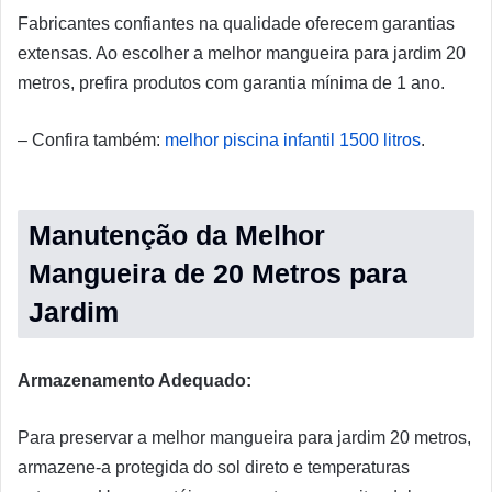
Fabricantes confiantes na qualidade oferecem garantias
extensas. Ao escolher a melhor mangueira para jardim 20
metros, prefira produtos com garantia mínima de 1 ano.
– Confira também:
melhor piscina infantil 1500 litros
.
Manutenção da Melhor
Mangueira de 20 Metros para
Jardim
Armazenamento Adequado:
Para preservar a melhor mangueira para jardim 20 metros,
armazene-a protegida do sol direto e temperaturas