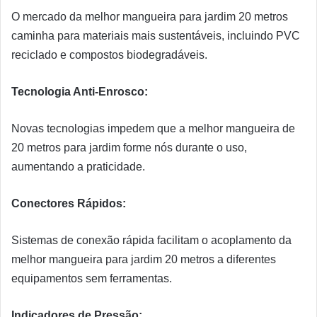
O mercado da melhor mangueira para jardim 20 metros
caminha para materiais mais sustentáveis, incluindo PVC
reciclado e compostos biodegradáveis.
Tecnologia Anti-Enrosco:
Novas tecnologias impedem que a melhor mangueira de
20 metros para jardim forme nós durante o uso,
aumentando a praticidade.
Conectores Rápidos:
Sistemas de conexão rápida facilitam o acoplamento da
melhor mangueira para jardim 20 metros a diferentes
equipamentos sem ferramentas.
Indicadores de Pressão: