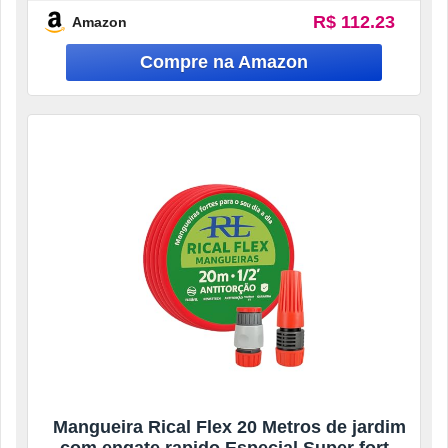
R$ 112.23
Amazon
Mangueira Rical Flex 20 Metros de jardim