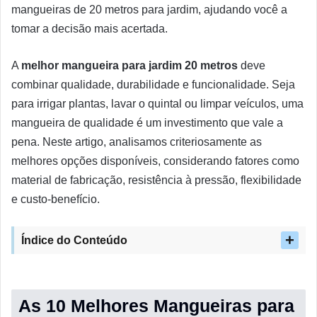
mangueiras de 20 metros para jardim, ajudando você a
tomar a decisão mais acertada.
A
melhor mangueira para jardim 20 metros
deve
combinar qualidade, durabilidade e funcionalidade. Seja
para irrigar plantas, lavar o quintal ou limpar veículos, uma
mangueira de qualidade é um investimento que vale a
pena. Neste artigo, analisamos criteriosamente as
melhores opções disponíveis, considerando fatores como
material de fabricação, resistência à pressão, flexibilidade
e custo-benefício.
Índice do Conteúdo
As 10 Melhores Mangueiras para