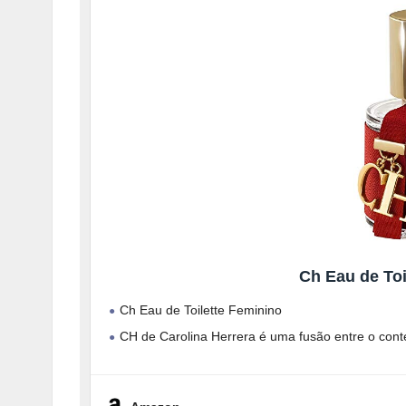
Ch Eau de Toi
Ch Eau de Toilette Feminino
CH de Carolina Herrera é uma fusão entre o conte