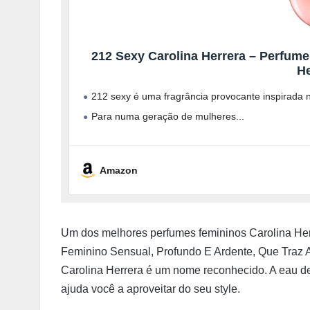
212 Sexy Carolina Herrera – Perfume
He
212 sexy é uma fragrância provocante inspirada 
Para numa geração de mulheres
Amazon
Um dos melhores perfumes femininos Carolina Her
Feminino Sensual, Profundo E Ardente, Que Traz 
Carolina Herrera é um nome reconhecido. A eau d
ajuda você a aproveitar do seu style.