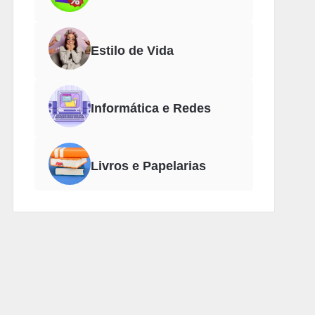
Estilo de Vida
Informática e Redes
Livros e Papelarias