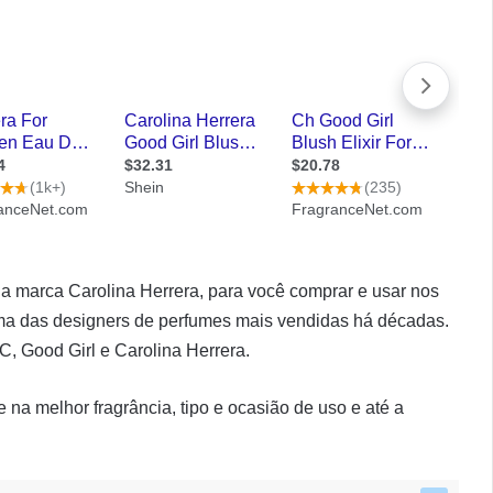
a marca Carolina Herrera, para você comprar e usar nos
ma das designers de perfumes mais vendidas há décadas.
, Good Girl e Carolina Herrera.
a melhor fragrância, tipo e ocasião de uso e até a