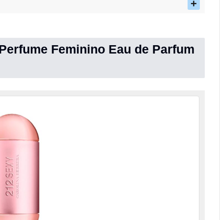
a Perfume Feminino Eau de Parfum