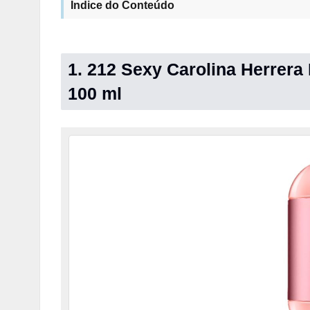
Índice do Conteúdo
1. 212 Sexy Carolina Herrer
100 ml