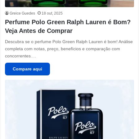
Greice Guedes
18 out, 2025
Perfume Polo Green Ralph Lauren é Bom?
Veja Antes de Comprar
Descubra se o perfume Polo Green Ralph Lauren é bom! Análise
completa com notas, preço, benefícios e comparação com
concorrentes.…
Compare aqui