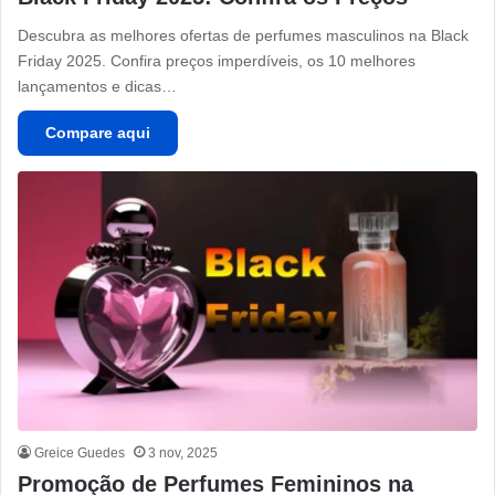
Descubra as melhores ofertas de perfumes masculinos na Black
Friday 2025. Confira preços imperdíveis, os 10 melhores
lançamentos e dicas…
Compare aqui
Greice Guedes
3 nov, 2025
Promoção de Perfumes Femininos na