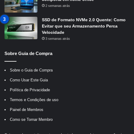
2 semanas atrás
SSD de Formato NVMe 2.0 Quente: Como
Evitar que seu Armazenamento Perca
Velocidade
3 semanas atrás
Sobre Guia de Compra
Sobre o Guia de Compra
Como Usar Este Guia
Política de Privacidade
Termos e Condições de uso
Painel de Membros
Como se Tornar Membro