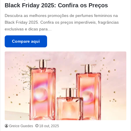
Black Friday 2025: Confira os Preços
Descubra as melhores promoções de perfumes femininos na
Black Friday 2025. Confira os preços imperdíveis, fragrâncias
exclusivas e dicas para…
Compare aqui
Greice Guedes
18 out, 2025