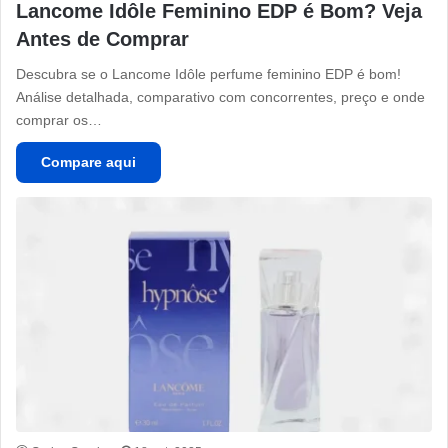
Lancome Idôle Feminino EDP é Bom? Veja
Antes de Comprar
Descubra se o Lancome Idôle perfume feminino EDP é bom!
Análise detalhada, comparativo com concorrentes, preço e onde
comprar os…
Compare aqui