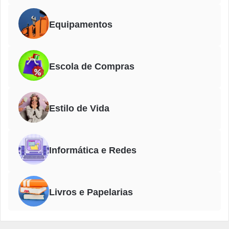
Equipamentos
Escola de Compras
Estilo de Vida
Informática e Redes
Livros e Papelarias