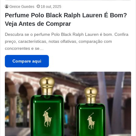
Greice Guedes
18 out, 2025
Perfume Polo Black Ralph Lauren É Bom?
Veja Antes de Comprar
Descubra se o perfume Polo Black Ralph Lauren é bom. Confira
preço, características, notas olfativas, comparação com
concorrentes e se…
Compare aqui