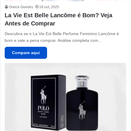
Greice Guedes
18 out, 2025
La Vie Est Belle Lancôme é Bom? Veja
Antes de Comprar
Descubra se o La Vie Est Belle Perfume Feminino Lancôme é
bom e vale a pena comprar. Análise completa com…
Compare aqui