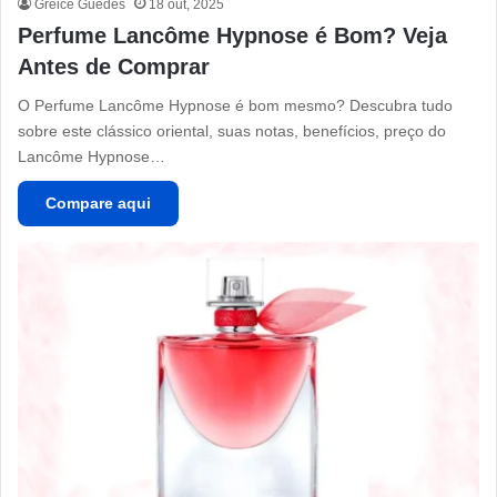
Greice Guedes
18 out, 2025
Perfume Lancôme Hypnose é Bom? Veja
Antes de Comprar
O Perfume Lancôme Hypnose é bom mesmo? Descubra tudo
sobre este clássico oriental, suas notas, benefícios, preço do
Lancôme Hypnose…
Compare aqui