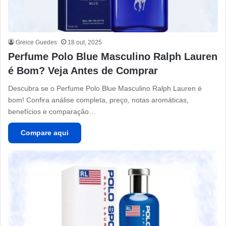
Greice Guedes
18 out, 2025
Perfume Polo Blue Masculino Ralph Lauren
é Bom? Veja Antes de Comprar
Descubra se o Perfume Polo Blue Masculino Ralph Lauren é
bom! Confira análise completa, preço, notas aromáticas,
benefícios e comparação…
Compare aqui