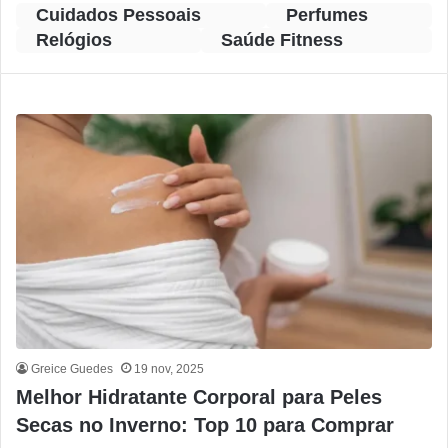
Cuidados Pessoais
Perfumes
Relógios
Saúde Fitness
Greice Guedes
19 nov, 2025
Melhor Hidratante Corporal para Peles
Secas no Inverno: Top 10 para Comprar