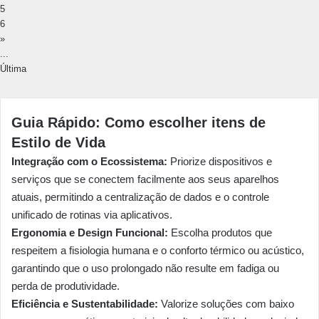
5
6
»
...
Última
Guia Rápido: Como escolher itens de
Estilo de Vida
Integração com o Ecossistema:
Priorize dispositivos e
serviços que se conectem facilmente aos seus aparelhos
atuais, permitindo a centralização de dados e o controle
unificado de rotinas via aplicativos.
Ergonomia e Design Funcional:
Escolha produtos que
respeitem a fisiologia humana e o conforto térmico ou acústico,
garantindo que o uso prolongado não resulte em fadiga ou
perda de produtividade.
Eficiência e Sustentabilidade:
Valorize soluções com baixo