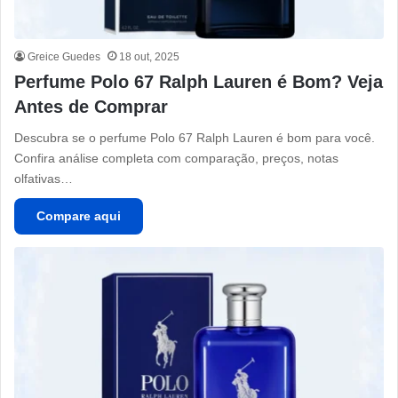
Greice Guedes
18 out, 2025
Perfume Polo 67 Ralph Lauren é Bom? Veja
Antes de Comprar
Descubra se o perfume Polo 67 Ralph Lauren é bom para você.
Confira análise completa com comparação, preços, notas
olfativas…
Compare aqui