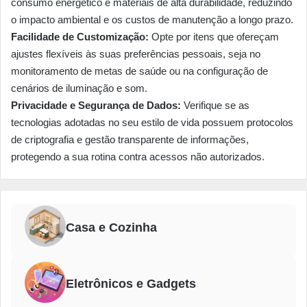
consumo energético e materiais de alta durabilidade, reduzindo
o impacto ambiental e os custos de manutenção a longo prazo.
Facilidade de Customização:
Opte por itens que ofereçam
ajustes flexíveis às suas preferências pessoais, seja no
monitoramento de metas de saúde ou na configuração de
cenários de iluminação e som.
Privacidade e Segurança de Dados:
Verifique se as
tecnologias adotadas no seu estilo de vida possuem protocolos
de criptografia e gestão transparente de informações,
protegendo a sua rotina contra acessos não autorizados.
Casa e Cozinha
Eletrônicos e Gadgets