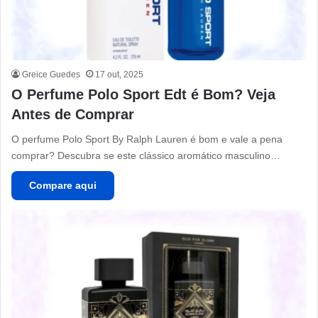
Greice Guedes
17 out, 2025
O Perfume Polo Sport Edt é Bom? Veja
Antes de Comprar
O perfume Polo Sport By Ralph Lauren é bom e vale a pena
comprar? Descubra se este clássico aromático masculino…
Compare aqui