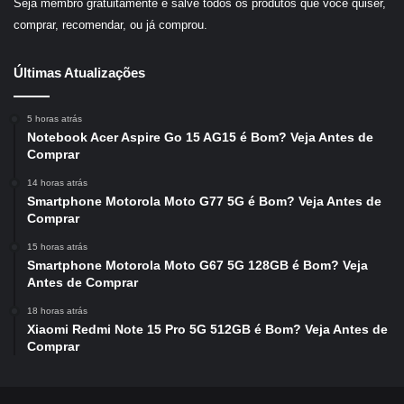
Seja membro gratuitamente e salve todos os produtos que você quiser,
comprar, recomendar, ou já comprou.
Últimas Atualizações
5 horas atrás
Notebook Acer Aspire Go 15 AG15 é Bom? Veja Antes de
Comprar
14 horas atrás
Smartphone Motorola Moto G77 5G é Bom? Veja Antes de
Comprar
15 horas atrás
Smartphone Motorola Moto G67 5G 128GB é Bom? Veja
Antes de Comprar
18 horas atrás
Xiaomi Redmi Note 15 Pro 5G 512GB é Bom? Veja Antes de
Comprar