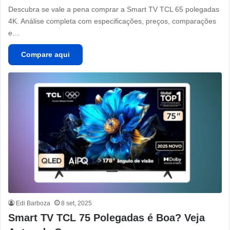
Descubra se vale a pena comprar a Smart TV TCL 65 polegadas
4K. Análise completa com especificações, preços, comparações
e…
Compare aqui
Edi Barboza
8 set, 2025
Smart TV TCL 75 Polegadas é Boa? Veja