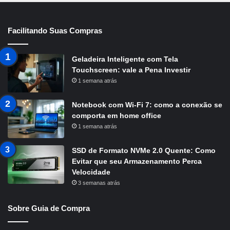
Facilitando Suas Compras
Geladeira Inteligente com Tela
Touchscreen: vale a Pena Investir
1 semana atrás
Notebook com Wi-Fi 7: como a conexão se
comporta em home office
1 semana atrás
SSD de Formato NVMe 2.0 Quente: Como
Evitar que seu Armazenamento Perca
Velocidade
3 semanas atrás
Sobre Guia de Compra