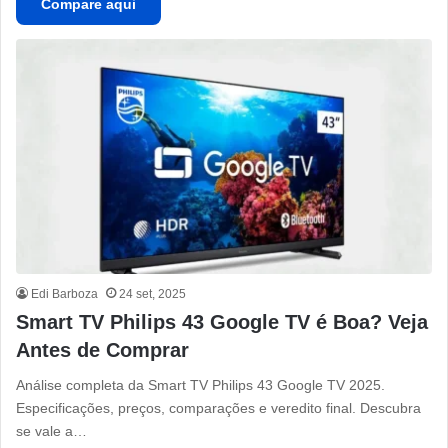
Compare aqui
Edi Barboza
24 set, 2025
Smart TV Philips 43 Google TV é Boa? Veja
Antes de Comprar
Análise completa da Smart TV Philips 43 Google TV 2025.
Especificações, preços, comparações e veredito final. Descubra
se vale a…