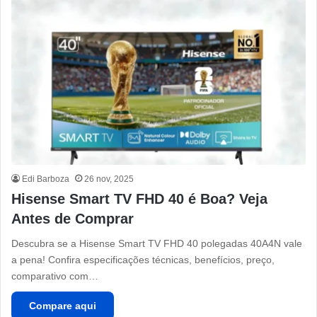
Edi Barboza
26 nov, 2025
Hisense Smart TV FHD 40 é Boa? Veja
Antes de Comprar
Descubra se a Hisense Smart TV FHD 40 polegadas 40A4N vale
a pena! Confira especificações técnicas, benefícios, preço,
comparativo com…
Compare aqui