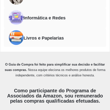
Informática e Redes
Livros e Papelarias
O Guia de Compra foi feito para simplificar sua decisão e facilitar
suas compras.
Nossa equipe eleciona os melhores produtos de forma
independente, com critérios técnicos e análise honesta.
Como participante do Programa de
Associados da Amazon, sou remunerado
pelas compras qualificadas efetuadas.