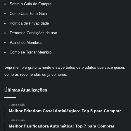
Sobre o Guia de Compra
Como Usar Este Guia
Política de Privacidade
Termos e Condições de uso
Painel de Membros
Como se Tornar Membro
Seja membro gratuitamente e salve todos os produtos que você quiser,
comprar, recomendar, ou já comprou.
Últimas Atualizações
3 dias atrás
Melhor Edredom Casal Antialérgico: Top 5 para Comprar
3 dias atrás
Melhor Panificadora Automática: Top 7 para Comprar