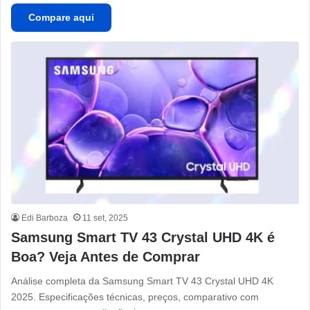
Compare aqui
Edi Barboza
11 set, 2025
Samsung Smart TV 43 Crystal UHD 4K é
Boa? Veja Antes de Comprar
Análise completa da Samsung Smart TV 43 Crystal UHD 4K
2025. Especificações técnicas, preços, comparativo com