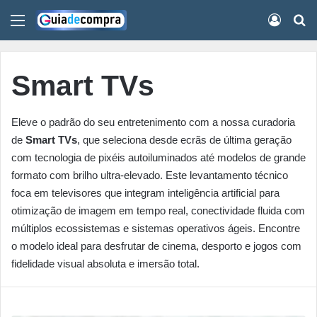
Menu
Conect
Pr
Smart TVs
Eleve o padrão do seu entretenimento com a nossa curadoria
de
Smart TVs
, que seleciona desde ecrãs de última geração
com tecnologia de pixéis autoiluminados até modelos de grande
formato com brilho ultra-elevado. Este levantamento técnico
foca em televisores que integram inteligência artificial para
otimização de imagem em tempo real, conectividade fluida com
múltiplos ecossistemas e sistemas operativos ágeis. Encontre
o modelo ideal para desfrutar de cinema, desporto e jogos com
fidelidade visual absoluta e imersão total.