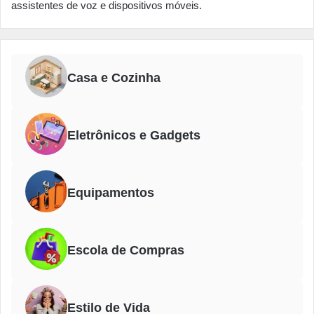
assistentes de voz e dispositivos móveis.
Casa e Cozinha
Eletrônicos e Gadgets
Equipamentos
Escola de Compras
Estilo de Vida