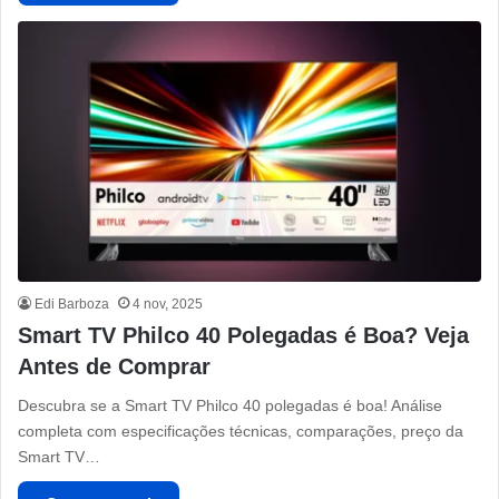
Edi Barboza
4 nov, 2025
Smart TV Philco 40 Polegadas é Boa? Veja
Antes de Comprar
Descubra se a Smart TV Philco 40 polegadas é boa! Análise
completa com especificações técnicas, comparações, preço da
Smart TV…