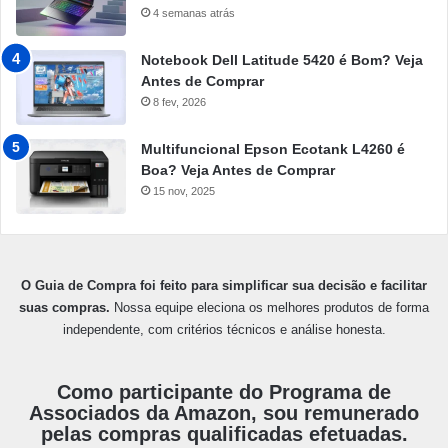
4 semanas atrás
Notebook Dell Latitude 5420 é Bom? Veja
Antes de Comprar
8 fev, 2026
Multifuncional Epson Ecotank L4260 é
Boa? Veja Antes de Comprar
15 nov, 2025
O Guia de Compra foi feito para simplificar sua decisão e facilitar
suas compras.
Nossa equipe eleciona os melhores produtos de forma
independente, com critérios técnicos e análise honesta.
Como participante do Programa de
Associados da Amazon, sou remunerado
pelas compras qualificadas efetuadas.