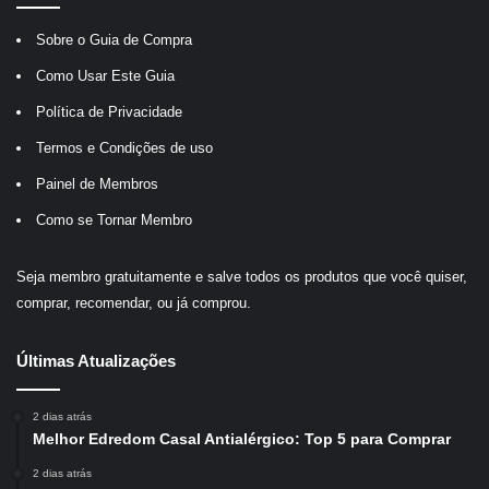
Sobre o Guia de Compra
Como Usar Este Guia
Política de Privacidade
Termos e Condições de uso
Painel de Membros
Como se Tornar Membro
Seja membro gratuitamente e salve todos os produtos que você quiser,
comprar, recomendar, ou já comprou.
Últimas Atualizações
2 dias atrás
Melhor Edredom Casal Antialérgico: Top 5 para Comprar
2 dias atrás