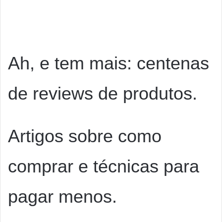
Ah, e tem mais: centenas
de reviews de produtos.
Artigos sobre como
comprar e técnicas para
pagar menos.