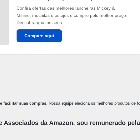
Confira ofertas das melhores lancheiras Mickey &
Minnie, mochilas e estojos e compre pelo melhor preço.
Descubra qual os seus…
Compare aqui
e facilitar suas compras.
Nossa equipe eleciona os melhores produtos de for
e Associados da Amazon, sou remunerado pelas