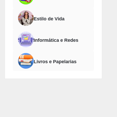
Estilo de Vida
Informática e Redes
Livros e Papelarias