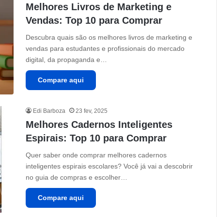
Melhores Livros de Marketing e
Vendas: Top 10 para Comprar
Descubra quais são os melhores livros de marketing e
vendas para estudantes e profissionais do mercado
digital, da propaganda e…
Compare aqui
Edi Barboza
23 fev, 2025
Melhores Cadernos Inteligentes
Espirais: Top 10 para Comprar
Quer saber onde comprar melhores cadernos
inteligentes espirais escolares? Você já vai a descobrir
no guia de compras e escolher…
Compare aqui