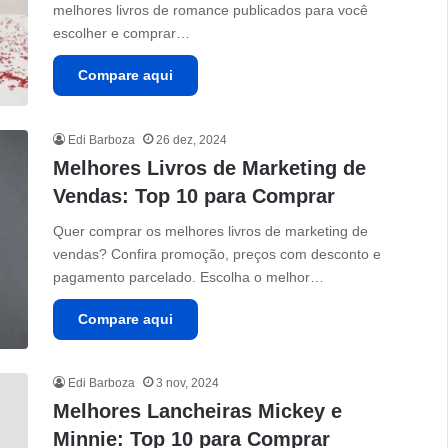
melhores livros de romance publicados para você
escolher e comprar…
Compare aqui
Edi Barboza
26 dez, 2024
Melhores Livros de Marketing de
Vendas: Top 10 para Comprar
Quer comprar os melhores livros de marketing de
vendas? Confira promoção, preços com desconto e
pagamento parcelado. Escolha o melhor…
Compare aqui
Edi Barboza
3 nov, 2024
Melhores Lancheiras Mickey e
Minnie: Top 10 para Comprar