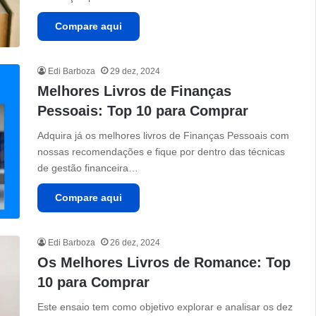
Compare aqui
Edi Barboza
29 dez, 2024
Melhores Livros de Finanças
Pessoais: Top 10 para Comprar
Adquira já os melhores livros de Finanças Pessoais com
nossas recomendações e fique por dentro das técnicas
de gestão financeira…
Compare aqui
Edi Barboza
26 dez, 2024
Os Melhores Livros de Romance: Top
10 para Comprar
Este ensaio tem como objetivo explorar e analisar os dez