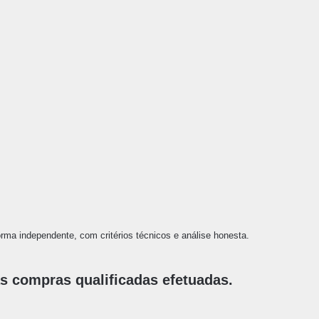
ma independente, com critérios técnicos e análise honesta.
 compras qualificadas efetuadas.