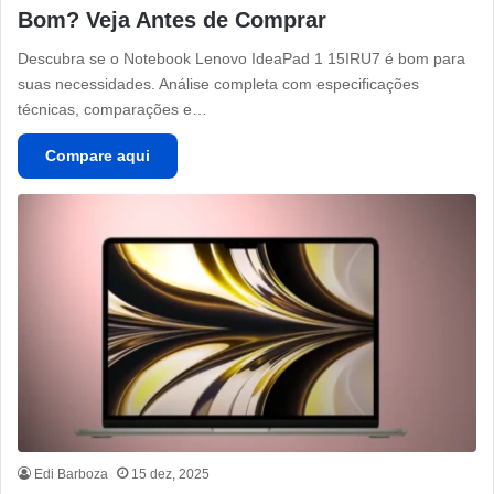
Bom? Veja Antes de Comprar
Descubra se o Notebook Lenovo IdeaPad 1 15IRU7 é bom para
suas necessidades. Análise completa com especificações
técnicas, comparações e…
Compare aqui
Edi Barboza
15 dez, 2025