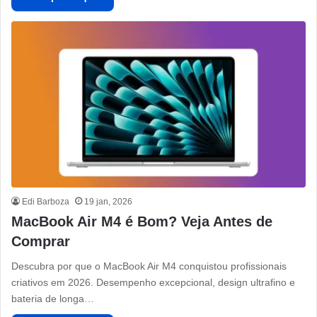
Edi Barboza
19 jan, 2026
MacBook Air M4 é Bom? Veja Antes de
Comprar
Descubra por que o MacBook Air M4 conquistou profissionais
criativos em 2026. Desempenho excepcional, design ultrafino e
bateria de longa…