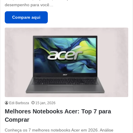
desempenho para você…
Compare aqui
Edi Barboza
15 jan, 2026
Melhores Notebooks Acer: Top 7 para
Comprar
Conheça os 7 melhores notebooks Acer em 2026. Análise