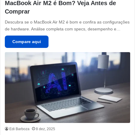
MacBook Air M2 é Bom? Veja Antes de
Comprar
Descubra se o MacBook Air M2 é bom e confira as configurações
de hardware. Análise completa com specs, desempenho e…
Compare aqui
Edi Barboza
8 dez, 2025