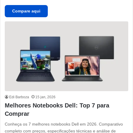
Compare aqui
Edi Barboza
15 jan, 2026
Melhores Notebooks Dell: Top 7 para
Comprar
Conheça os 7 melhores notebooks Dell em 2026. Comparativo
completo com preços, especificações técnicas e análise de