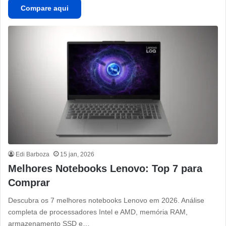
Compare aqui
Edi Barboza
15 jan, 2026
Melhores Notebooks Lenovo: Top 7 para
Comprar
Descubra os 7 melhores notebooks Lenovo em 2026. Análise
completa de processadores Intel e AMD, memória RAM,
armazenamento SSD e…