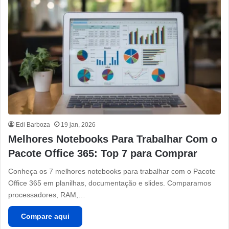
Edi Barboza
19 jan, 2026
Melhores Notebooks Para Trabalhar Com o
Pacote Office 365: Top 7 para Comprar
Conheça os 7 melhores notebooks para trabalhar com o Pacote
Office 365 em planilhas, documentação e slides. Comparamos
processadores, RAM,…
Compare aqui