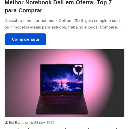
Melhor Notebook Dell em Oferta: Top 7
para Comprar
Descubra o melhor notebook Dell em 2026: guia completo com
os 7 modelos ideais para estudos, trabalho e jogos. Compare…
Compare aqui
Edi Barboza
23 nov, 2025