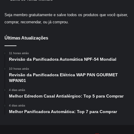
Seja membro gratuitamente e salve todos os produtos que você quiser,
comprar, recomendar, ou já comprou.
Últimas Atualizações
11 horas atrás
Revisão da Panificadora Automática NPF-54 Mondial
10 horas atrás
Revisão da Panificadora Elétrica WAP PAN GOURMET
WPAN01
4 dias atrás
Melhor Edredom Casal Antialérgico: Top 5 para Comprar
4 dias atrás
Melhor Panificadora Automática: Top 7 para Comprar