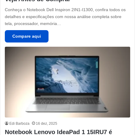
Conheça o Notebook Dell Inspiron 2IN1-I1300, confira todos os
detalhes e especificações com nossa análise completa sobre
tela, processador, memória…
Compare aqui
Edi Barboza
16 dez, 2025
Notebook Lenovo IdeaPad 1 15IRU7 é