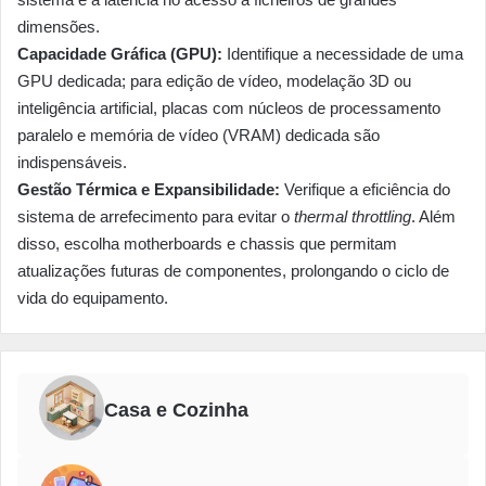
dimensões.
Capacidade Gráfica (GPU):
Identifique a necessidade de uma
GPU dedicada; para edição de vídeo, modelação 3D ou
inteligência artificial, placas com núcleos de processamento
paralelo e memória de vídeo (VRAM) dedicada são
indispensáveis.
Gestão Térmica e Expansibilidade:
Verifique a eficiência do
sistema de arrefecimento para evitar o
thermal throttling
. Além
disso, escolha motherboards e chassis que permitam
atualizações futuras de componentes, prolongando o ciclo de
vida do equipamento.
Casa e Cozinha