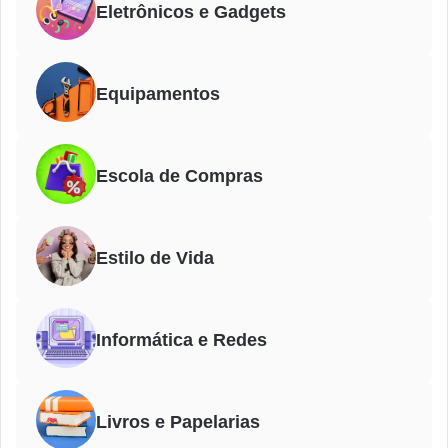
Eletrônicos e Gadgets
Equipamentos
Escola de Compras
Estilo de Vida
Informática e Redes
Livros e Papelarias