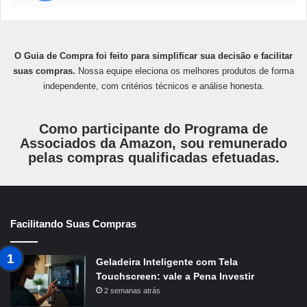
O Guia de Compra foi feito para simplificar sua decisão e facilitar
suas compras.
Nossa equipe eleciona os melhores produtos de forma
independente, com critérios técnicos e análise honesta.
Como participante do Programa de
Associados da Amazon, sou remunerado
pelas compras qualificadas efetuadas.
Facilitando Suas Compras
Geladeira Inteligente com Tela
Touchscreen: vale a Pena Investir
2 semanas atrás