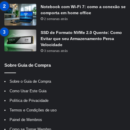
Notebook com Wi-Fi 7: como a conexão se
comporta em home office
2 semanas atrás
SSD de Formato NVMe 2.0 Quente: Como
Evitar que seu Armazenamento Perca
Velocidade
3 semanas atrás
Sobre Guia de Compra
Sobre o Guia de Compra
Como Usar Este Guia
Política de Privacidade
Termos e Condições de uso
Painel de Membros
Como se Tornar Membro