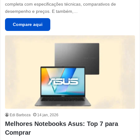
completa com especificações técnicas, comparativos de
desempenho e preços. E também,…
Compare aqui
Edi Barboza
14 jan, 2026
Melhores Notebooks Asus: Top 7 para
Comprar