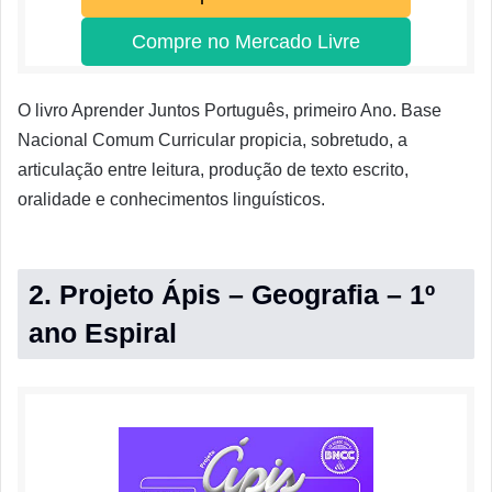
Compre no Mercado Livre
O livro Aprender Juntos Português, primeiro Ano. Base
Nacional Comum Curricular propicia, sobretudo, a
articulação entre leitura, produção de texto escrito,
oralidade e conhecimentos linguísticos.
2. Projeto Ápis – Geografia – 1º
ano Espiral