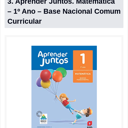
3. Aprender Juntos. Matemática
– 1º Ano – Base Nacional Comum
Curricular