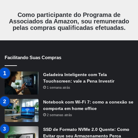
Como participante do Programa de
Associados da Amazon, sou remunerado
pelas compras qualificadas efetuadas.
Facilitando Suas Compras
Geladeira Inteligente com Tela
Touchscreen: vale a Pena Investir
1 semana atrás
Notebook com Wi-Fi 7: como a conexão se
comporta em home office
2 semanas atrás
SSD de Formato NVMe 2.0 Quente: Como
Evitar que seu Armazenamento Perca