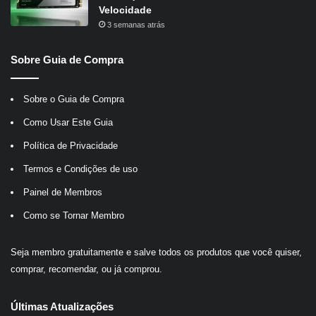
Velocidade
3 semanas atrás
Sobre Guia de Compra
Sobre o Guia de Compra
Como Usar Este Guia
Política de Privacidade
Termos e Condições de uso
Painel de Membros
Como se Tornar Membro
Seja membro gratuitamente e salve todos os produtos que você quiser,
comprar, recomendar, ou já comprou.
Últimas Atualizações