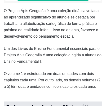
O Projeto Ápis Geografia é uma coleção didática voltada
ao aprendizado significativo do aluno e se destaca por
trabalhar a alfabetização cartográfica de forma prática e
próxima da realidade infantil. Isso no entanto, favorece o
desenvolvimento do pensamento espacial.
Um dos Livros do Ensino Fundamental essenciais para o
Projeto Ápis Geografia é uma coleção dirigida a alunos do
Ensino Fundamental
I
.
O volume 1 é estruturado em duas unidades com dois
capítulos cada uma. Por outro lado, os demais volumes (2
a 5) têm quatro unidades com dois capítulos cada uma.