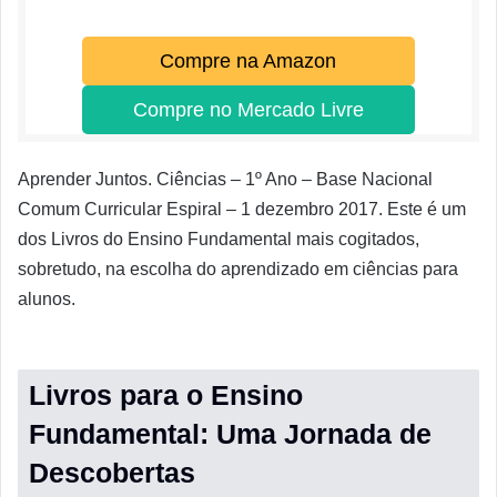
Compre na Amazon
Compre no Mercado Livre
Aprender Juntos. Ciências – 1º Ano – Base Nacional
Comum Curricular Espiral – 1 dezembro 2017. Este é um
dos Livros do Ensino Fundamental mais cogitados,
sobretudo, na escolha do aprendizado em ciências para
alunos.
Livros para o Ensino
Fundamental: Uma Jornada de
Descobertas