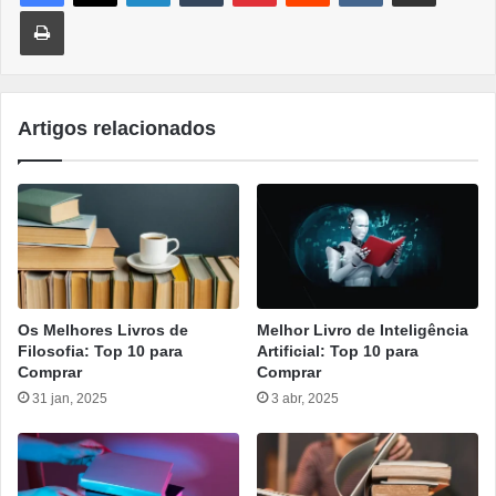
Imprimir
Artigos relacionados
Os Melhores Livros de
Melhor Livro de Inteligência
Filosofia: Top 10 para
Artificial: Top 10 para
Comprar
Comprar
31 jan, 2025
3 abr, 2025