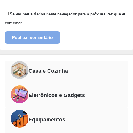
Salvar meus dados neste navegador para a próxima vez que eu
comentar.
Casa e Cozinha
Eletrônicos e Gadgets
Equipamentos