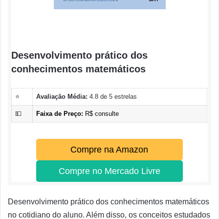
Desenvolvimento prático dos
conhecimentos matemáticos
⭐
Avaliação Média:
4.8 de 5 estrelas
💵
Faixa de Preço:
R$ consulte
Compre na Amazon
Compre no Mercado Livre
Desenvolvimento prático dos conhecimentos matemáticos
no cotidiano do aluno. Além disso, os conceitos estudados