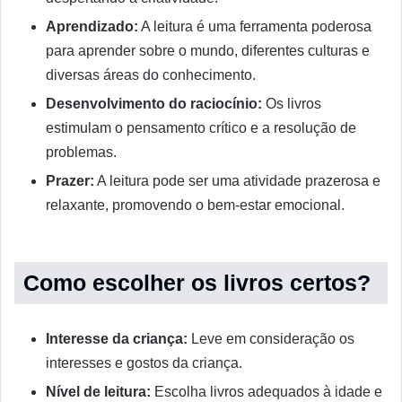
Aprendizado:
A leitura é uma ferramenta poderosa
para aprender sobre o mundo, diferentes culturas e
diversas áreas do conhecimento.
Desenvolvimento do raciocínio:
Os livros
estimulam o pensamento crítico e a resolução de
problemas.
Prazer:
A leitura pode ser uma atividade prazerosa e
relaxante, promovendo o bem-estar emocional.
Como escolher os livros certos?
Interesse da criança:
Leve em consideração os
interesses e gostos da criança.
Nível de leitura:
Escolha livros adequados à idade e