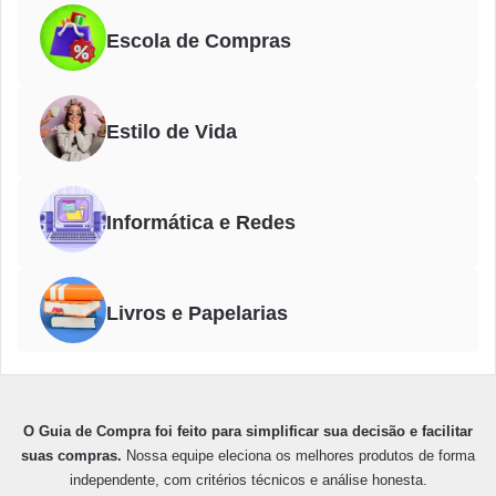
Escola de Compras
Estilo de Vida
Informática e Redes
Livros e Papelarias
O Guia de Compra foi feito para simplificar sua decisão e facilitar
suas compras.
Nossa equipe eleciona os melhores produtos de forma
independente, com critérios técnicos e análise honesta.