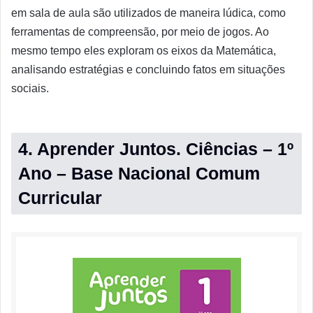
em sala de aula são utilizados de maneira lúdica, como
ferramentas de compreensão, por meio de jogos. Ao
mesmo tempo eles exploram os eixos da Matemática,
analisando estratégias e concluindo fatos em situações
sociais.
4. Aprender Juntos. Ciências – 1º
Ano – Base Nacional Comum
Curricular