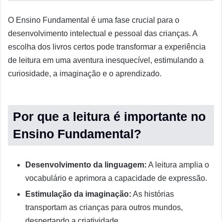
O Ensino Fundamental é uma fase crucial para o
desenvolvimento intelectual e pessoal das crianças. A
escolha dos livros certos pode transformar a experiência
de leitura em uma aventura inesquecível, estimulando a
curiosidade, a imaginação e o aprendizado.
Por que a leitura é importante no
Ensino Fundamental?
Desenvolvimento da linguagem:
A leitura amplia o
vocabulário e aprimora a capacidade de expressão.
Estimulação da imaginação:
As histórias
transportam as crianças para outros mundos,
despertando a criatividade.