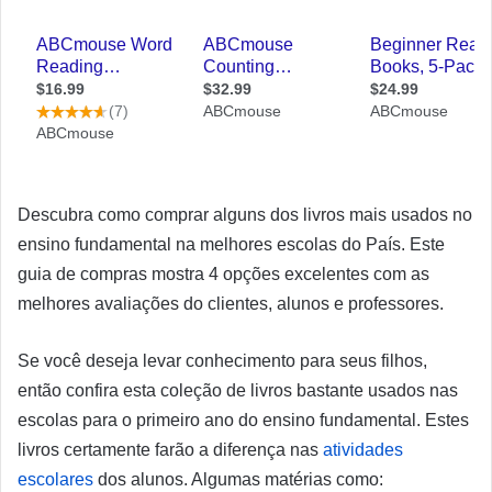
Descubra como comprar alguns dos livros mais usados no
ensino fundamental na melhores escolas do País. Este
guia de compras mostra 4 opções excelentes com as
melhores avaliações do clientes, alunos e professores.
Se você deseja levar conhecimento para seus filhos,
então confira esta coleção de livros bastante usados nas
escolas para o primeiro ano do ensino fundamental. Estes
livros certamente farão a diferença nas
atividades
escolares
dos alunos. Algumas matérias como: