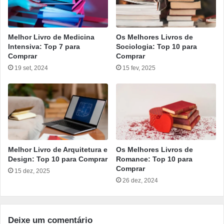
Melhor Livro de Medicina
Os Melhores Livros de
Intensiva: Top 7 para
Sociologia: Top 10 para
Comprar
Comprar
19 set, 2024
15 fev, 2025
Melhor Livro de Arquitetura e
Os Melhores Livros de
Design: Top 10 para Comprar
Romance: Top 10 para
Comprar
15 dez, 2025
26 dez, 2024
Deixe um comentário