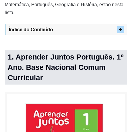
Matemática, Português, Geografia e História, estão nesta
lista.
Índice do Conteúdo
1. Aprender Juntos Português. 1º
Ano. Base Nacional Comum
Curricular