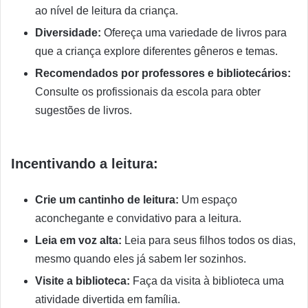
ao nível de leitura da criança.
Diversidade:
Ofereça uma variedade de livros para
que a criança explore diferentes gêneros e temas.
Recomendados por professores e bibliotecários:
Consulte os profissionais da escola para obter
sugestões de livros.
Incentivando a leitura:
Crie um cantinho de leitura:
Um espaço
aconchegante e convidativo para a leitura.
Leia em voz alta:
Leia para seus filhos todos os dias,
mesmo quando eles já sabem ler sozinhos.
Visite a biblioteca:
Faça da visita à biblioteca uma
atividade divertida em família.