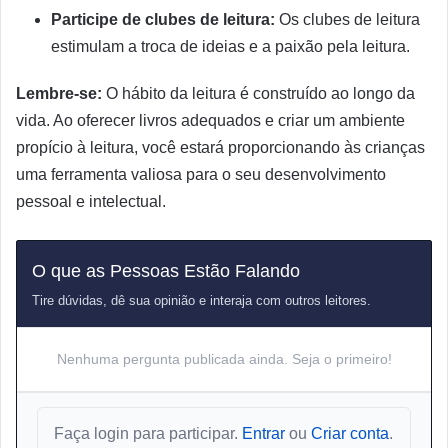
Participe de clubes de leitura:
Os clubes de leitura
estimulam a troca de ideias e a paixão pela leitura.
Lembre-se:
O hábito da leitura é construído ao longo da
vida. Ao oferecer livros adequados e criar um ambiente
propício à leitura, você estará proporcionando às crianças
uma ferramenta valiosa para o seu desenvolvimento
pessoal e intelectual.
O que as Pessoas Estão Falando
Tire dúvidas, dê sua opinião e interaja com outros leitores.
Nenhuma pergunta publicada ainda. Seja o primeiro!
Faça login para participar.
Entrar
ou
Criar conta
.