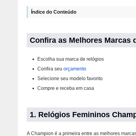
Índice do Conteúdo
Confira as Melhores Marcas 
Escolha sua marca de relógios
Confira seu
orçamento
Selecione seu modelo favorito
Compre e receba em casa
1. Relógios Femininos Cham
A Champion é a primeira entre as melhores marcas