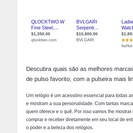
Descubra quais são as melhores marcas 
de pulso favorito, com a pulseira mais l
Um relógio é um acessório essencial para todas as
e mostram a sua personalidade. Com tantas marcas
quem oferece e o quê. Por isso vamos lhe mostrar 
comprar e receber diretamente em seu local de en
o poder e a beleza dos relógios.