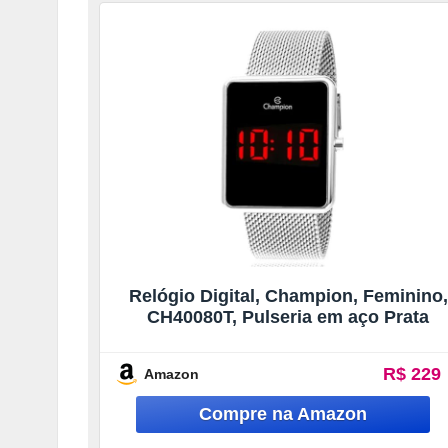
Relógio Digital, Champion, Feminino,
CH40080T, Pulseria em aço Prata
R$ 229
Amazon