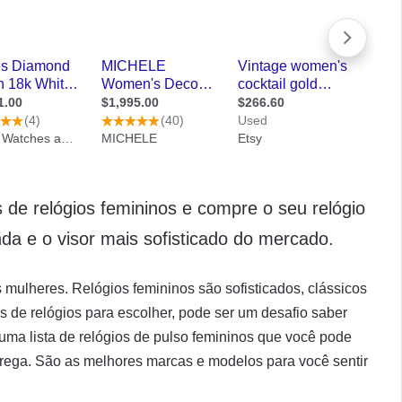
de relógios femininos e compre o seu relógio
inda e o visor mais sofisticado do mercado.
 mulheres. Relógios femininos são sofisticados, clássicos
 de relógios para escolher, pode ser um desafio saber
uma lista de relógios de pulso femininos que você pode
trega. São as melhores marcas e modelos para você sentir