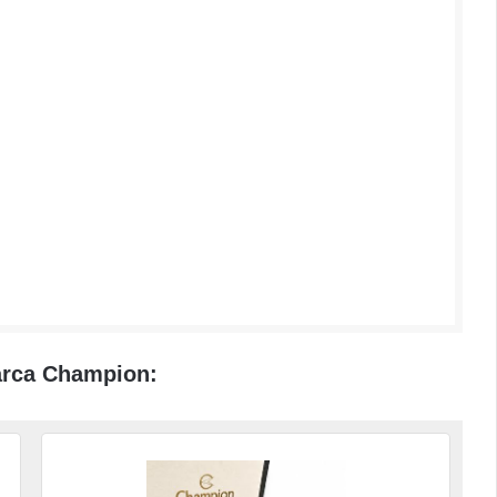
marca Champion: