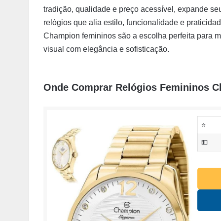
tradição, qualidade e preço acessível, expande se
relógios que alia estilo, funcionalidade e praticida
Champion femininos são a escolha perfeita para
visual com elegância e sofisticação.
Onde Comprar Relógios Femininos 
⭐
💵