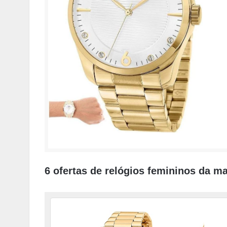
6 ofertas de relógios femininos da 