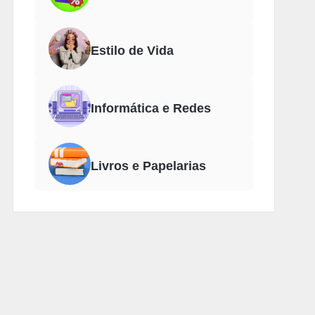
Estilo de Vida
Informática e Redes
Livros e Papelarias