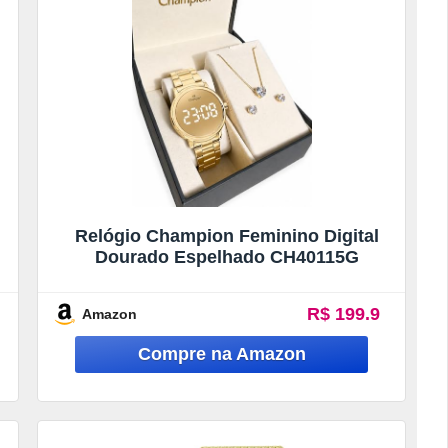
Relógio Champion Feminino Digital
Dourado Espelhado CH40115G
R$ 199.9
Amazon