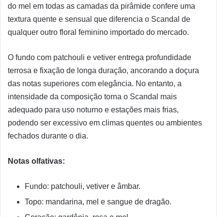
do mel em todas as camadas da pirâmide confere uma
textura quente e sensual que diferencia o Scandal de
qualquer outro floral feminino importado do mercado.
O fundo com patchouli e vetiver entrega profundidade
terrosa e fixação de longa duração, ancorando a doçura
das notas superiores com elegância. No entanto, a
intensidade da composição torna o Scandal mais
adequado para uso noturno e estações mais frias,
podendo ser excessivo em climas quentes ou ambientes
fechados durante o dia.
Notas olfativas:
Fundo: patchouli, vetiver e âmbar.
Topo: mandarina, mel e sangue de dragão.