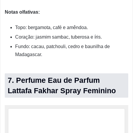
Notas olfativas:
Topo: bergamota, café e amêndoa.
Coração: jasmim sambac, tuberosa e íris.
Fundo: cacau, patchouli, cedro e baunilha de
Madagascar.
7. Perfume Eau de Parfum
Lattafa Fakhar Spray Feminino