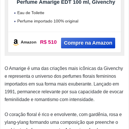
Perfume Amarige EDT 100 ml, Givenchy
Eau de Toilette
Perfume importado 100% original
Postagem Imediata
Marca Givenchy
R$ 510
Amazon
O Amarige é uma das criações mais icônicas da Givenchy
e representa o universo dos perfumes florais femininos
importados em sua forma mais exuberante. Lançado em
1991, permanece relevante por sua capacidade de evocar
feminilidade e romantismo com intensidade.
O coração floral é rico e envolvente, com gardênia, rosa e
ylang-ylang formando uma composição que preenche o