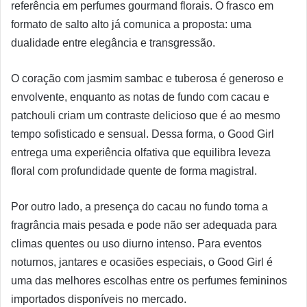
referência em perfumes gourmand florais. O frasco em
formato de salto alto já comunica a proposta: uma
dualidade entre elegância e transgressão.
O coração com jasmim sambac e tuberosa é generoso e
envolvente, enquanto as notas de fundo com cacau e
patchouli criam um contraste delicioso que é ao mesmo
tempo sofisticado e sensual. Dessa forma, o Good Girl
entrega uma experiência olfativa que equilibra leveza
floral com profundidade quente de forma magistral.
Por outro lado, a presença do cacau no fundo torna a
fragrância mais pesada e pode não ser adequada para
climas quentes ou uso diurno intenso. Para eventos
noturnos, jantares e ocasiões especiais, o Good Girl é
uma das melhores escolhas entre os perfumes femininos
importados disponíveis no mercado.