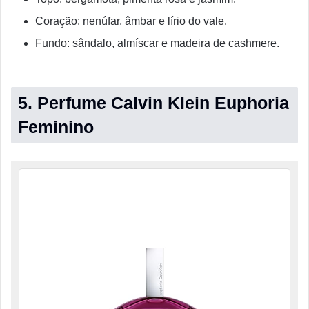
Coração: nenúfar, âmbar e lírio do vale.
Fundo: sândalo, almíscar e madeira de cashmere.
5. Perfume Calvin Klein Euphoria
Feminino