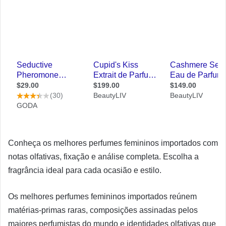
Conheça os melhores perfumes femininos importados com
notas olfativas, fixação e análise completa. Escolha a
fragrância ideal para cada ocasião e estilo.
Os melhores perfumes femininos importados reúnem
matérias-primas raras, composições assinadas pelos
maiores perfumistas do mundo e identidades olfativas que