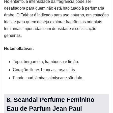
No entanto, a intensidade da fragrância pode ser
desafiadora para quem não está habituado à perfumaria
árabe. O Fakhar é indicado para uso noturno, em estações
frias, e para quem deseja explorar fragrâncias orientais
femininas importadas com densidade e sofisticação
genuínas.
Notas olfativas:
Topo: bergamota, framboesa e limão.
Coração: flores brancas, rosa e íris.
Fundo: oud, âmbar, almíscar e sândalo.
8. Scandal Perfume Feminino
Eau de Parfum Jean Paul