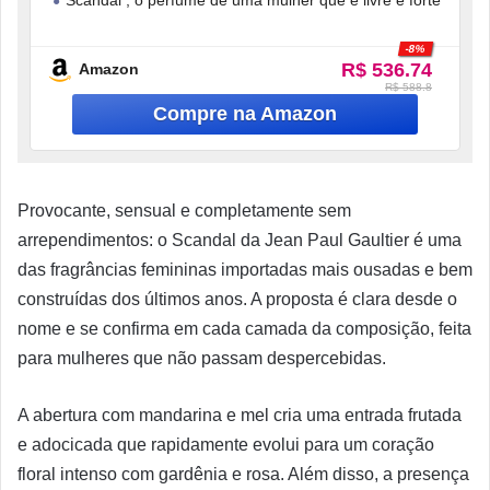
-8%
R$ 536.74
Amazon
R$ 588.8
Provocante, sensual e completamente sem
arrependimentos: o Scandal da Jean Paul Gaultier é uma
das fragrâncias femininas importadas mais ousadas e bem
construídas dos últimos anos. A proposta é clara desde o
nome e se confirma em cada camada da composição, feita
para mulheres que não passam despercebidas.
A abertura com mandarina e mel cria uma entrada frutada
e adocicada que rapidamente evolui para um coração
floral intenso com gardênia e rosa. Além disso, a presença