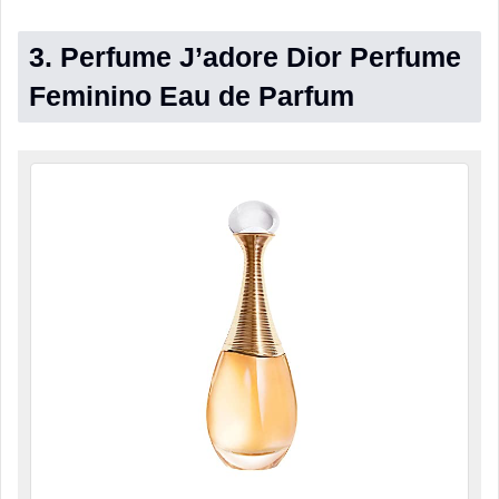
3. Perfume J’adore Dior Perfume
Feminino Eau de Parfum