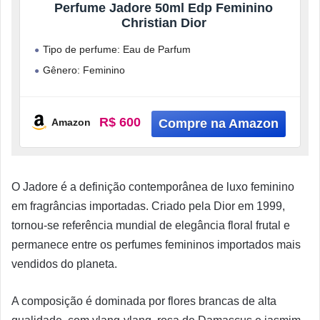
Perfume Jadore 50ml Edp Feminino
Christian Dior
Tipo de perfume: Eau de Parfum
Gênero: Feminino
Volume: 50 ml
R$ 600
Amazon
O Jadore é a definição contemporânea de luxo feminino
em fragrâncias importadas. Criado pela Dior em 1999,
tornou-se referência mundial de elegância floral frutal e
permanece entre os perfumes femininos importados mais
vendidos do planeta.
A composição é dominada por flores brancas de alta