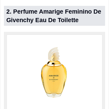
2. Perfume Amarige Feminino De
Givenchy Eau De Toilette