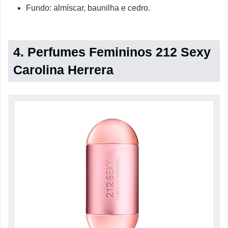
Fundo: almíscar, baunilha e cedro.
4. Perfumes Femininos 212 Sexy
Carolina Herrera