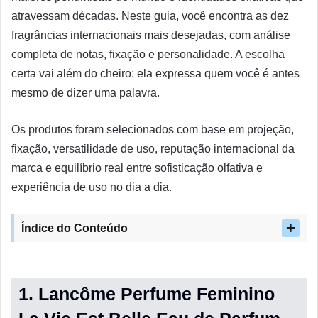
atravessam décadas. Neste guia, você encontra as dez
fragrâncias internacionais mais desejadas, com análise
completa de notas, fixação e personalidade. A escolha
certa vai além do cheiro: ela expressa quem você é antes
mesmo de dizer uma palavra.
Os produtos foram selecionados com base em projeção,
fixação, versatilidade de uso, reputação internacional da
marca e equilíbrio real entre sofisticação olfativa e
experiência de uso no dia a dia.
Índice do Conteúdo
1. Lancôme Perfume Feminino