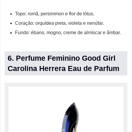
Topo: romã, persimmon e flor de lótus.
Coração: orquídea preta, violeta e nenúfar.
Fundo: ébano, mogno, creme de almíscar e âmbar.
6. Perfume Feminino Good Girl
Carolina Herrera Eau de Parfum