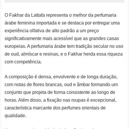
O Fakhar da Lattafa representa o melhor da perfumaria
árabe feminina importada e se destaca por entregar uma
experiência olfativa de alto padrão a um preço
significativamente mais acessível que as grandes casas
europeias. A perfumaria árabe tem tradição secular no uso
de oud, almíscar e resinas, e o Fakhar herda essa riqueza
com competência.
A composição é densa, envolvente e de longa duração,
com notas de flores brancas, oud e âmbar formando um
conjunto que projeta de forma consistente ao longo de
horas. Além disso, a fixação nas roupas é excepcional,
característica marcante dos perfumes orientais de
qualidade.