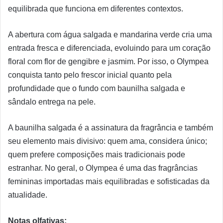
equilibrada que funciona em diferentes contextos.
A abertura com água salgada e mandarina verde cria uma
entrada fresca e diferenciada, evoluindo para um coração
floral com flor de gengibre e jasmim. Por isso, o Olympea
conquista tanto pelo frescor inicial quanto pela
profundidade que o fundo com baunilha salgada e
sândalo entrega na pele.
A baunilha salgada é a assinatura da fragrância e também
seu elemento mais divisivo: quem ama, considera único;
quem prefere composições mais tradicionais pode
estranhar. No geral, o Olympea é uma das fragrâncias
femininas importadas mais equilibradas e sofisticadas da
atualidade.
Notas olfativas: