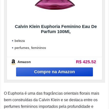
Calvin Klein Euphoria Feminino Eau De
Parfum 100Ml,
beleza
perfumes, femininos
eau de parfum
R$ 425.52
Amazon
O Euphoria é uma das fragrâncias orientais florais mais
bem construídas da Calvin Klein e se destaca entre os
perfumes femininos importados pela profundidade e