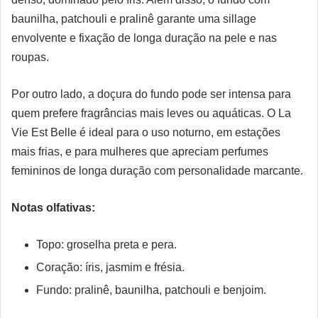
baunilha, patchouli e pralinê garante uma sillage
envolvente e fixação de longa duração na pele e nas
roupas.
Por outro lado, a doçura do fundo pode ser intensa para
quem prefere fragrâncias mais leves ou aquáticas. O La
Vie Est Belle é ideal para o uso noturno, em estações
mais frias, e para mulheres que apreciam perfumes
femininos de longa duração com personalidade marcante.
Notas olfativas:
Topo: groselha preta e pera.
Coração: íris, jasmim e frésia.
Fundo: pralinê, baunilha, patchouli e benjoim.